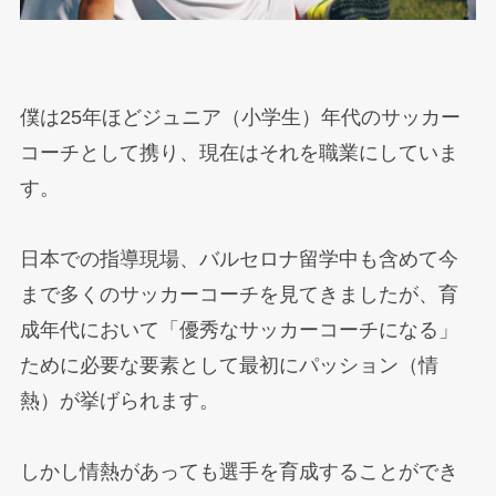
僕は25年ほどジュニア（小学生）年代のサッカー
コーチとして携り、現在はそれを職業にしていま
す。
日本での指導現場、バルセロナ留学中も含めて今
まで多くのサッカーコーチを見てきましたが、育
成年代において「優秀なサッカーコーチになる」
ために必要な要素として最初にパッション（情
熱）が挙げられます。
しかし情熱があっても選手を育成することができ