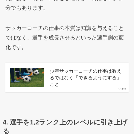
分でもあります。
サッカーコーチの仕事の本質は知識を与えること
ではなく、選手を成長させるといった選手側の変
化です。
少年サッカーコーチの仕事は教え
るではなく「できるようにする」
こと
参考
4. 選手を1,2ランク上のレベルに引き上げ
る