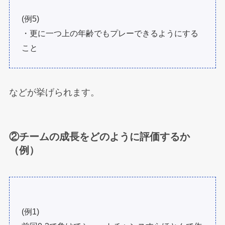
(例5)
・更に一つ上の年齢でもプレーできるようにする
こと
などが挙げられます。
②チームの成長をどのように評価するか
（例）
(例1)