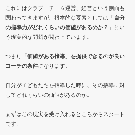
これにはクラブ・チーム運営、経営という側面も
関わってきますが、根本的な要素としては「
自分
の指導力がどれくらいの価値があるのか？
」とい
う現実的な問題が関わっています。
つまり
「価値がある指導」を提供できるのが良い
コーチの条件
になります。
自分が子どもたちを指導した時に、その指導に対
してどれくらいの価値があるのか。
まずはこの現実を受け入れるところからスタート
です。