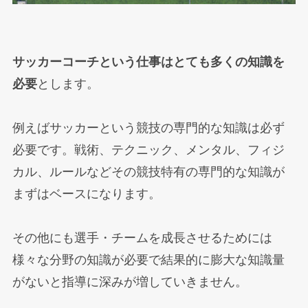
サッカーコーチという仕事はとても多くの知識を
必要
とします。
例えばサッカーという競技の専門的な知識は必ず
必要です。戦術、テクニック、メンタル、フィジ
カル、ルールなどその競技特有の専門的な知識が
まずはベースになります。
その他にも選手・チームを成長させるためには
様々な分野の知識が必要で結果的に膨大な知識量
がないと指導に深みが増していきません。