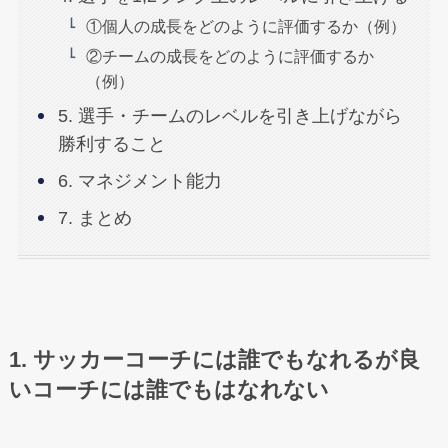
①個人の成長をどのように評価するか（例）
②チームの成長をどのように評価するか
（例）
5. 選手・チームのレベルを引き上げながら
勝利すること
6. マネジメント能力
7. まとめ
1. サッカーコーチには誰でもなれるが良
いコーチには誰でもはなれない