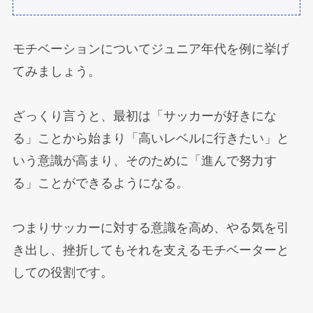
モチベーションについてジュニア年代を例に挙げ
てみましょう。
ざっくり言うと、最初は「サッカーが好きにな
る」ことから始まり「高いレベルに行きたい」と
いう意識が高まり、そのために「進んで努力す
る」ことができるようになる。
つまりサッカーに対する意識を高め、やる気を引
き出し、挫折してもそれを支えるモチベーターと
しての役割です。