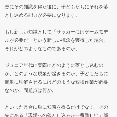
更にその知識を得た後に、子どもたちにそれを落
とし込める能力が必要になります。
もし新しい知識として「サッカーにはゲームモデ
ルが必要だ」という新しい概念を獲得した場合、
それがどのようなものであるのか。
ジュニア年代に実際にどのように落とし込むの
か、どのような現象が起きるのか、子どもたちに
簡単に理解させるにはどのような変換作業が必要
なのか、問題点は何か。
といった具合に単に知識を得るだけでなく、その
先にある「現場への落とし込みが一番難しい」部