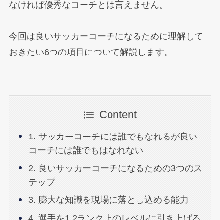
なければ優秀なコーチとは言えません。
今回は良いサッカーコーチになるために理解して
おきたい6つの項目について解説します。
Content
1. サッカーコーチには誰でもなれるが良い
コーチには誰でもはなれない
2. 良いサッカーコーチになるための3つのス
テップ
3. 膨大な知識を現場に落とし込める能力
4. 選手を1,2ランク上のレベルに引き上げる