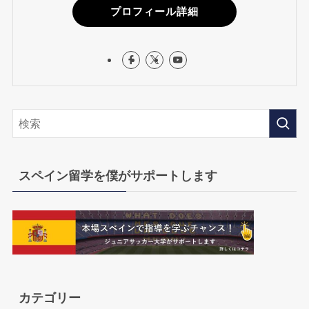
プロフィール詳細
スペイン留学を僕がサポートします
カテゴリー