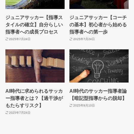
ジュニアサッカー【指導ス
ジュニアサッカー【コーチ
タイルの確立】自分らしい
の基本】初心者から始める
指導者への成長プロセス
指導者への第一歩
2025年7月24日
2025年7月24日
AI時代に求められるサッカ
AI時代のサッカー指導者論
ー指導者とは？【過干渉が
【暗記型指導からの脱却】
もたらすリスク】
2025年9月10日
2025年7月24日