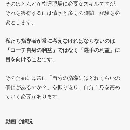
そのほとんどが指導現場に必要なスキルですが、
それを獲得するには情熱と多くの時間、経験を必
要とします。
私たち指導者が常に考えなければならないのは
「コーチ自身の利益」ではなく「選手の利益」に
目を向けること
です。
そのためには常に「自分の指導にはどれくらいの
価値があるのか？」を振り返り、自分自身を高め
ていく必要があります。
動画で解説