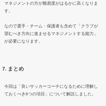
マネジメントの方が難易度がはるかに高くなりま
す。
なので選手・チーム・保護者も含めて「クラブが
望むべき方向に進ませるマネジメントする能力」
が必要になります。
7. まとめ
今回は「良いサッカーコーチになるために理解し
ておくべき6つの項目」について解説しました。