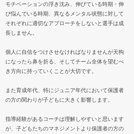
モチベーションの浮き沈み、伸びている時期・伸
び悩んでいる時期、異なるメンタル状態に対して
それぞれに適切なアプローチをしないと選手は成
長しません。
個人に自信をつけさせなければなりませんが天狗
になったら鼻を折る、そしてチーム全体を望むべ
き方向に持っていくことが大切です。
また育成年代、特にジュニア年代において保護者
の方の関わりが子どもに大きく影響します。
指導経験があるコーチは理解しやすいと思います
が、子どもたちのマネジメントより保護者の方の