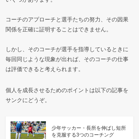
コーチのアプローチと選手たちの努力、その因果
関係を正確に証明することはできません。
しかし、そのコーチが選手を指導しているときに
毎回同じような現象が出れば、そのコーチの仕事
は評価できると考えられます。
個人を成長させるためのポイントは以下の記事を
サンクにどうぞ。
少年サッカー・長所を伸ばし短所
を克服する3つのコーチング