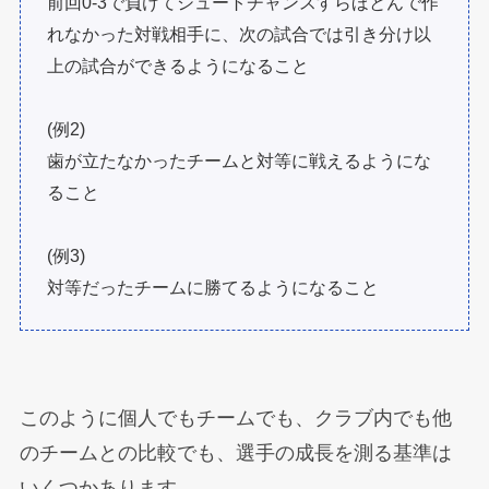
前回0-3で負けてシュートチャンスすらほとんで作
れなかった対戦相手に、次の試合では引き分け以
上の試合ができるようになること
(例2)
歯が立たなかったチームと対等に戦えるようにな
ること
(例3)
対等だったチームに勝てるようになること
このように個人でもチームでも、クラブ内でも他
のチームとの比較でも、選手の成長を測る基準は
いくつかあります。