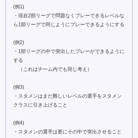
(例1)
・現在2部リーグで問題なくプレーできるレベルな
ら1部リーグで同じようにプレーできるようにする
(例2)
・1部リーグの中で突出したプレーができるように
する
（これはチーム内でも同じ考え）
(例3)
・スタメンはまだ難しいレベルの選手をスタメン
クラスに引き上げること
(例4)
・スタメンの選手は更にその中で突出させること