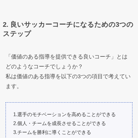
2. 良いサッカーコーチになるための3つの
ステップ
「価値のある指導を提供できる良いコーチ」とは
どのようなコーチでしょうか？
私は価値のある指導を以下の3つの項目で考えてい
ます。
1.選手のモチベーションを高めることができる
2.個人・チームを成長させることができる
3.チームを勝利に導くことができる