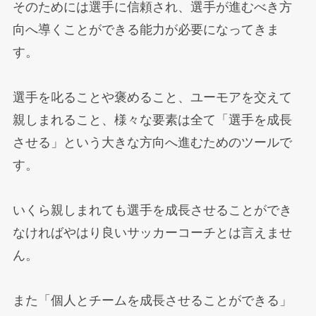
そのためには選手に信頼され、選手が進むべき方
向へ導くことができる能力が必要になってきま
す。
選手を叱ることや褒めること、ユーモアを交えて
親しまれること、様々な要素は全て「選手を成長
させる」という大きな方向へ進むためのツールで
す。
いくら親しまれても選手を成長させることができ
なければやはり良いサッカーコーチとは言えませ
ん。
また「個人とチームを成長させることができる」