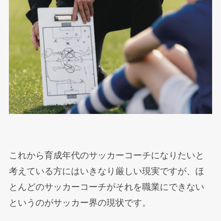
これから育成年代のサッカーコーチになりたいと
考えている方にはいきなり厳しい現実ですが、ほ
とんどのサッカーコーチがそれを職業にできない
というのがサッカー界の現状です。