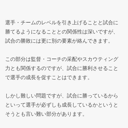
選手・チームのレベルを引き上げることと試合に
勝てるようになることとの関係性は深いですが、
試合の勝敗には更に別の要素が絡んできます。
この部分は監督・コーチの采配やスカウティング
力とも関係するのですが、試合に勝利させること
で選手の成長を促すことはできます。
しかし難しい問題ですが、試合に勝っているから
といって選手が必ずしも成長しているかというと
そうとも言い難い部分があります。