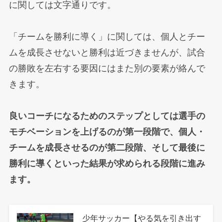
に関しては文字通りです。
「チームを勝利に導く」に関しては、個人とチー
ムを成長させないと勝利は近づきませんが、試合
の勝敗を左右する要因にはまた別の要素が絡んで
きます。
良いコーチになるためのステップとしては選手の
モチベーションを上げるのが第一段階で、個人・
チームを成長させるのが第二段階、そして最後に
勝利に導くといった結果が求められる段階に進み
ます。
少年サッカー【やる気を引き出す