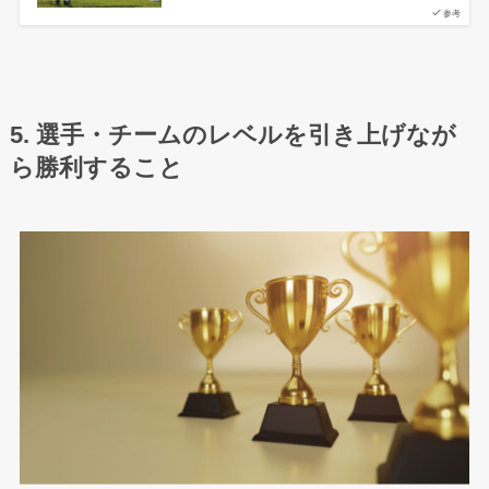
参考
5. 選手・チームのレベルを引き上げなが
ら勝利すること