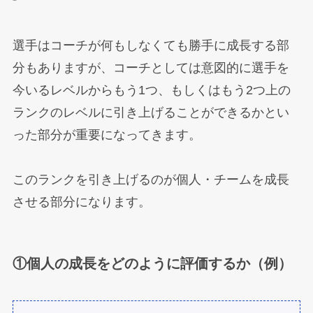
選手はコーチが何もしなくても勝手に成長する部
分もありますが、コーチとしては意図的に選手を
今いるレベルからもう1つ、もしくはもう2つ上の
ランクのレベルに引き上げることができるかとい
った部分が重要になってきます。
このランクを引き上げるのが個人・チームを成長
させる部分になります。
①個人の成長をどのように評価するか（例）