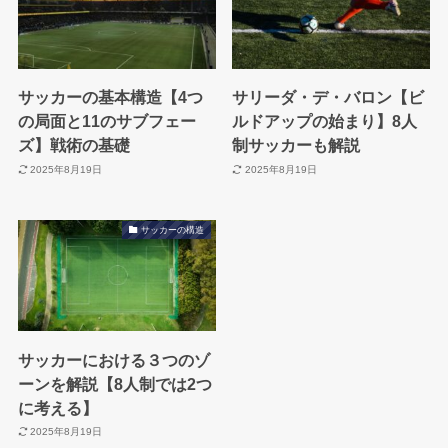
サッカーの基本構造【4つ
サリーダ・デ・バロン【ビ
の局面と11のサブフェー
ルドアップの始まり】8人
ズ】戦術の基礎
制サッカーも解説
2025年8月19日
2025年8月19日
サッカーの構造
サッカーにおける３つのゾ
ーンを解説【8人制では2つ
に考える】
2025年8月19日