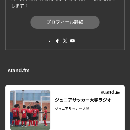
します！
プロフィール詳細
stand.fm