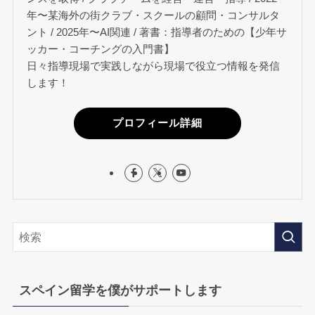
年〜某海外の街クラブ・スクールの顧問・コンサルタ
ント / 2025年〜AI関連 / 著書：指導者のための【少年サ
ッカー・コーチングの入門書】
日々指導現場で実践しながら現場で役立つ情報を発信
します！
プロフィール詳細
スペイン留学を僕がサポートします