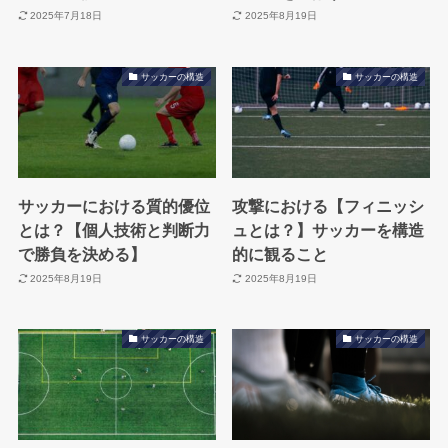
2025年7月18日
2025年8月19日
サッカーの構造
サッカーの構造
サッカーにおける質的優位
攻撃における【フィニッシ
とは？【個人技術と判断力
ュとは？】サッカーを構造
で勝負を決める】
的に観ること
2025年8月19日
2025年8月19日
サッカーの構造
サッカーの構造