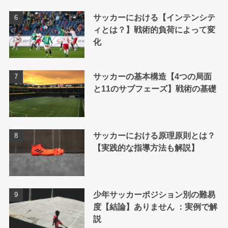
サッカーにおける【インテンシテ
ィとは？】戦術的負荷によって変
化
サッカーの基本構造【4つの局面
と11のサブフェーズ】戦術の基礎
サッカーにおける原理原則とは？
【実践的な指導方法も解説】
少年サッカーポジション別の難易
度【結論】ありません ：実例で解
説