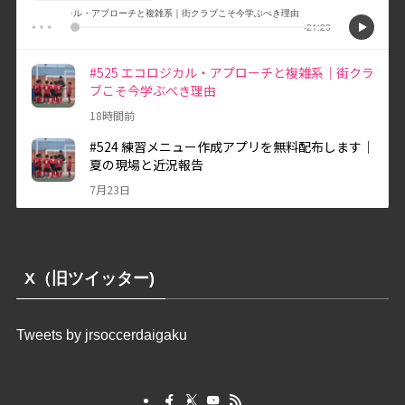
X（旧ツイッター)
Tweets by jrsoccerdaigaku