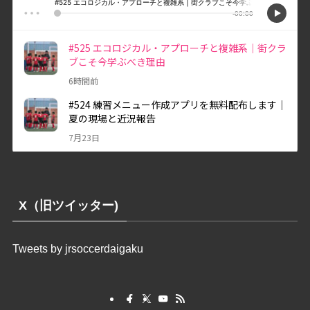
X（旧ツイッター)
Tweets by jrsoccerdaigaku