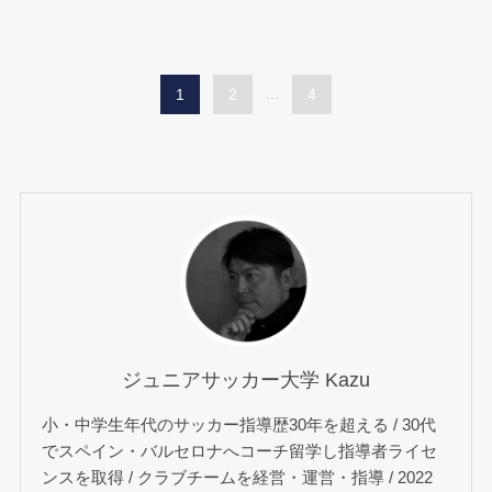
1
2
...
4
ジュニアサッカー大学 Kazu
小・中学生年代のサッカー指導歴30年を超える / 30代
でスペイン・バルセロナへコーチ留学し指導者ライセ
ンスを取得 / クラブチームを経営・運営・指導 / 2022