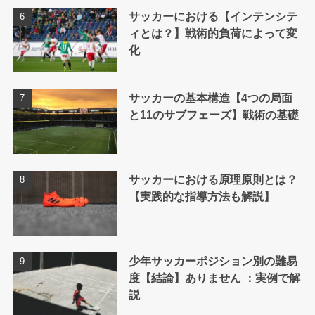
サッカーにおける【インテンシテ
ィとは？】戦術的負荷によって変
化
サッカーの基本構造【4つの局面
と11のサブフェーズ】戦術の基礎
サッカーにおける原理原則とは？
【実践的な指導方法も解説】
少年サッカーポジション別の難易
度【結論】ありません ：実例で解
説