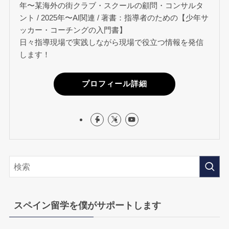
年〜某海外の街クラブ・スクールの顧問・コンサルタ
ント / 2025年〜AI関連 / 著書：指導者のための【少年サ
ッカー・コーチングの入門書】
日々指導現場で実践しながら現場で役立つ情報を発信
します！
プロフィール詳細
スペイン留学を僕がサポートします