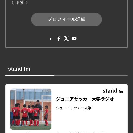
します！
プロフィール詳細
stand.fm