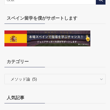
スペイン留学を僕がサポートします
カテゴリー
カ
テ
ゴ
リ
人気記事
ー