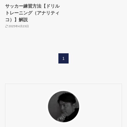
サッカー練習方法【ドリル
トレーニング（アナリティ
コ）】解説
2025年4月23日
1