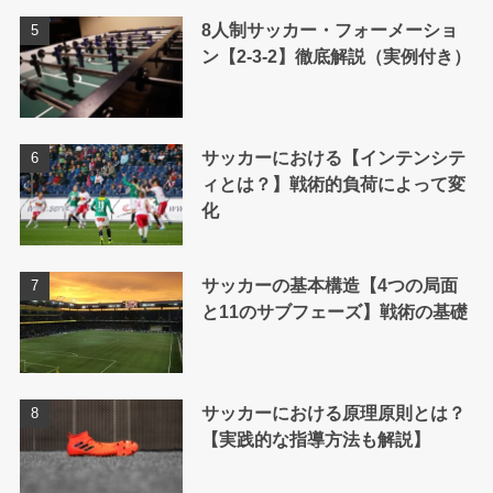
8人制サッカー・フォーメーショ
ン【2-3-2】徹底解説（実例付き）
サッカーにおける【インテンシテ
ィとは？】戦術的負荷によって変
化
サッカーの基本構造【4つの局面
と11のサブフェーズ】戦術の基礎
サッカーにおける原理原則とは？
【実践的な指導方法も解説】