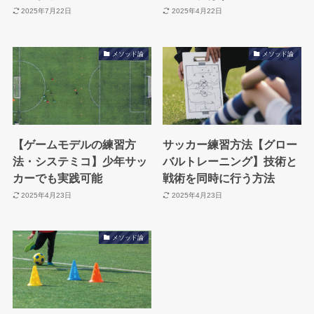
2025年7月22日
2025年4月22日
メソッド論
メソッド論
【ゲームモデルの練習方
サッカー練習方法【グロー
法・システミコ】少年サッ
バルトレーニング】技術と
カーでも実践可能
戦術を同時に行う方法
2025年4月23日
2025年4月23日
メソッド論