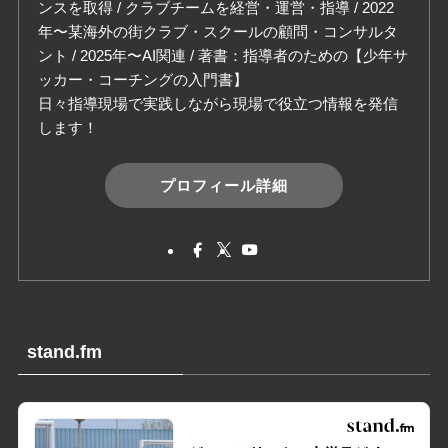
ンスを取得 / クラブチームを経営・運営・指導 / 2022
年〜某海外の街クラブ・スクールの顧問・コンサルタ
ント / 2025年〜AI関連 / 著書：指導者のための【少年サ
ッカー・コーチングの入門書】
日々指導現場で実践しながら現場で役立つ情報を発信
します！
プロフィール詳細
stand.fm