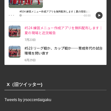
X（旧ツイッター)
Tweets by jrsoccerdaigaku