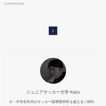
2025年7月13日
1
ジュニアサッカー大学 Kazu
小・中学生年代のサッカー指導歴30年を超える / 30代