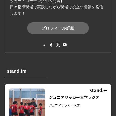
ッカー・コーチングの入門書】
日々指導現場で実践しながら現場で役立つ情報を発信
します！
プロフィール詳細
stand.fm