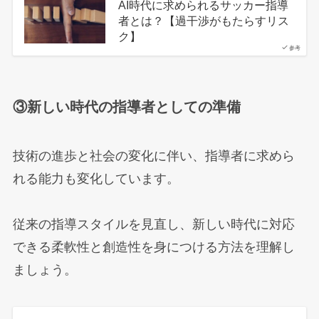
AI時代に求められるサッカー指導
者とは？【過干渉がもたらすリス
ク】
参考
③新しい時代の指導者としての準備
技術の進歩と社会の変化に伴い、指導者に求めら
れる能力も変化しています。
従来の指導スタイルを見直し、新しい時代に対応
できる柔軟性と創造性を身につける方法を理解し
ましょう。