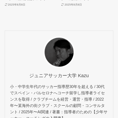
2025年8月8日
2025年8月8日
ジュニアサッカー大学 Kazu
小・中学生年代のサッカー指導歴30年を超える / 30代
でスペイン・バルセロナへコーチ留学し指導者ライセ
ンスを取得 / クラブチームを経営・運営・指導 / 2022
年〜某海外の街クラブ・スクールの顧問・コンサルタ
ント / 2025年〜AI関連 / 著書：指導者のための【少年サ