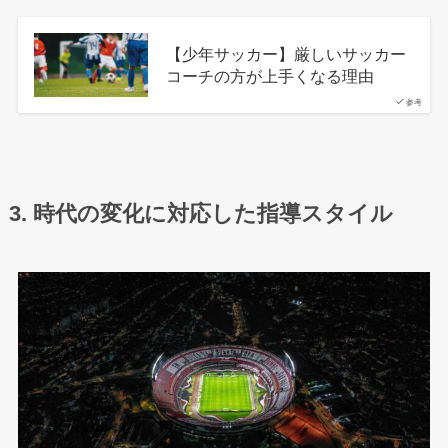
【少年サッカー】厳しいサッカー
コーチの方が上手くなる理由
参考
3. 時代の変化に対応した指導スタイル