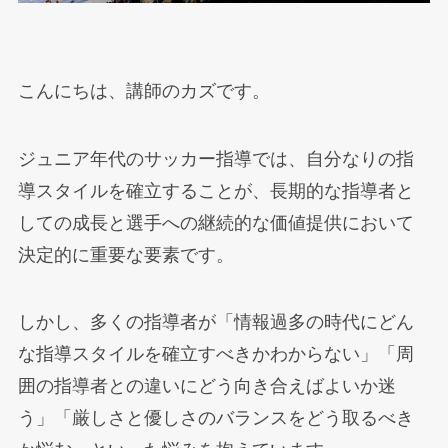
こんにちは、講師のカズです。
ジュニア年代のサッカー指導では、自分なりの指
導スタイルを確立することが、長期的な指導者と
しての成長と選手への継続的な価値提供において
決定的に重要な要素です。
しかし、多くの指導者が「情報過多の時代にどん
な指導スタイルを確立すべきかわからない」「周
囲の指導者との違いにどう向き合えばよいか迷
う」「厳しさと優しさのバランスをどう取るべき