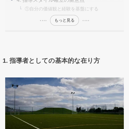
①自分の価値観と経験を基盤にする
もっと見る
1. 指導者としての基本的な在り方