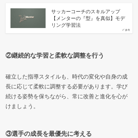
サッカーコーチのスキルアップ
【メンターの『型』を真似】モデ
リング学習法
参考
②継続的な学習と柔軟な調整を行う
確立した指導スタイルも、時代の変化や自身の成
長に応じて柔軟に調整する必要があります。学び
続ける姿勢を保ちながら、常に改善と進化を心が
けましょう。
③選手の成長を最優先に考える