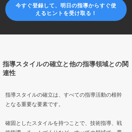
今すぐ登録して、明日の指導からすぐ使
えるヒントを受け取る！
指導スタイルの確立と他の指導領域との関
連性
指導スタイルの確立は、すべての指導活動の根幹
となる重要な要素です。
確固としたスタイルを持つことで、技術指導、戦