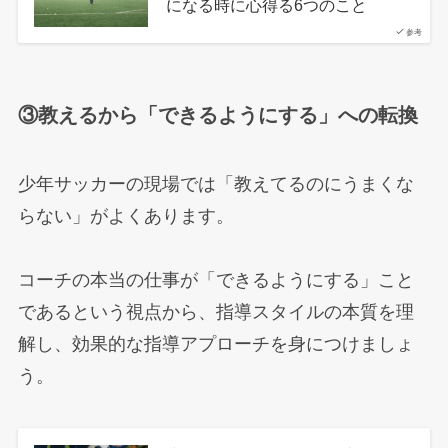
になる時に心得る6つのこと
参考
③教えるから「できるようにする」への転換
少年サッカーの現場では「教えてるのにうまくな
らない」がよくあります。
コーチの本当の仕事が「できるようにする」こと
であるという視点から、指導スタイルの本質を理
解し、効果的な指導アプローチを身につけましょ
う。