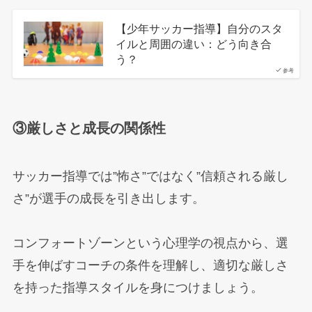
【少年サッカー指導】自分のスタ
イルと周囲の違い：どう向き合
う？
参考
③厳しさと成長の関係性
サッカー指導では”怖さ”ではなく”信頼される厳し
さ”が選手の成長を引き出します。
コンフォートゾーンという心理学の視点から、選
手を伸ばすコーチの条件を理解し、適切な厳しさ
を持った指導スタイルを身につけましょう。