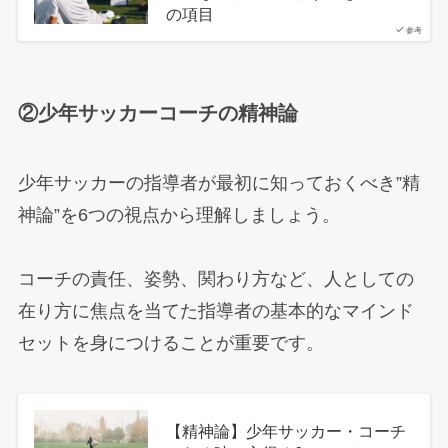
の項目
参考
②少年サッカーコーチの精神論
少年サッカーの指導者が最初に知っておくべき”精
神論”を6つの視点から理解しましょう。
コーチの責任、姿勢、関わり方など、人としての
在り方に焦点を当てた指導者の基本的なマインド
セットを身につけることが重要です。
【精神論】少年サッカー・コーチ