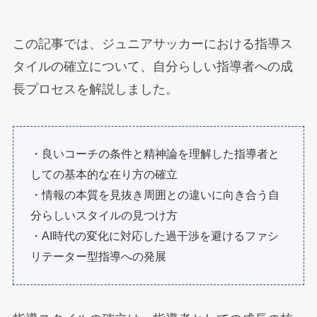
この記事では、ジュニアサッカーにおける指導ス
タイルの確立について、自分らしい指導者への成
長プロセスを解説しました。
・良いコーチの条件と精神論を理解した指導者と
しての基本的な在り方の確立
・情報の本質を見抜き周囲との違いに向き合う自
分らしいスタイルの見つけ方
・AI時代の変化に対応した過干渉を避けるファシ
リテーター型指導への発展