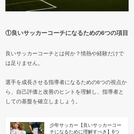
①良いサッカーコーチになるための6つの項目
良いサッカーコーチとは何か？情熱や経験だけで
は足りません。
選手を成長させる指導者になるための6つの視点か
ら、自己評価と改善のヒントを理解し、指導者と
しての基盤を確立しましょう。
少年サッカー【良いサッカーコー
チになるために理解すべき】6つ