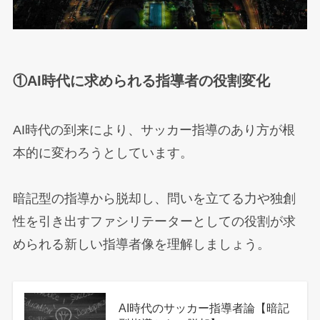
①AI時代に求められる指導者の役割変化
AI時代の到来により、サッカー指導のあり方が根
本的に変わろうとしています。
暗記型の指導から脱却し、問いを立てる力や独創
性を引き出すファシリテーターとしての役割が求
められる新しい指導者像を理解しましょう。
AI時代のサッカー指導者論【暗記