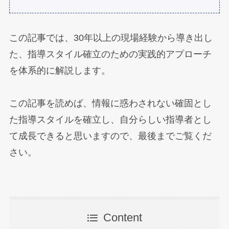
この記事では、30年以上の現場経験から導き出し
た、指導スタイル確立のための実践的アプローチ
を体系的に解説します。
この記事を読めば、情報に惑わされない確固とし
た指導スタイルを確立し、自分らしい指導者とし
て成長できると思いますので、最後までご覧くだ
さい。
Content