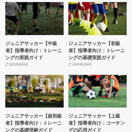
ジュニアサッカー【中級
ジュニアサッカー【初級
者】指導者向け：トレーニ
者】指導者向け：トレーニ
ングの実践ガイド
ングの基礎実践ガイド
2025年8月8日
2025年8月8日
ジュニアサッカー【超初級
ジュニアサッカー【上級
者】指導者向け：トレーニ
者】指導者向け：コーチン
ングの基礎理解ガイド
グの応用ガイド