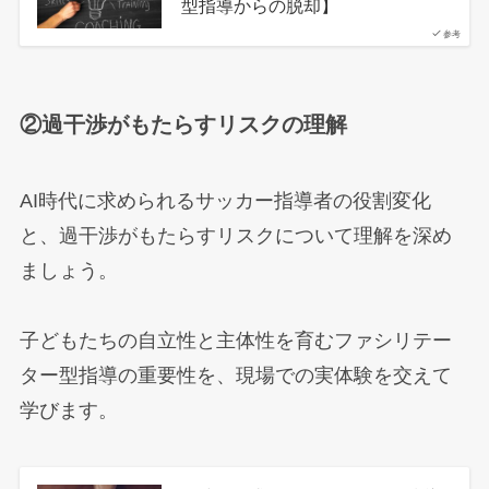
型指導からの脱却】
参考
②過干渉がもたらすリスクの理解
AI時代に求められるサッカー指導者の役割変化
と、過干渉がもたらすリスクについて理解を深め
ましょう。
子どもたちの自立性と主体性を育むファシリテー
ター型指導の重要性を、現場での実体験を交えて
学びます。