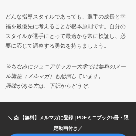
どんな指導スタイルであっても、選手の成長と幸
福を最優先に考えることが根本原則です。自分の
スタイルが選手にとって最適かを常に検証し、必
要に応じて調整する勇気を持ちましょう。
※ちなみにジュニアサッカー大学では無料のメー
ル講座（メルマガ）も配信しています。
興味がある方は、下記からどうぞ。
＼ 📩 【無料】メルマガに登録 | PDFミニブック5冊・限
定動画付き／