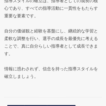
指導スタイルの確立は、指導者としての成長の核
心であり、すべての指導活動に一貫性をもたらす
重要な要素です。
自分の価値観と経験を基盤にし、継続的な学習と
柔軟な調整を行い、選手の成長を最優先に考える
ことで、真に自分らしい指導者として成長できま
す。
情報に惑わされず、信念を持った指導スタイルを
確立しましょう。