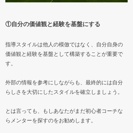
①自分の価値観と経験を基盤にする
指導スタイルは他人の模倣ではなく、自分自身の
価値観と経験を基盤として構築することが重要で
す。
外部の情報を参考にしながらも、最終的には自分
らしさを大切にしたスタイルを確立しましょう。
とは言っても、もしあなたがまだ初心者コーチな
らメンターを探すのをお勧めします。