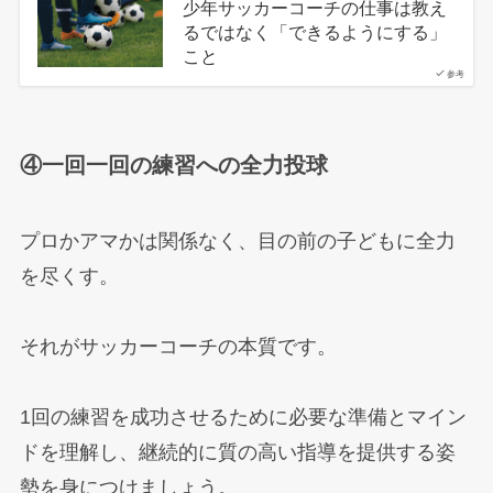
少年サッカーコーチの仕事は教え
るではなく「できるようにする」
こと
参考
④一回一回の練習への全力投球
プロかアマかは関係なく、目の前の子どもに全力
を尽くす。
それがサッカーコーチの本質です。
1回の練習を成功させるために必要な準備とマイン
ドを理解し、継続的に質の高い指導を提供する姿
勢を身につけましょう。