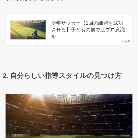
少年サッカー【1回の練習を成功
させる】子どもの前ではプロ意識
を
参考
2. 自分らしい指導スタイルの見つけ方