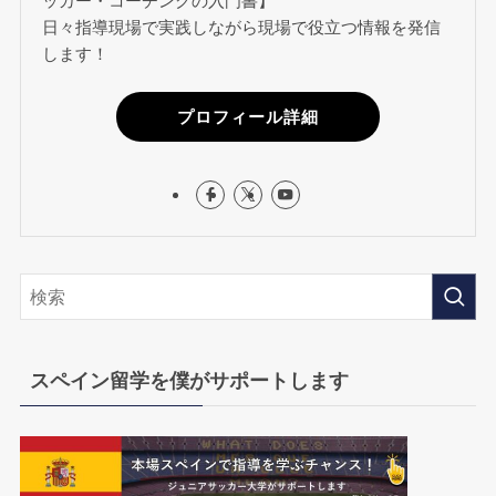
ッカー・コーチングの入門書】
日々指導現場で実践しながら現場で役立つ情報を発信
します！
プロフィール詳細
スペイン留学を僕がサポートします