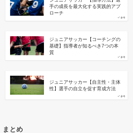
手の成長を最大化する実践的アプ
ローチ
参考
ジュニアサッカー【コーチングの
基礎】指導者が知るべき7つの本
質
参考
ジュニアサッカー【自主性・主体
性】選手の自立を促す育成方法
参考
まとめ