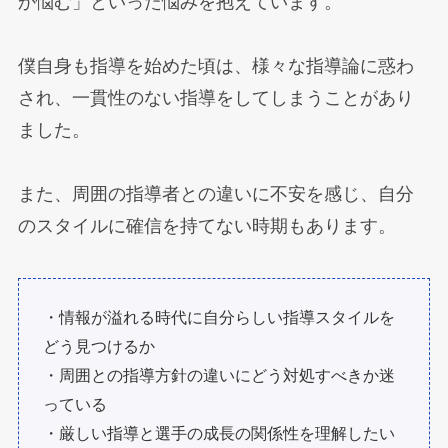
か悩む」といった悩みを抱えています。
僕自身も指導を始めた頃は、様々な指導論に惑わ
され、一貫性のない指導をしてしまうことがあり
ました。
また、周囲の指導者との違いに不安を感じ、自分
のスタイルに確信を持てない時期もあります。
・情報が溢れる時代に自分らしい指導スタイルを
どう見つけるか
・周囲との指導方針の違いにどう対処すべきか迷
っている
・厳しい指導と選手の成長の関係性を理解したい