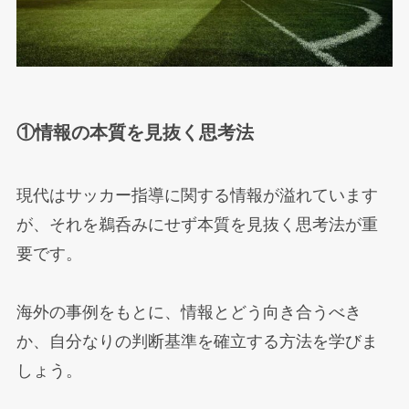
①情報の本質を見抜く思考法
現代はサッカー指導に関する情報が溢れています
が、それを鵜呑みにせず本質を見抜く思考法が重
要です。
海外の事例をもとに、情報とどう向き合うべき
か、自分なりの判断基準を確立する方法を学びま
しょう。