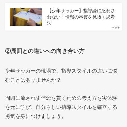
【少年サッカー】指導論に惑わさ
れない！情報の本質を見抜く思考
法
参考
②周囲との違いへの向き合い方
少年サッカーの現場で、指導スタイルの違いに悩
むことはありませんか？
周囲に流されず信念を貫くための考え方を実体験
を元に学び、自分らしい指導スタイルを確立する
勇気を身につけましょう。