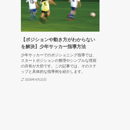
【ポジションや動き方がわからない
を解決】少年サッカー指導方法
少年サッカーでのポジショニング指導では、
スタートポジションの整理やシンプルな理屈
の共有が大切です。この記事では、そのステ
ップと具体的な指導例を紹介します。
2026年4月22日