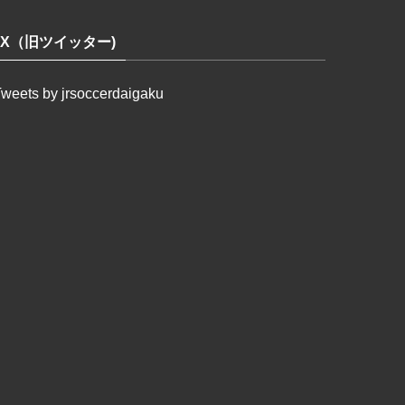
X（旧ツイッター)
weets by jrsoccerdaigaku