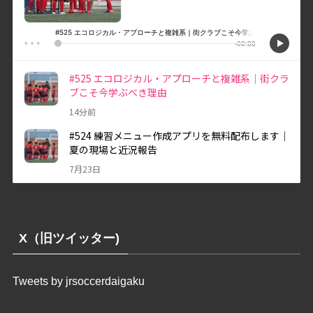
X（旧ツイッター)
Tweets by jrsoccerdaigaku