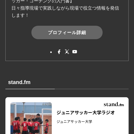
ッカー・コーチングの入門書】
日々指導現場で実践しながら現場で役立つ情報を発信
します！
プロフィール詳細
stand.fm