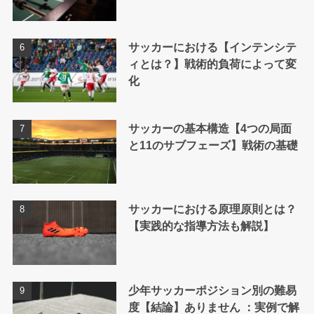
サッカーにおける【インテンシテ
ィとは？】戦術的負荷によって変
化
サッカーの基本構造【4つの局面
と11のサブフェーズ】戦術の基礎
サッカーにおける原理原則とは？
【実践的な指導方法も解説】
少年サッカーポジション別の難易
度【結論】ありません ：実例で解