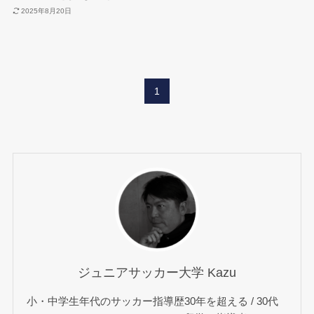
2025年8月20日
1
ジュニアサッカー大学 Kazu
小・中学生年代のサッカー指導歴30年を超える / 30代