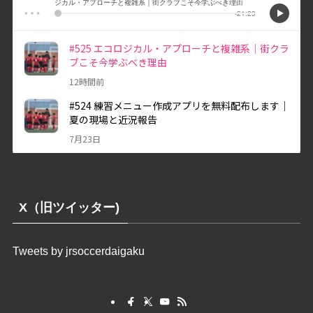
X（旧ツイッター)
Tweets by jrsoccerdaigaku