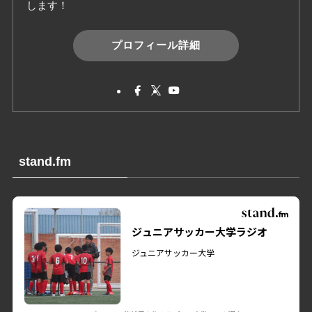
します！
プロフィール詳細
stand.fm