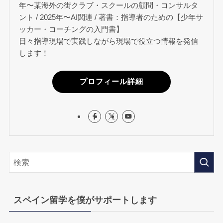
年〜某海外の街クラブ・スクールの顧問・コンサルタ
ント / 2025年〜AI関連 / 著書：指導者のための【少年サ
ッカー・コーチングの入門書】
日々指導現場で実践しながら現場で役立つ情報を発信
します！
プロフィール詳細
スペイン留学を僕がサポートします