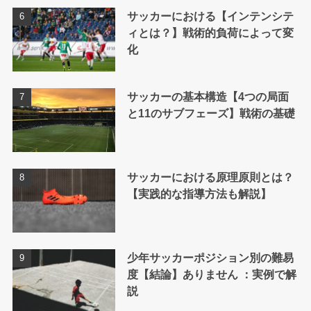
サッカーにおける【インテンシテ
ィとは？】戦術的負荷によって変
化
サッカーの基本構造【4つの局面
と11のサブフェーズ】戦術の基礎
サッカーにおける原理原則とは？
【実践的な指導方法も解説】
少年サッカーポジション別の難易
度【結論】ありません ：実例で解
説