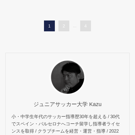
1
2
...
4
ジュニアサッカー大学 Kazu
小・中学生年代のサッカー指導歴30年を超える / 30代
でスペイン・バルセロナへコーチ留学し指導者ライセ
ンスを取得 / クラブチームを経営・運営・指導 / 2022