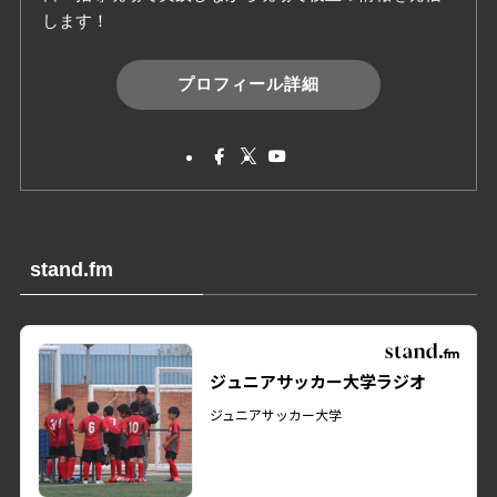
します！
プロフィール詳細
stand.fm