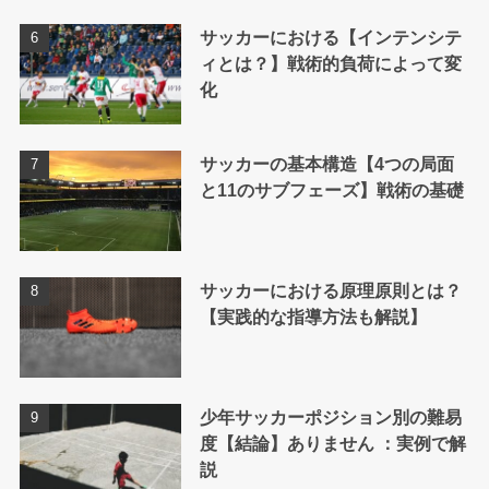
サッカーにおける【インテンシテ
ィとは？】戦術的負荷によって変
化
サッカーの基本構造【4つの局面
と11のサブフェーズ】戦術の基礎
サッカーにおける原理原則とは？
【実践的な指導方法も解説】
少年サッカーポジション別の難易
度【結論】ありません ：実例で解
説