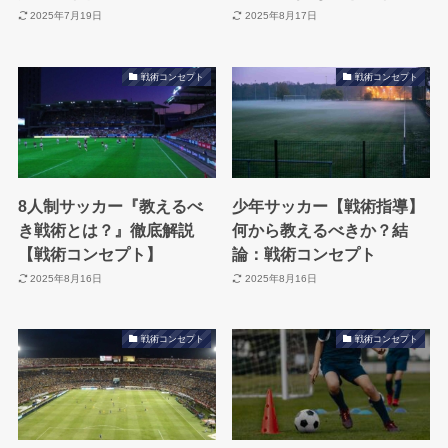
2025年7月19日
2025年8月17日
戦術コンセプト
戦術コンセプト
8人制サッカー『教えるべ
少年サッカー【戦術指導】
き戦術とは？』徹底解説
何から教えるべきか？結
【戦術コンセプト】
論：戦術コンセプト
2025年8月16日
2025年8月16日
戦術コンセプト
戦術コンセプト