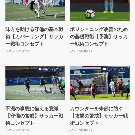
味方を助ける守備の基本戦
ポジショニング改善のため
術【カバーリング】サッカ
の基礎戦術【予測】サッカ
ー戦術コンセプト
ー戦術コンセプト
2026年2月10日
2025年8月17日
戦術コンセプト
戦術コンセプト
不測の事態に備える意識
カウンターを未然に防ぐ
【守備の警戒】サッカー戦
【攻撃の警戒】サッカー戦
術コンセプト
術コンセプト
2026年2月10日
2025年8月17日