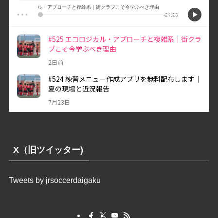
X（旧ツイッター)
Tweets by jrsoccerdaigaku