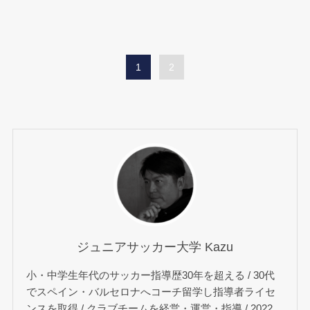
1
2
ジュニアサッカー大学 Kazu
小・中学生年代のサッカー指導歴30年を超える / 30代
でスペイン・バルセロナへコーチ留学し指導者ライセ
ンスを取得 / クラブチームを経営・運営・指導 / 2022