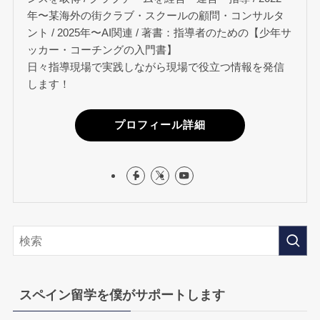
年〜某海外の街クラブ・スクールの顧問・コンサルタ
ント / 2025年〜AI関連 / 著書：指導者のための【少年サ
ッカー・コーチングの入門書】
日々指導現場で実践しながら現場で役立つ情報を発信
します！
プロフィール詳細
スペイン留学を僕がサポートします