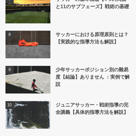
と11のサブフェーズ】戦術の基礎
サッカーにおける原理原則とは？
【実践的な指導方法も解説】
少年サッカーポジション別の難易
度【結論】ありません ：実例で解
説
ジュニアサッカー・戦術指導の完
全講義【具体的指導方法を解説】