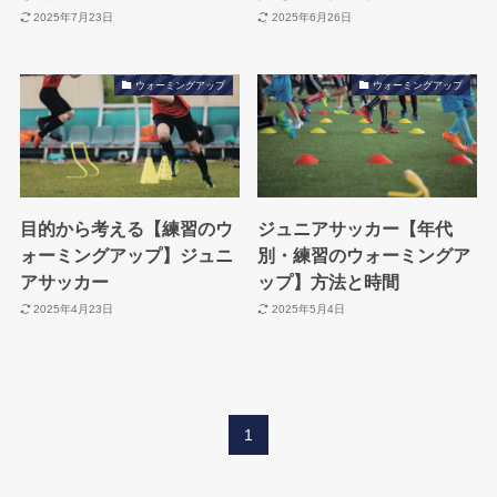
2025年7月23日
2025年6月26日
ウォーミングアップ
ウォーミングアップ
目的から考える【練習のウ
ジュニアサッカー【年代
ォーミングアップ】ジュニ
別・練習のウォーミングア
アサッカー
ップ】方法と時間
2025年4月23日
2025年5月4日
1