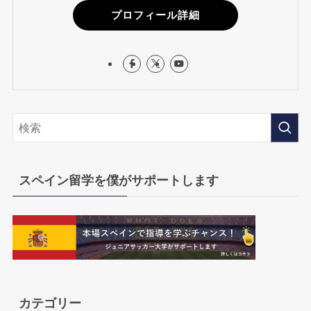
プロフィール詳細
スペイン留学を僕がサポートします
カテゴリー