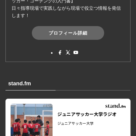
ッカー・コーチングの入門書】
日々指導現場で実践しながら現場で役立つ情報を発信
します！
プロフィール詳細
stand.fm