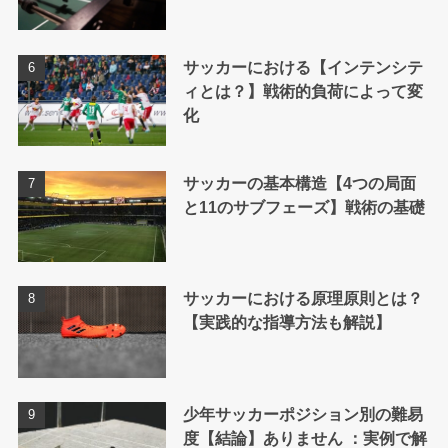
サッカーにおける【インテンシテ
ィとは？】戦術的負荷によって変
化
サッカーの基本構造【4つの局面
と11のサブフェーズ】戦術の基礎
サッカーにおける原理原則とは？
【実践的な指導方法も解説】
少年サッカーポジション別の難易
度【結論】ありません ：実例で解