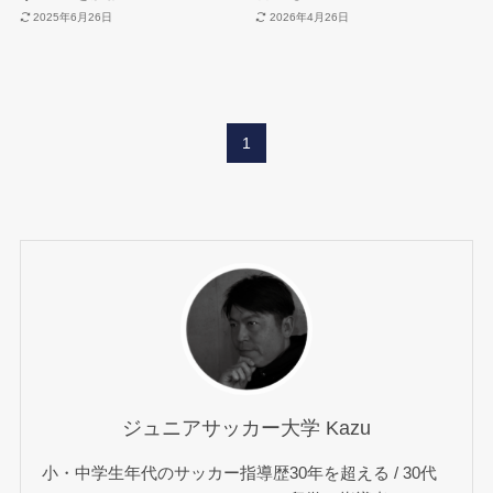
2025年6月26日
2026年4月26日
1
ジュニアサッカー大学 Kazu
小・中学生年代のサッカー指導歴30年を超える / 30代