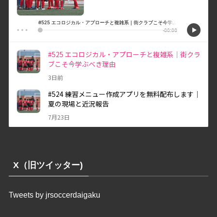
X（旧ツイッター)
Tweets by jrsoccerdaigaku