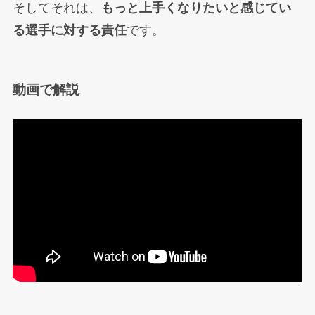
そしてそれは、
もっと上手くなりたいと感じてい
る選手に対する責任
です。
動画で解説