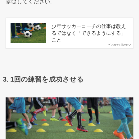
参照してください。
少年サッカーコーチの仕事は教え
るではなく「できるようにする」
こと
あわせて読みたい
3. 1回の練習を成功させる