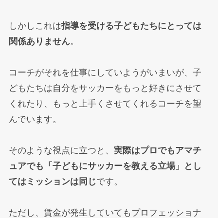
しかしこれは
指導を受ける子どもたちにとっては
関係ありません
。
コーチがそれを仕事にしていようがいまいが、子
どもたちは自分をサッカーをもっと好きにさせて
くれたり、もっと上手くさせてくれるコーチを望
んでいます。
そのような視点に立つと、
実際はプロでもアマチ
ュアでも「子どもにサッカーを教える立場」とし
てはミッションは同じ
です。
ただし、賃金が発生していてもプロフェッショナ