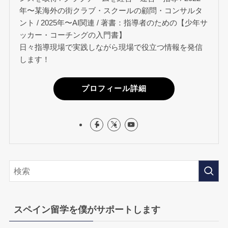
年〜某海外の街クラブ・スクールの顧問・コンサルタ
ント / 2025年〜AI関連 / 著書：指導者のための【少年サ
ッカー・コーチングの入門書】
日々指導現場で実践しながら現場で役立つ情報を発信
します！
プロフィール詳細
スペイン留学を僕がサポートします