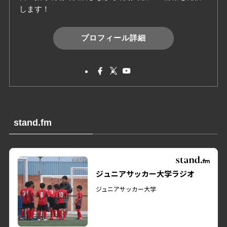
します！
プロフィール詳細
stand.fm