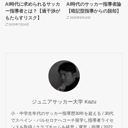
AI時代に求められるサッカ
AI時代のサッカー指導者論
ー指導者とは？【過干渉が
【暗記型指導からの脱却】
もたらすリスク】
2025年9月10日
2025年7月24日
ジュニアサッカー大学 Kazu
小・中学生年代のサッカー指導歴30年を超える / 30代
でスペイン・バルセロナへコーチ留学し指導者ライセ
ンスを取得 / クラブチームを経営・運営・指導 / 2022