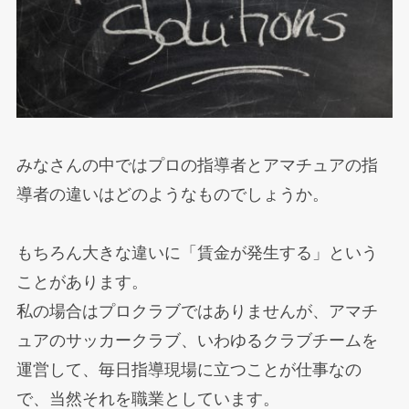
みなさんの中ではプロの指導者とアマチュアの指
導者の違いはどのようなものでしょうか。
もちろん大きな違いに「賃金が発生する」という
ことがあります。
私の場合はプロクラブではありませんが、アマチ
ュアのサッカークラブ、いわゆるクラブチームを
運営して、毎日指導現場に立つことが仕事なの
で、当然それを職業としています。