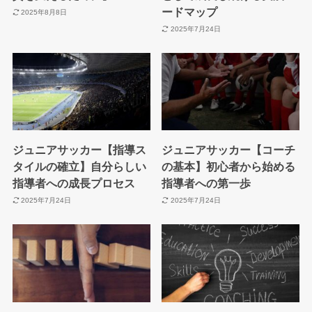
ードマップ
2025年8月8日
2025年7月24日
ジュニアサッカー【指導ス
ジュニアサッカー【コーチ
タイルの確立】自分らしい
の基本】初心者から始める
指導者への成長プロセス
指導者への第一歩
2025年7月24日
2025年7月24日