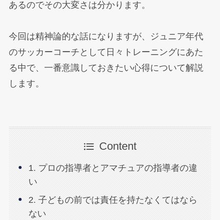
あるのでその大変さは分かります。
今回は精神論的な話になりますが、ジュニア年代
のサッカーコーチとして日々トレーニングにあた
る中で、一番意識しておきたい心得について解説
します。
Content
1. プロの指導者とアマチュアの指導者の違
い
2. 子どもの前では責任を持たなくてはなら
ない