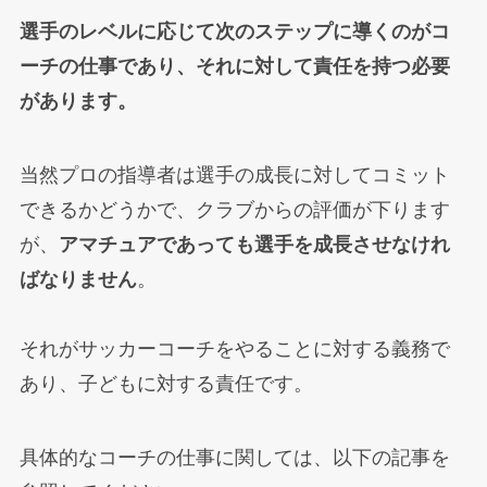
選手のレベルに応じて次のステップに導くのがコ
ーチの仕事であり、それに対して責任を持つ必要
があります。
当然プロの指導者は選手の成長に対してコミット
できるかどうかで、クラブからの評価が下ります
が、
アマチュアであっても選手を成長させなけれ
ばなりません
。
それがサッカーコーチをやることに対する義務で
あり、子どもに対する責任です。
具体的なコーチの仕事に関しては、以下の記事を