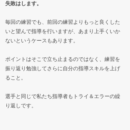
失敗はします。
毎回の練習でも、前回の練習よりもっと良くした
いと望んで指導を行いますが、あまり上手くいか
ないというケースもあります。
ポイントはそこで立ち止まるのではなく、練習を
振り返り勉強してさらに自分の指導スキルを上げ
ること。
選手と同じで私たち指導者もトライ＆エラーの繰
り返しです。