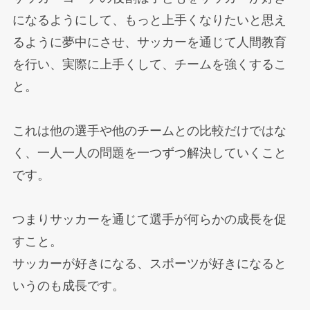
になるようにして、もっと上手くなりたいと思え
るように夢中にさせ、サッカーを通じて人間教育
を行い、実際に上手くして、チームを強くするこ
と。
これは他の選手や他のチームとの比較だけではな
く、一人一人の問題を一つずつ解決していくこと
です。
つまりサッカーを通じて選手が何らかの成長を促
すこと。
サッカーが好きになる、スポーツが好きになると
いうのも成長です。