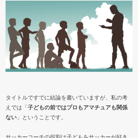
タイトルですでに結論を書いていますが、私の考
えでは「
子どもの前ではプロもアマチュアも関係
ない
」ということです。
サッカーコーチの役割は子どもをサッカーが好き