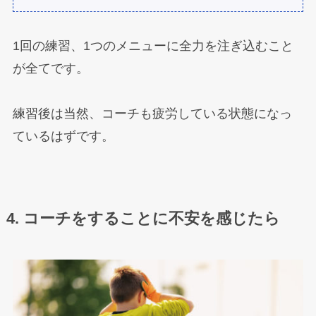
1回の練習、1つのメニューに全力を注ぎ込むこと
が全てです。
練習後は当然、コーチも疲労している状態になっ
ているはずです。
4. コーチをすることに不安を感じたら