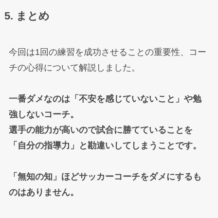
5. まとめ
今回は1回の練習を成功させることの重要性、コー
チの心得について解説しました。
一番ダメなのは「不安を感じていないこと」や勉
強しないコーチ。
選手の能力が高いので試合に勝てていることを
「自分の指導力」と勘違いしてしまうことです。
「無知の知」ほどサッカーコーチをダメにするも
のはありません。