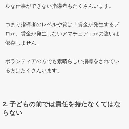
ルな仕事ができない指導者もたくさんいます。
つまり指導者のレベルや質は「賃金が発生するプ
ロか、賃金が発生しないアマチュア」かの違いは
依存しません。
ボランティアの方でも素晴らしい指導をされてい
る方はたくさんいます。
2. 子どもの前では責任を持たなくてはな
らない