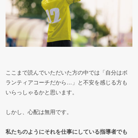
ここまで読んでいただいた方の中では「自分はボ
ランティアコーチだから…」と不安を感じる方も
いらっしゃるかと思います。
しかし、心配は無用です。
私たちのようにそれを仕事にしている指導者でも