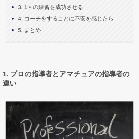
3. 1回の練習を成功させる
4. コーチをすることに不安を感じたら
5. まとめ
1. プロの指導者とアマチュアの指導者の
違い