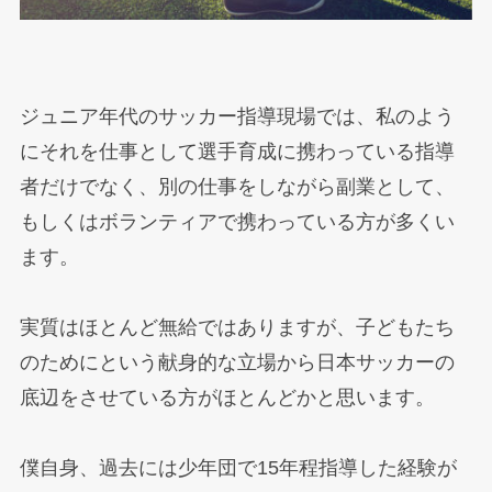
ジュニア年代のサッカー指導現場では、私のよう
にそれを仕事として選手育成に携わっている指導
者だけでなく、別の仕事をしながら副業として、
もしくはボランティアで携わっている方が多くい
ます。
実質はほとんど無給ではありますが、子どもたち
のためにという献身的な立場から日本サッカーの
底辺をさせている方がほとんどかと思います。
僕自身、過去には少年団で15年程指導した経験が