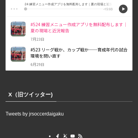
X（旧ツイッター)
Tweets by jrsoccerdaigaku