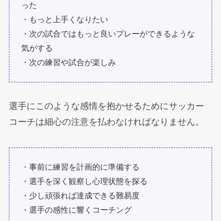
った
・もっと上手くなりたい
・次の試合ではもっと良いプレーができるような
気がする
・次の練習や試合が楽しみ
選手にこのような感情を抱かせるためにサッカー
コーチは細心の注意を払わなければなりません。
・事前に練習を計画的に準備する
・選手を深く観察し心理状態を探る
・少し頑張れば達成できる難易度
・選手の感性に響くコーチング