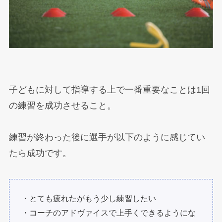
子どもに対して指導する上で一番重要なことは1回
の練習を成功させること。
練習が終わった後に選手が以下のように感じてい
たら成功です。
・とても疲れたがもう少し練習したい
・コーチのアドヴァイスで上手くできるようにな