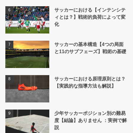
サッカーにおける【インテンシテ
ィとは？】戦術的負荷によって変
化
サッカーの基本構造【4つの局面
と11のサブフェーズ】戦術の基礎
サッカーにおける原理原則とは？
【実践的な指導方法も解説】
少年サッカーポジション別の難易
度【結論】ありません ：実例で解
説