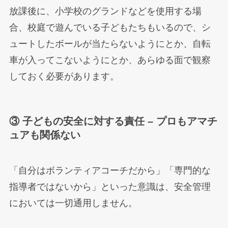
放課後に、小学校のグランドなどを使用する場
合、校庭で遊んでいる子どもたちもいるので、シ
ュートしたボールが当たらないようにとか、自転
車が入ってこないようにとか、あらゆる面で観察
しておく必要があります。
③ 子どもの安全に対する責任 – プロもアマチ
ュアも関係ない
「自分はボランティアコーチだから」「専門的な
指導者ではないから」といった意識は、安全管理
においては一切通用しません。