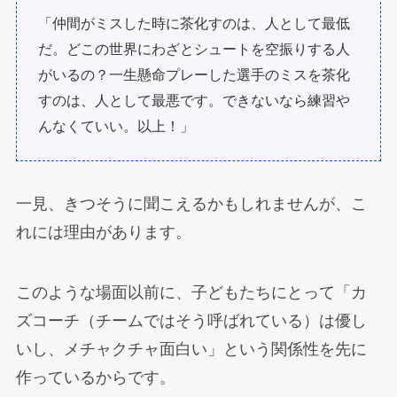
「仲間がミスした時に茶化すのは、人として最低
だ。どこの世界にわざとシュートを空振りする人
がいるの？一生懸命プレーした選手のミスを茶化
すのは、人として最悪です。できないなら練習や
んなくていい。以上！」
一見、きつそうに聞こえるかもしれませんが、こ
れには理由があります。
このような場面以前に、子どもたちにとって「カ
ズコーチ（チームではそう呼ばれている）は優し
いし、メチャクチャ面白い」という関係性を先に
作っているからです。