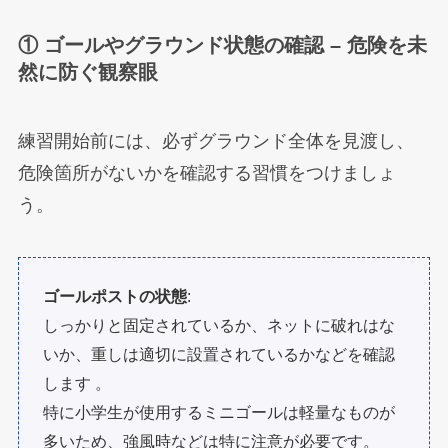
① ゴールやグラウンド状態の確認 – 危険を未
然に防ぐ観察眼
練習開始前には、必ずグラウンド全体を見渡し、
危険箇所がないかを確認する習慣をつけましょ
う。
ゴールポストの状態
:
しっかりと固定されているか、ネットに破れはな
いか、重しは適切に設置されているかなどを確認
します 。
特に小学生が使用するミニゴールは軽量なものが
多いため、強風時などは特に注意が必要です。