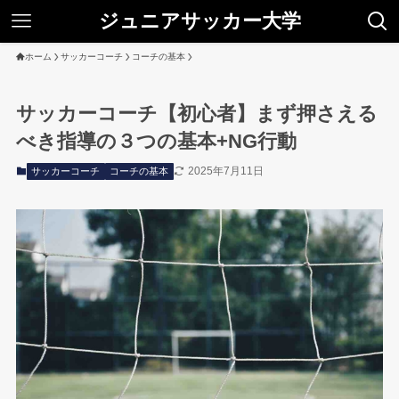
ジュニアサッカー大学
ホーム
サッカーコーチ
コーチの基本
サッカーコーチ【初心者】まず押さえる
べき指導の３つの基本+NG行動
2025年7月11日
サッカーコーチ
コーチの基本