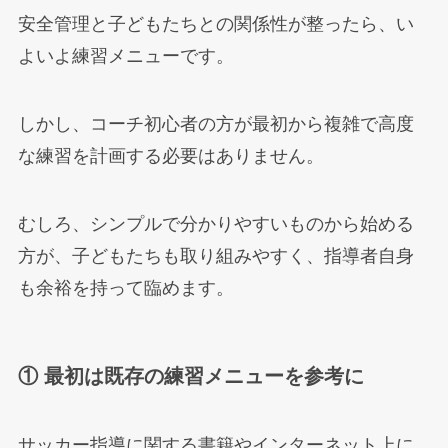
安全管理と子どもたちとの関係性が整ったら、い
よいよ練習メニューです。
しかし、コーチ初心者の方が最初から複雑で高度
な練習を計画する必要はありません。
むしろ、シンプルで分かりやすいものから始める
方が、子どもたちも取り組みやすく、指導者自身
も余裕を持って臨めます。
① 最初は既存の練習メニューを参考に
サッカー指導に関する書籍やインターネット上に