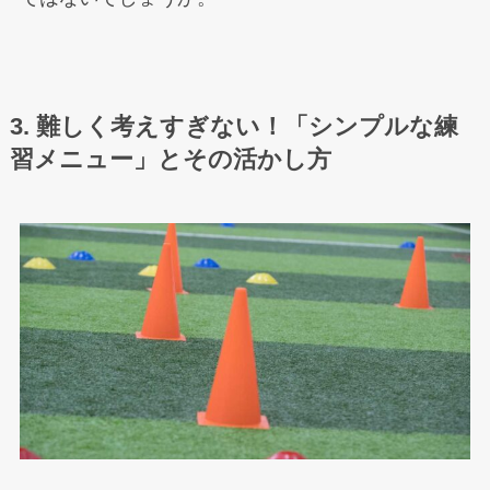
3. 難しく考えすぎない！「シンプルな練
習メニュー」とその活かし方