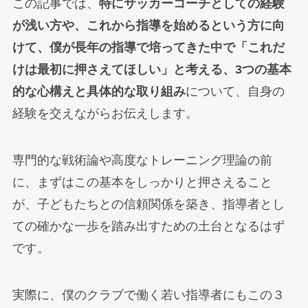
この記事では、
特にサッカーコーチとしての経験
が浅い方や、これから指導を始めるという方に向
けて、僕が長年の指導で培ってきた中で「これだ
けは最初に押さえてほしい」と考える、3つの基本
的な心構えと具体的な取り組み
について、自身の
経験を交えながらお伝えします。
専門的な戦術論や高度なトレーニング理論の前
に、まずはこの基本をしっかりと押さえること
が、子どもたちとの信頼関係を築き、指導者とし
ての確かな一歩を踏み出すための土台となるはず
です。
実際に、僕のクラブで働く若い指導者にもこの３