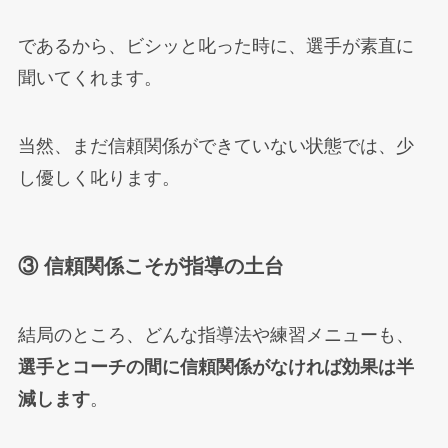
であるから、ビシッと叱った時に、選手が素直に
聞いてくれます。
当然、まだ信頼関係ができていない状態では、少
し優しく叱ります。
③ 信頼関係こそが指導の土台
結局のところ、どんな指導法や練習メニューも、
選手とコーチの間に信頼関係がなければ効果は半
減します
。