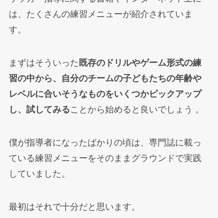
は、たくさんの練習メニューが紹介されていま
す。
まずはそういった
既存のドリルやゲーム形式の練
習の中から、自分のチームの子どもたちの年齢や
レベルに合いそうなものをいくつかピックアップ
し、試してみる
ことから始めると良いでしょう 。
僕が指導者になったばかりの頃は、専門誌に載っ
ている練習メニューをそのままグラウンドで実践
していました。
最初はそれで十分だと思います。