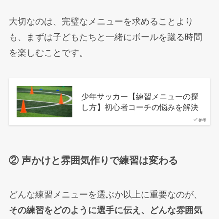
大切なのは、完璧なメニューを求めることより
も、まずは子どもたちと一緒にボールを蹴る時間
を楽しむことです。
少年サッカー【練習メニューの探
し方】初心者コーチの悩みを解決
参考
② 声かけと雰囲気作りで練習は変わる
どんな練習メニューを選ぶか以上に重要なのが、
その練習をどのように選手に伝え、どんな雰囲気