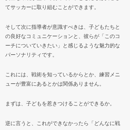
てサッカーに取り組むことができます。
そして次に指導者が意識すべきは、子どもたちと
の良好なコミュニケーションと、彼らが「このコ
ーチについていきたい」と感じるような魅力的な
パーソナリティです。
これには、戦術を知っているからとか、練習メニ
ューが豊富にあるとかは関係ありません。
まずは、子どもを惹きつけることができるか。
逆に言うと、これができなかったら「どんなに戦