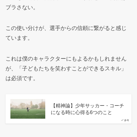
ブラさない。
この使い分けが、選手からの信頼に繋がると感じ
ています。
これは僕のキャラクターにもよるかもしれません
が、「子どもたちを笑わすことができるスキル」
は必須です。
【精神論】少年サッカー・コーチ
になる時に心得る6つのこと
参考