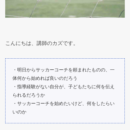
こんにちは、講師のカズです。
・明日からサッカーコーチを頼まれたものの、一
体何から始めれば良いのだろう
・指導経験がない自分が、子どもたちに何を伝え
られるだろうか
・サッカーコーチを始めたいけど、何をしたらい
いのか