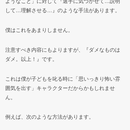
ようなこと」に対して『選手に気づかせて…説明
して…理解させる…』のような手法があります。
僕はこれをあまりしません。
注意すべき内容にもよりますが、『ダメなものは
ダメ。以上！』です。
これは僕が子どもを叱る時に「思いっきり怖い雰
囲気を出す」キャラクターだからかもしれませ
ん。
例えば、次のような方法があります。