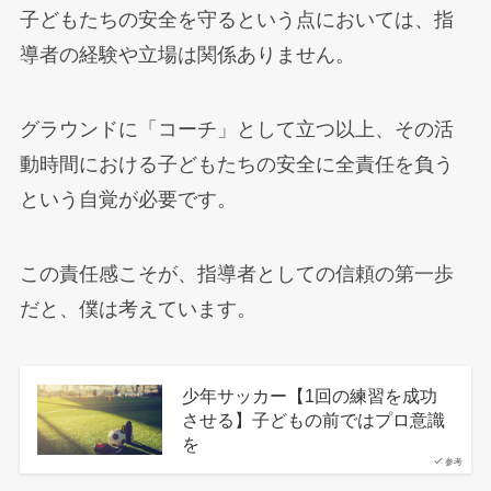
子どもたちの安全を守るという点においては、指
導者の経験や立場は関係ありません。
グラウンドに「コーチ」として立つ以上、その活
動時間における子どもたちの安全に全責任を負う
という自覚が必要です。
この責任感こそが、指導者としての信頼の第一歩
だと、僕は考えています。
少年サッカー【1回の練習を成功
させる】子どもの前ではプロ意識
を
参考