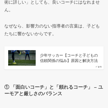
術に詳しい」としても、良いコーチにはなれませ
ん。
なぜなら、影響力のない指導者の言葉は、子ども
たちに響かないからです。
少年サッカー【コーチと子どもの
信頼関係の悩み】原因と解決方法
参考
① 「面白いコーチ」と「頼れるコーチ」 – ユ
ーモアと厳しさのバランス