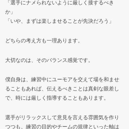
「選手にナメられないように厳しく接するべき
か」
「いや、まずは楽しませることが先決だろう」
どちらの考え方も一理あります。
大切なのは、そのバランス感覚です。
僕自身は、練習中にユーモアを交えて場を和ませ
ることもあれば、伝えるべきことは真剣な眼差し
で、時には厳しく指導することもあります。
選手がリラックスして意見を言える雰囲気を作り
つつも、練習の目的やチームの規律といった軸は