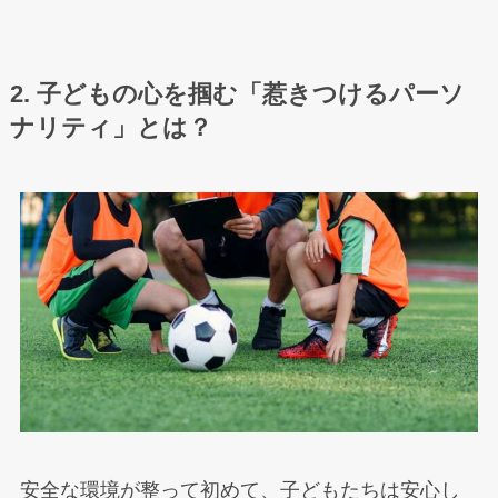
2. 子どもの心を掴む「惹きつけるパーソ
ナリティ」とは？
安全な環境が整って初めて、子どもたちは安心し