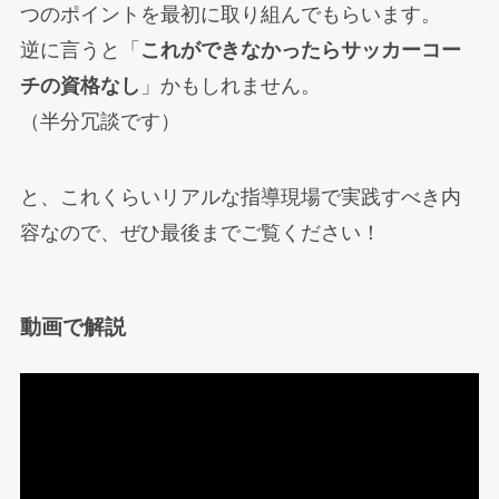
つのポイントを最初に取り組んでもらいます。
逆に言うと「
これができなかったらサッカーコー
チの資格なし
」かもしれません。
（半分冗談です）
と、これくらいリアルな指導現場で実践すべき内
容なので、ぜひ最後までご覧ください！
動画で解説