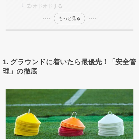
② オドオドする
もっと見る
1. グラウンドに着いたら最優先！「安全管
理」の徹底