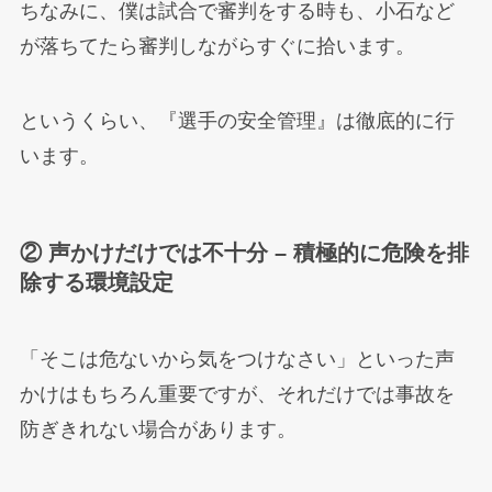
ちなみに、僕は試合で審判をする時も、小石など
が落ちてたら審判しながらすぐに拾います。
というくらい、『選手の安全管理』は徹底的に行
います。
② 声かけだけでは不十分 – 積極的に危険を排
除する環境設定
「そこは危ないから気をつけなさい」といった声
かけはもちろん重要ですが、それだけでは事故を
防ぎきれない場合があります。