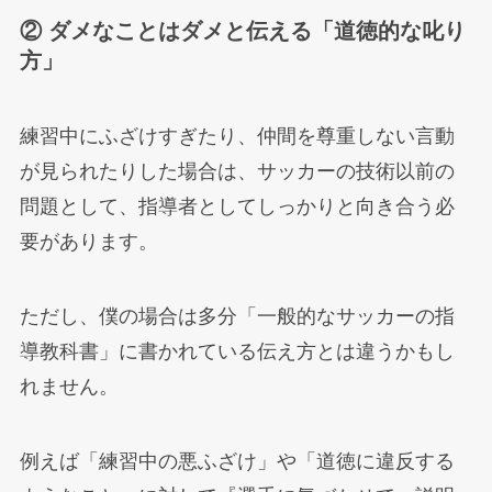
② ダメなことはダメと伝える「道徳的な叱り
方」
練習中にふざけすぎたり、仲間を尊重しない言動
が見られたりした場合は、サッカーの技術以前の
問題として、指導者としてしっかりと向き合う必
要があります。
ただし、僕の場合は多分「一般的なサッカーの指
導教科書」に書かれている伝え方とは違うかもし
れません。
例えば「練習中の悪ふざけ」や「道徳に違反する