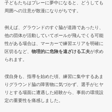
子どもたちはプレーに夢中になると、どうしても
周囲への注意が散漫になりがちです。
例えば、グラウンドのすぐ脇が道路であったり、
他の団体が活動していてボールが飛んでくる可能
性がある場合は、マーカーで練習エリアを明確に
区切るなど、
物理的に危険を遠ざける工夫
が求め
られます。
僕自身も、指導を始めた頃、練習に集中するあま
りグラウンド脇の障害物に気づかず、選手がヒヤ
リとする場面に遭遇した経験から、事前の環境設
定の重要性を痛感しました。