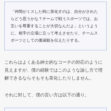
「仲間がミスした時に茶化すのは、自分がされた
らどう思うかな？チームで戦うスポーツでは、お
互いを尊重することが大切なんだよ」というよう
に、相手の立場に立って考えさせたり、チームス
ポーツとしての価値観を伝えたりする。
これらはよくある紳士的なコーチの対応のように
見えますが、僕の経験ではこのような諭し方で理
解できるならそもそも茶化したりしません。
それに対して、僕の言い方は以下の通り。