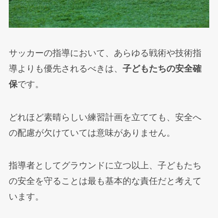
サッカーの指導において、あらゆる戦術や技術指
導よりも優先されるべきは、
子どもたちの安全確
保
です。
どれほど素晴らしい練習計画を立てても、安全へ
の配慮が欠けていては意味がありません。
指導者としてグラウンドに立つ以上、子どもたち
の安全を守ることは最も基本的な責任だと考えて
います。