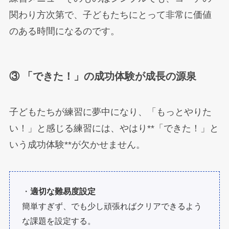
関わり方次第で、子どもたちにとって非常に価値
のある時間になるのです。
③ 「できた！」の成功体験が成長の源泉
子どもたちが練習に夢中になり、「もっとやりた
い！」と感じる練習には、やはり**「できた！」と
いう成功体験**が欠かせません。
・
適切な難易度設定
簡単すぎず、でも少し頑張ればクリアできるよう
な課題を設定する。