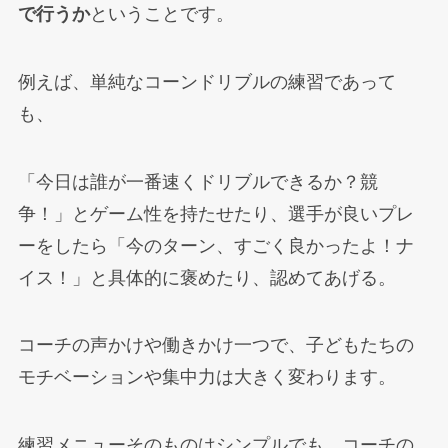
で行うか
ということです。
例えば、単純なコーンドリブルの練習であって
も、
「今日は誰が一番速くドリブルできるか？競
争！」とゲーム性を持たせたり、選手が良いプレ
ーをしたら「今のターン、すごく良かったよ！ナ
イス！」と具体的に褒めたり、認めてあげる。
コーチの声かけや働きかけ一つで、子どもたちの
モチベーションや集中力は大きく変わります。
練習メニューそのものはシンプルでも、コーチの