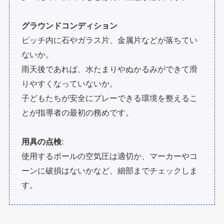
グラウンドコンディション
ピッチ内に石やガラス片、金属片などが落ちてい
ないか。
雨天後であれば、水たまりやぬかるみができて滑
りやすくなっていないか。
子どもたちが安全にプレーできる環境を整えるこ
とが指導者の最初の務めです。
用具の点検
:
使用するボールの空気圧は適切か、マーカーやコ
ーンに破損はないかなど、細部までチェックしま
す。