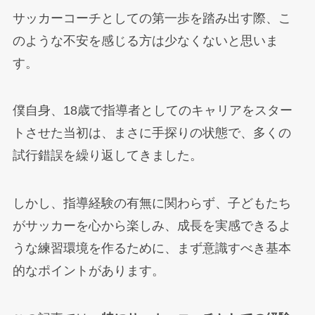
サッカーコーチとしての第一歩を踏み出す際、こ
のような不安を感じる方は少なくないと思いま
す。
僕自身、18歳で指導者としてのキャリアをスター
トさせた当初は、まさに手探りの状態で、多くの
試行錯誤を繰り返してきました。
しかし、指導経験の有無に関わらず、子どもたち
がサッカーを心から楽しみ、成長を実感できるよ
うな練習環境を作るために、まず意識すべき基本
的なポイントがあります。