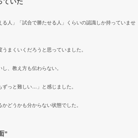
っていた
える人」「試合で勝たせる人」くらいの認識しか持っていませ
度うまくいくだろうと思っていました。
いし、教え方も伝わらない。
もずっと難しい…」と感じました。
るかどうかも分からない状態でした。
面”