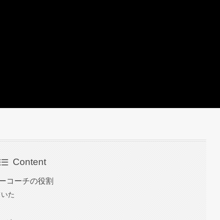
Content
カーコーチの役割
ていた