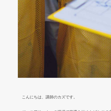
こんにちは、講師のカズです。