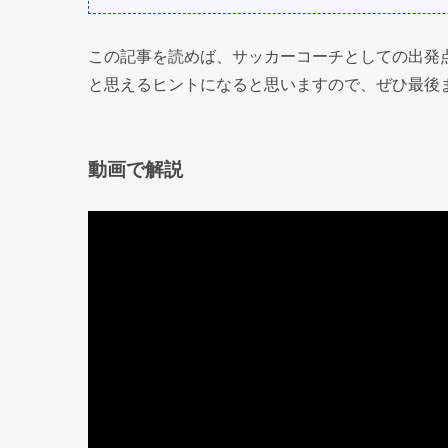
この記事を読めば、サッカーコーチとしての出発
と思えるヒントになると思いますので、ぜひ最後
動画で解説