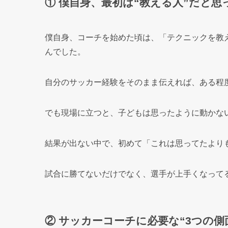
① 僕自身、最初は“教える人”だと思
僕自身、コーチを始めた頃は、「テクニックを教
んでした。
自分のサッカー経験をそのまま伝えれば、ある程
でも現場に立つと、子どもは思ったように動かな
結果が出ない中で、初めて「これは思ってたより
試合に勝てないだけでなく、選手が上手くなって
② サッカーコーチに必要な“3つの側