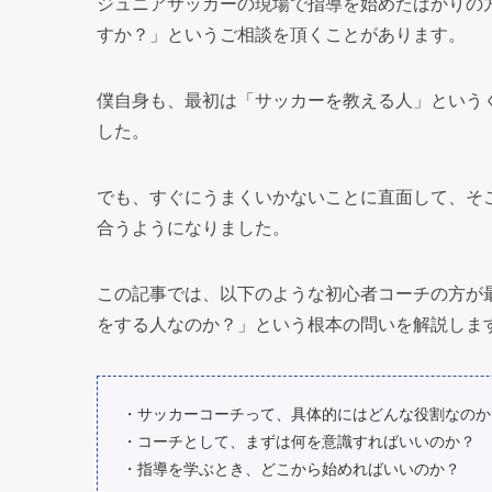
ジュニアサッカーの現場で指導を始めたばかりの
すか？」というご相談を頂くことがあります。
僕自身も、最初は「サッカーを教える人」という
した。
でも、すぐにうまくいかないことに直面して、そ
合うようになりました。
この記事では、以下のような初心者コーチの方が
をする人なのか？」という根本の問いを解説しま
・サッカーコーチって、具体的にはどんな役割なのか
・コーチとして、まずは何を意識すればいいのか？
・指導を学ぶとき、どこから始めればいいのか？