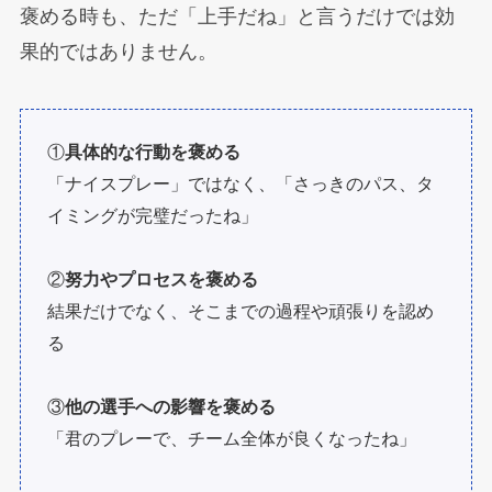
褒める時も、ただ「上手だね」と言うだけでは効
果的ではありません。
①
具体的な行動を褒める
「ナイスプレー」ではなく、「さっきのパス、タ
イミングが完璧だったね」
②
努力やプロセスを褒める
結果だけでなく、そこまでの過程や頑張りを認め
る
③
他の選手への影響を褒める
「君のプレーで、チーム全体が良くなったね」