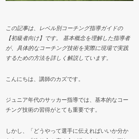
この記事は、レベル別コーチング指導ガイドの
【初級者向け】です。 基本概念を理解した指導者
が、具体的なコーチング技術を実際に現場で実践
するための方法を詳しく解説しています。
こんにちは、講師のカズです。
ジュニア年代のサッカー指導では、基本的なコー
チング技術の習得がとても重要です。
しかし、「どうやって選手に伝えればいいか分か