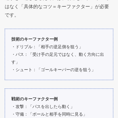
はなく「具体的なコツ＝キーファクター」が必要
です。
技術のキーファクター例
・ドリブル：「相手の逆足側を狙う」
・パス：「受け手の足元ではなく、動く方向に出
す」
・シュート：「ゴールキーパーの逆を狙う」
戦術のキーファクター例
・攻撃：「パスを出したら動く」
・守備：「ボールと相手を同時に見る」