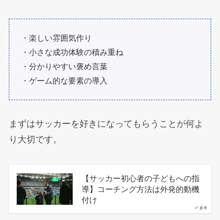
・楽しい雰囲気作り
・小さな成功体験の積み重ね
・分かりやすい褒め言葉
・ゲーム的な要素の導入
まずはサッカーを好きになってもらうことが何よ
り大切です。
【サッカー初心者の子どもへの指
導】コーチング方法は外発的動機
付け
参考