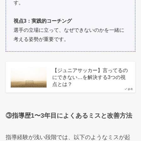
す。
視点3：実践的コーチング
選手の立場に立って、なぜできないのかを一緒に
考える姿勢が重要です。
【ジュニアサッカー】言ってるの
にできない…を解決する3つの視
点とは？
参考
③指導歴1〜3年目によくあるミスと改善方法
指導経験が浅い段階では、以下のようなミスが起