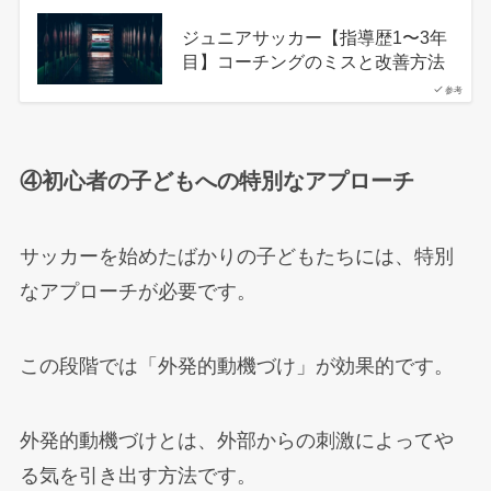
ジュニアサッカー【指導歴1〜3年
目】コーチングのミスと改善方法
参考
④初心者の子どもへの特別なアプローチ
サッカーを始めたばかりの子どもたちには、特別
なアプローチが必要です。
この段階では「外発的動機づけ」が効果的です。
外発的動機づけとは、外部からの刺激によってや
る気を引き出す方法です。