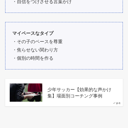
・自信をつけさせる言葉かけ
マイペースなタイプ
・その子のペースを尊重
・焦らせない関わり方
・個別の時間を作る
少年サッカー【効果的な声かけ
集】場面別コーチング事例
参考