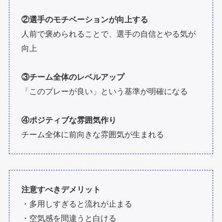
②選手のモチベーションが向上する
人前で褒められることで、選手の自信とやる気が
向上
③チーム全体のレベルアップ
「このプレーが良い」という基準が明確になる
④ポジティブな雰囲気作り
チーム全体に前向きな雰囲気が生まれる
注意すべきデメリット
・多用しすぎると流れが止まる
・空気感を間違うと白ける