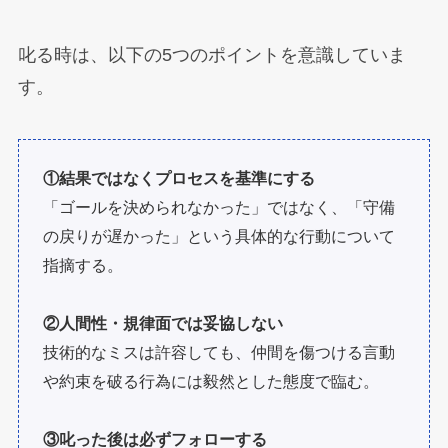
叱る時は、以下の5つのポイントを意識していま
す。
①結果ではなくプロセスを基準にする
「ゴールを決められなかった」ではなく、「守備
の戻りが遅かった」という具体的な行動について
指摘する。
②人間性・規律面では妥協しない
技術的なミスは許容しても、仲間を傷つける言動
や約束を破る行為には毅然とした態度で臨む。
③叱った後は必ずフォローする