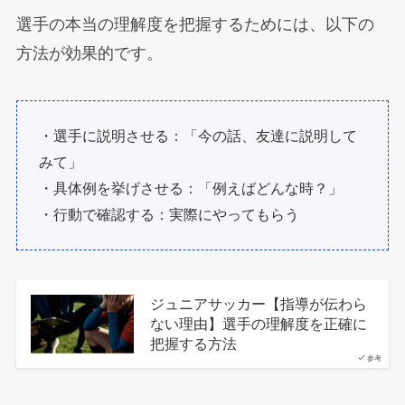
選手の本当の理解度を把握するためには、以下の
方法が効果的です。
・選手に説明させる：「今の話、友達に説明して
みて」
・具体例を挙げさせる：「例えばどんな時？」
・行動で確認する：実際にやってもらう
ジュニアサッカー【指導が伝わら
ない理由】選手の理解度を正確に
把握する方法
参考