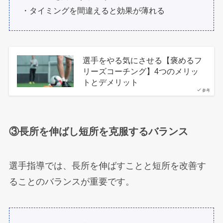
・タイミングを間違えると効果が薄れる
選手をやる気にさせる【褒めるフ
リーズコーチング】4つのメリッ
トとデメリット
参考
③長所を伸ばし短所を克服するバランス
選手指導では、長所を伸ばすことと短所を改善す
ることのバランスが重要です。