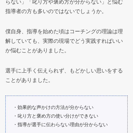
らない」「叱り方や褒め方が分からない」と悩む
指導者の方も多いのではないでしょうか。
僕自身、指導を始めた頃はコーチングの理論は理
解していても、実際の現場でどう実践すればいい
か悩むことがありました。
選手に上手く伝えられず、もどかしい思いをする
ことがありました。
・効果的な声かけの方法が分からない
・叱り方と褒め方の使い分けができない
・指導が選手に伝わらない理由が分からない