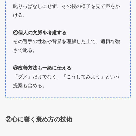
叱りっぱなしにせず、その後の様子を見て声をか
ける。
④個人の文脈を考慮する
その選手の性格や背景を理解した上で、適切な強
さで叱る。
⑤改善方法も一緒に伝える
「ダメ」だけでなく、「こうしてみよう」という
提案も含める。
②心に響く褒め方の技術