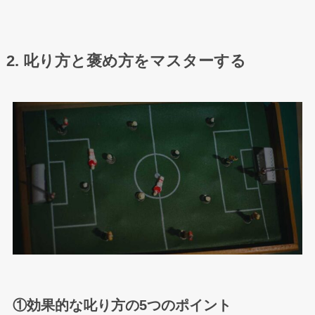
2. 叱り方と褒め方をマスターする
①効果的な叱り方の5つのポイント