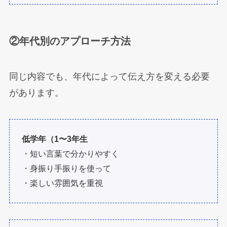
②年代別のアプローチ方法
同じ内容でも、年代によって伝え方を変える必要
があります。
低学年（1〜3年生
・短い言葉で分かりやすく
・身振り手振りを使って
・楽しい雰囲気を重視