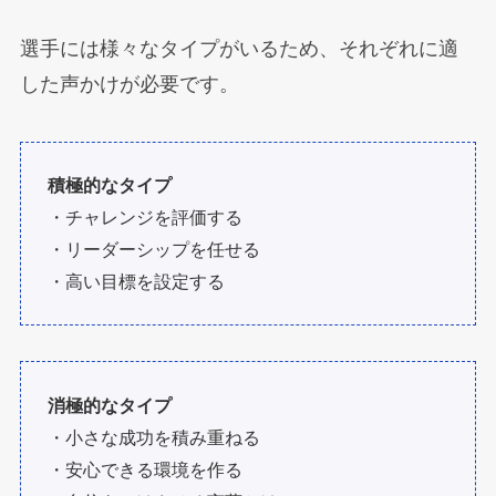
選手には様々なタイプがいるため、それぞれに適
した声かけが必要です。
積極的なタイプ
・チャレンジを評価する
・リーダーシップを任せる
・高い目標を設定する
消極的なタイプ
・小さな成功を積み重ねる
・安心できる環境を作る