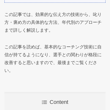
この記事では、効果的な伝え方の技術から、叱り
方・褒め方の具体的な方法、年代別のアプローチ
まで詳しく解説します。
この記事を読めば、基本的なコーチング技術に自
信が持てるようになり、選手との関わりが格段に
改善すると思いますので、最後までご覧くださ
い。
Content