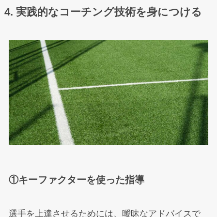
4. 実践的なコーチング技術を身につける
①キーファクターを使った指導
選手を上達させるためには、曖昧なアドバイスで