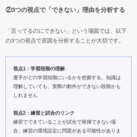
②3つの視点で「できない」理由を分析する
「言ってるのにできない」という場面では、以下
の3つの視点で原因を分析することが大切です。
視点1：学習段階の理解
選手がどの学習段階にいるかを把握する。知識は
理解していても、実際の動作ができない段階かも
しれません
視点2：練習と試合のリンク
練習でできていることが試合で発揮できない場
合、練習の環境設定に問題がある可能性がありま