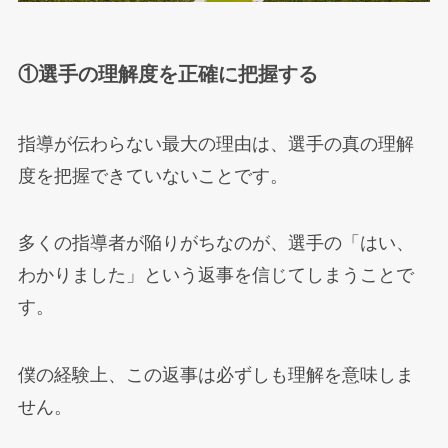
①選手の理解度を正確に把握する
指導が伝わらない最大の理由は、選手の真の理解
度を把握できていないことです。
多くの指導者が陥りがちなのが、選手の「はい、
わかりました」という返事を信じてしまうことで
す。
僕の経験上、この返事は必ずしも理解を意味しま
せん。