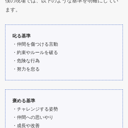
僕の現場では、以下のような基準を明確にしてい
ます。
叱る基準
・仲間を傷つける言動
・約束やルールを破る
・危険な行為
・努力を怠る
褒める基準
・チャレンジする姿勢
・仲間への思いやり
・成長や改善