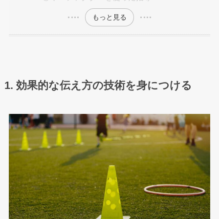
もっと見る
1. 効果的な伝え方の技術を身につける