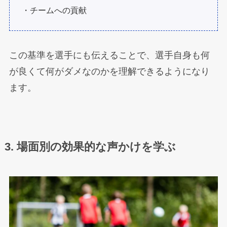
・チームへの貢献
この基準を選手にも伝えることで、選手自身も何
が良くて何がダメなのかを理解できるようになり
ます。
3. 場面別の効果的な声かけを学ぶ