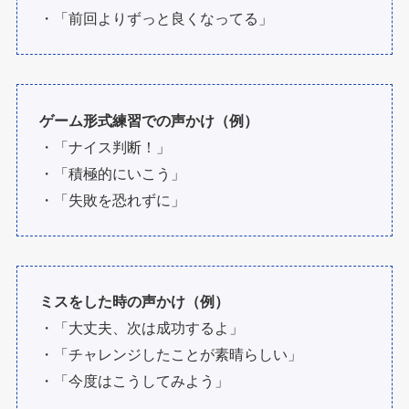
・「前回よりずっと良くなってる」
ゲーム形式練習での声かけ（例）
・「ナイス判断！」
・「積極的にいこう」
・「失敗を恐れずに」
ミスをした時の声かけ（例）
・「大丈夫、次は成功するよ」
・「チャレンジしたことが素晴らしい」
・「今度はこうしてみよう」