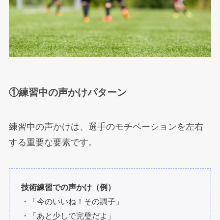
①練習中の声かけパターン
練習中の声かけは、選手のモチベーションを左右
する重要な要素です。
技術練習での声かけ（例）
・「今のいいね！その調子」
・「あと少しで完璧だよ」