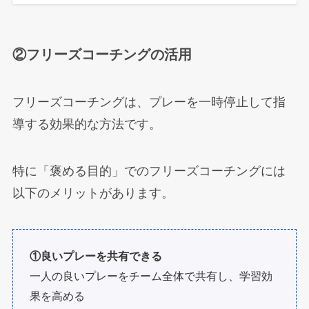
②フリーズコーチングの活用
フリーズコーチングは、プレーを一時停止して指
導する効果的な方法です。
特に「褒める目的」でのフリーズコーチングには
以下のメリットがあります。
①良いプレーを共有できる
一人の良いプレーをチーム全体で共有し、学習効
果を高める