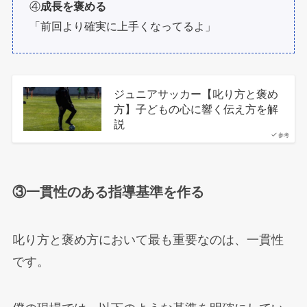
④
成長を褒める
「前回より確実に上手くなってるよ」
ジュニアサッカー【叱り方と褒め
方】子どもの心に響く伝え方を解
説
参考
③一貫性のある指導基準を作る
叱り方と褒め方において最も重要なのは、一貫性
です。