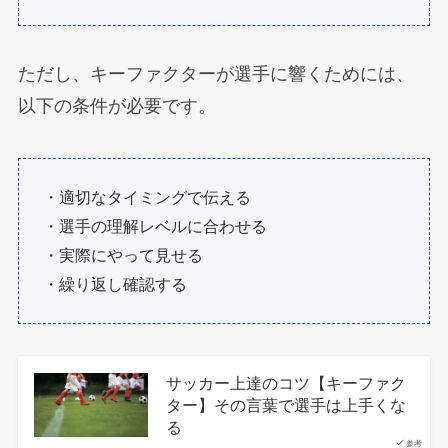
ただし、キーファクターが選手に響くためには、
以下の条件が必要です。
・適切なタイミングで伝える
・選手の理解レベルに合わせる
・実際にやって見せる
・繰り返し確認する
サッカー上達のコツ【キーファク
ター】その言葉で選手は上手くな
る
参考