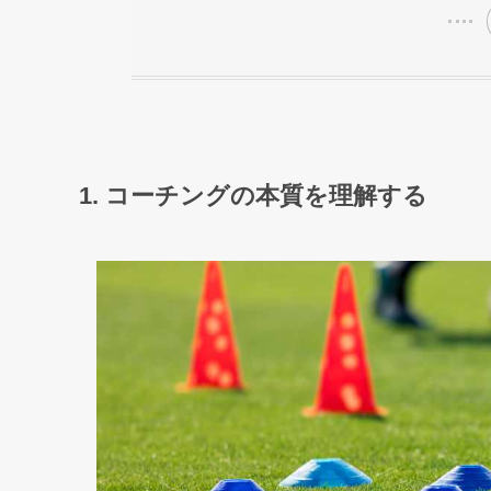
1. コーチングの本質を理解する