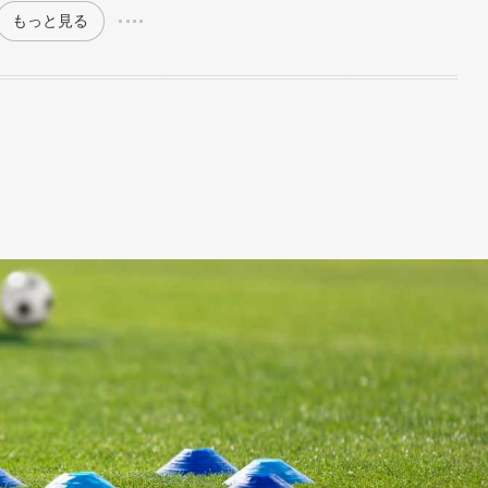
もっと見る