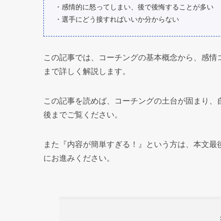
・感情的に怒ってしまい、後で後悔することが多い
・選手にどう接すればいいか分からない
この記事では、コーチングの基本概念から、感情
まで詳しく解説します。
この記事を読めば、コーチングの土台が固まり、
後までご覧ください。
また『内容が簡単すぎる！』という方は、本文最
にお進みください。