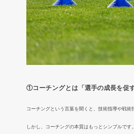
①コーチングとは「選手の成長を促
コーチングという言葉を聞くと、技術指導や戦術
しかし、コーチングの本質はもっとシンプルです