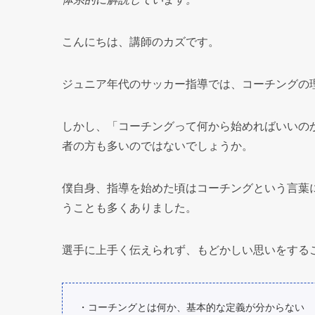
こんにちは、講師のカズです。
ジュニア年代のサッカー指導では、コーチングの
しかし、「コーチングって何から始めればいいの
者の方も多いのではないでしょうか。
僕自身、指導を始めた頃はコーチングという言葉
うことも多くありました。
選手に上手く伝えられず、もどかしい思いをする
・コーチングとは何か、基本的な定義が分からない