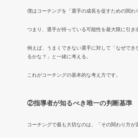
僕はコーチングを「選手の成長を促すための関わ
つまり、選手が持っている可能性を最大限に引き
例えば、うまくできない選手に対して「なぜでき
るかな？」と一緒に考える。
これがコーチングの基本的な考え方です。
②指導者が知るべき唯一の判断基準
コーチングで最も大切なのは、「その関わり方が