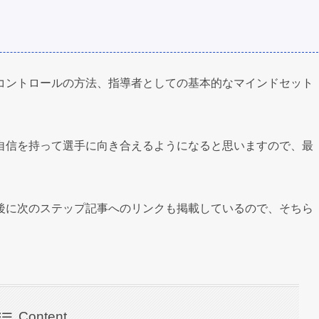
コントロールの方法、指導者としての基本的なマインドセット
自信を持って選手に向き合えるようになると思いますので、最
後に次のステップ記事へのリンクも掲載しているので、そちら
Content