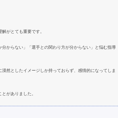
理解がとても重要です。
か分からない」「選手との関わり方が分からない」と悩む指導
に漠然としたイメージしか持っておらず、感情的になってしま
ことがありました。