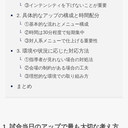
③インテンシティを下げないことが重要
2. 具体的なアップの構成と時間配分
①基本的な流れとメニュー構成
②時間は30分程度で短期集中
③対人系メニューで仕上げる重要性
3. 環境や状況に応じた対応方法
①指導者が見れない場合の対処法
②会場の制約がある場合の工夫
③理想的な環境での取り組み方
まとめ
1. 試合当日のアップで最も大切な考え方