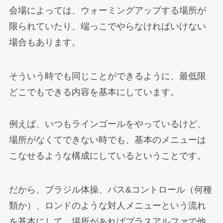
会場によっては、ウォーミングアップする場所が
限られていたり、端っこでやらなければいけない
場合もあります。
そういう時でも同じことができるように、最低限
どこでもできる内容を基本にしています。
例えば、いつもラインゴールをやっているけど、
場所がなくてできない時でも、基本のメニューは
こなせるような構成にしているということです。
だから、ブラジル体操、パス&コントロール（何種
類か）、ロンドのような対人メニューという流れ
を基本にして、場所があればプラスアルファで他