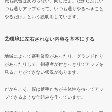
戦も試合は変わらない。同じだよ。だから別にい
つも通りアップやって、いつも通りやるべきこと
やるだけ」という説明をしています。
②環境に左右されない内容を基本にする
地域によって審判業務があったり、グランド作り
があったりして、指導者が付きっきりでアップを
見ることができない状況があります。
だからこそ、僕は選手たちが主体性を持ってアッ
プできるような仕組みを作っています。