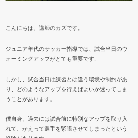
こんにちは、講師のカズです。
ジュニア年代のサッカー指導では、試合当日のウ
ォーミングアップがとても重要です。
しかし、試合当日は練習とは違う環境や制約があ
り、どのようなアップを行えばよいか迷ってしま
うことがあります。
僕自身、過去には試合前に特別なアップを取り入
れて、かえって選手を緊張させてしまったという