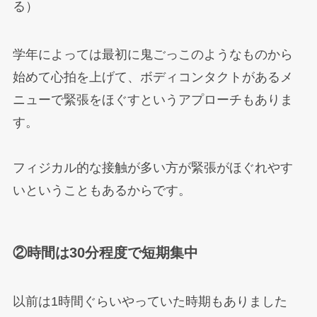
る）
学年によっては最初に鬼ごっこのようなものから
始めて心拍を上げて、ボディコンタクトがあるメ
ニューで緊張をほぐすというアプローチもありま
す。
フィジカル的な接触が多い方が緊張がほぐれやす
いということもあるからです。
②時間は30分程度で短期集中
以前は1時間ぐらいやっていた時期もありました