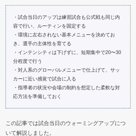
・試合当日のアップは練習試合も公式戦も同じ内
容で行い、ルーティンを固定する
・環境に左右されない基本メニューを決めてお
き、選手の主体性を育てる
・インテンシティは下げずに、短期集中で20〜30
分程度で行う
・対人系のグローバルメニューで仕上げて、サッ
カーに近い感覚で試合に入る
・指導者の状況や会場の制約を想定した柔軟な対
応方法を準備しておく
この記事では試合当日のウォーミングアップにつ
いて解説しました。