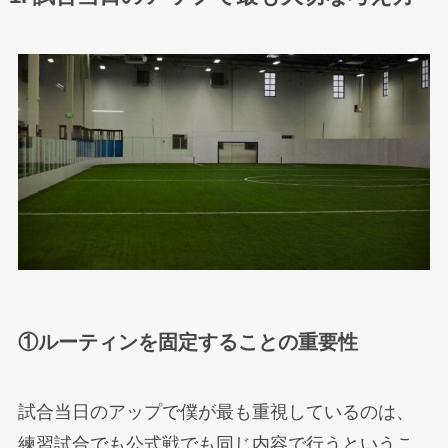
①ルーティンを固定することの重要性
試合当日のアップで僕が最も重視しているのは、
練習試合でも公式戦でも同じ内容で行うというこ