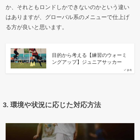
か、それともロンドしかできないのかという違い
はありますが、グローバル系のメニューで仕上げ
る方が良いと思います。
目的から考える【練習のウォーミ
ングアップ】ジュニアサッカー
参考
3. 環境や状況に応じた対応方法