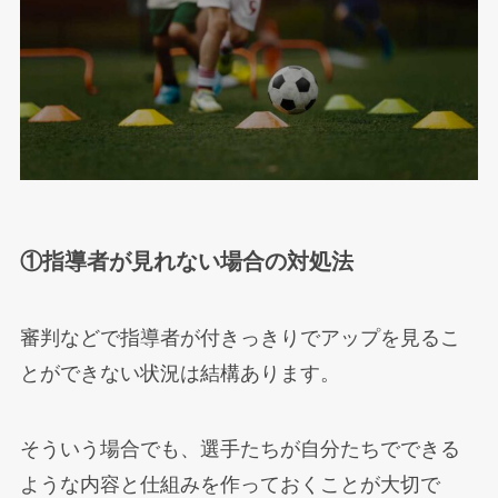
①指導者が見れない場合の対処法
審判などで指導者が付きっきりでアップを見るこ
とができない状況は結構あります。
そういう場合でも、選手たちが自分たちでできる
ような内容と仕組みを作っておくことが大切で