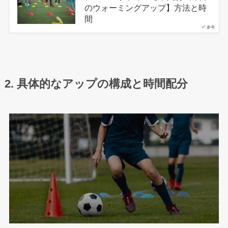
のウォーミングアップ】方法と時
間
参考
2. 具体的なアップの構成と時間配分