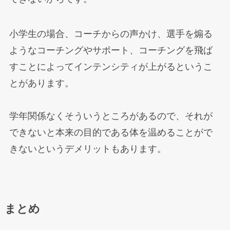
小学生の場合、コーチからの声かけ、選手を煽る
ようなコーチングやサポート、コーチングを飛ば
すことによってインテンシティが上がるというこ
とがあります。
学年関係なくそういうところがあるので、それが
できないと本来の目的である体を温めることがで
きないというデメリットもあります。
まとめ