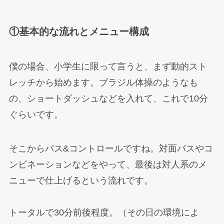
①基本的な流れとメニュー構成
僕の場合、小学生に限って言うと、まず動的スト
レッチから始めます。ブラジル体操のようなも
の、ショートダッシュなどを入れて、これで10分
ぐらいです。
そこからパス&コントロールですね。対面パスやコ
ンビネーションなどをやって、最後は対人系のメ
ニューで仕上げるという流れです。
トータルで30分前後程度。（その日の環境によ