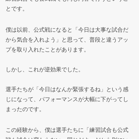
とです。
僕は以前、公式戦になると「今日は大事な試合だ
から気合を入れよう」と思って、普段と違うアッ
プを取り入れたことがあります。
しかし、これが逆効果でした。
選手たちが「今日はなんか緊張するね」という感
じになって、パフォーマンスが大幅に下がってし
まったのです。
この経験から、僕は選手たちに「練習試合も公式