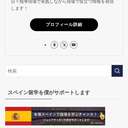
日々指導現場で実践しながら現場で役立つ情報を発信
します！
プロフィール詳細
スペイン留学を僕がサポートします