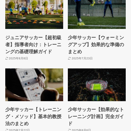
ジュニアサッカー【超初級
少年サッカー【ウォーミン
者】指導者向け：トレーニ
グアップ】効果的な準備の
ングの基礎理解ガイド
まとめ
2025年8月8日
2025年7月23日
少年サッカー【トレーニン
少年サッカー【効果的なト
グ・メソッド】基本的教授
レーニング計画】完全ガイ
法のまとめ
ド
2025年7月22日
2025年8月6日