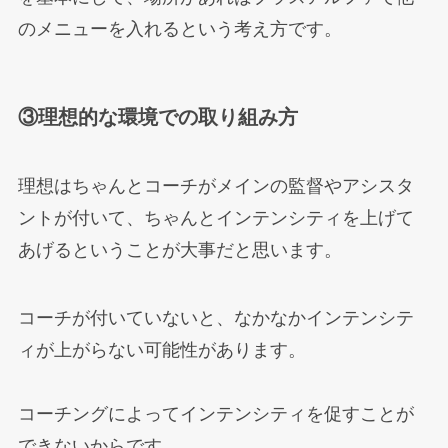
のメニューを入れるという考え方です。
③理想的な環境での取り組み方
理想はちゃんとコーチがメインの監督やアシスタ
ントが付いて、ちゃんとインテンシティを上げて
あげるということが大事だと思います。
コーチが付いていないと、なかなかインテンシテ
ィが上がらない可能性があります。
コーチングによってインテンシティを促すことが
できないからです。