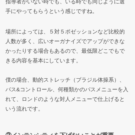
指導者がいない時でも、いる時でも同じように選
手にやってもらうという感じですね。
場所によっては、５対５ポゼッションなど比較的
人数が多く、広いオーガナイズでアップができな
かったりする場合もあるので、最低限どこでもで
きる内容を基本にしています。
僕の場合、動的ストレッチ（ブラジル体操系）、
パス&コントロール、何種類かのパスメニューを入
れて、ロンドのような対人メニューで仕上げると
いう流れです。