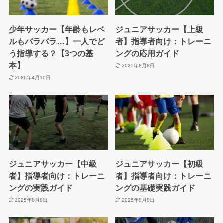
少年サッカー【年齢もレベ
ジュニアサッカー【上級
ルもバラバラ…】一人でど
者】指導者向け：トレーニ
う指導する？【3つの基
ングの応用ガイド
本】
2025年8月8日
2026年4月10日
ジュニアサッカー【中級
ジュニアサッカー【初級
者】指導者向け：トレーニ
者】指導者向け：トレーニ
ングの実践ガイド
ングの基礎実践ガイド
2025年8月8日
2025年8月8日