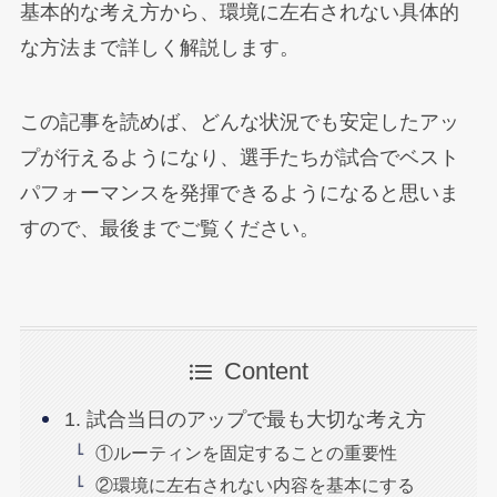
基本的な考え方から、環境に左右されない具体的
な方法まで詳しく解説します。
この記事を読めば、どんな状況でも安定したアッ
プが行えるようになり、選手たちが試合でベスト
パフォーマンスを発揮できるようになると思いま
すので、最後までご覧ください。
Content
1. 試合当日のアップで最も大切な考え方
①ルーティンを固定することの重要性
②環境に左右されない内容を基本にする