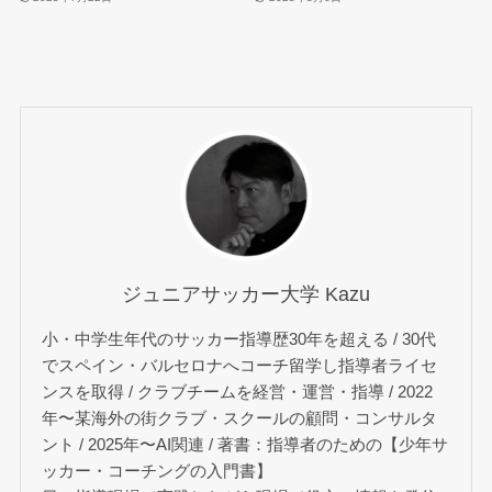
ジュニアサッカー大学 Kazu
小・中学生年代のサッカー指導歴30年を超える / 30代
でスペイン・バルセロナへコーチ留学し指導者ライセ
ンスを取得 / クラブチームを経営・運営・指導 / 2022
年〜某海外の街クラブ・スクールの顧問・コンサルタ
ント / 2025年〜AI関連 / 著書：指導者のための【少年サ
ッカー・コーチングの入門書】