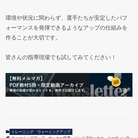
環境や状況に関わらず、選手たちが安定したパフ
ォーマンスを発揮できるようなアップの仕組みを
作ることが大切です。
皆さんの指導現場でも試してみてください！
トレーニング
ウォーミングアップ