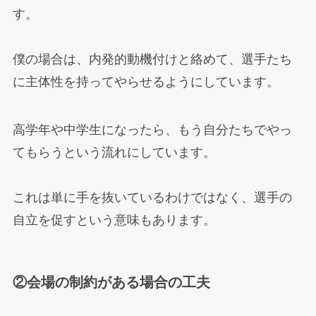
す。
僕の場合は、内発的動機付けと絡めて、選手たち
に主体性を持ってやらせるようにしています。
高学年や中学生になったら、もう自分たちでやっ
てもらうという流れにしています。
これは単に手を抜いているわけではなく、選手の
自立を促すという意味もあります。
②会場の制約がある場合の工夫