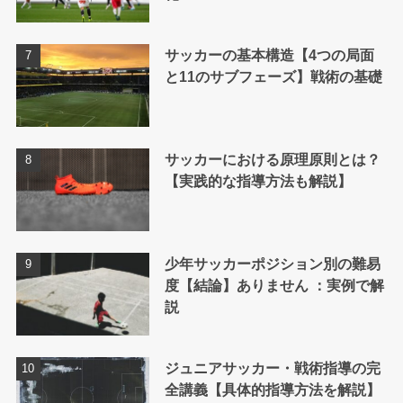
サッカーの基本構造【4つの局面
と11のサブフェーズ】戦術の基礎
サッカーにおける原理原則とは？
【実践的な指導方法も解説】
少年サッカーポジション別の難易
度【結論】ありません ：実例で解
説
ジュニアサッカー・戦術指導の完
全講義【具体的指導方法を解説】