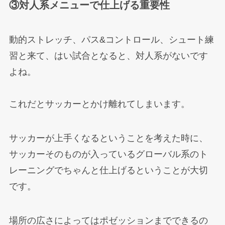
③対人系メニューで仕上げる重要性
動的ストレッチ、パス&コントロール、シュート練
習と来て、はい試合となると、対人系がないです
よね。
これだとサッカーとかけ離れてしまいます。
サッカーが上手くなるということを考えた時に、
サッカーそのものが入っているグローバル系のト
レーニングでちゃんと仕上げるということが大切
です。
場所の広さによってはポゼッションまでできるの