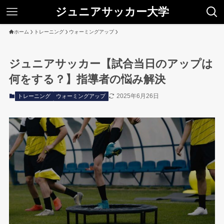
ジュニアサッカー大学
ホーム
トレーニング
ウォーミングアップ
ジュニアサッカー【試合当日のアップは
何をする？】指導者の悩み解決
2025年6月26日
トレーニング
ウォーミングアップ