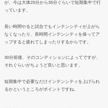
が、今は大体25分から35分ぐらいで短期集中で行
っています。
長い時間やると試合でもインテンシティが上がら
なくなったり、長時間インテンシティを保ってア
ップすると疲れてしまったりするからです。
30分前後、そのコンディションによってですが、
それぐらいがちょうど良いと思います。
短期集中で必要なだけインテンシティを上げられ
るかというところがポイントですね。