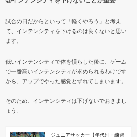
③インテンシティを下げないことが重要
試合の日だからといって「軽くやろう」と考え
て、インテンシティを下げるのは良くないと思い
ます。
低いインテンシティで体を慣らした後に、ゲーム
で一番高いインテンシティが求められるわけです
から、アップでやった感覚とずれてしまいます。
そのため、インテンシティは下げないでおきまし
ょう。
ジュニアサッカー【年代別・練習