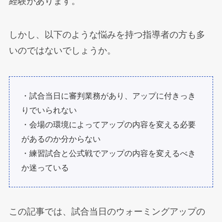
経験があります。
しかし、以下のような悩みを持つ指導者の方も多
いのではないでしょうか。
・試合当日に審判業務があり、アップに付きっき
りでいられない
・会場の環境によってアップの内容を変える必要
があるのか分からない
・練習試合と公式戦でアップの内容を変えるべき
か迷っている
この記事では、試合当日のウォーミングアップの