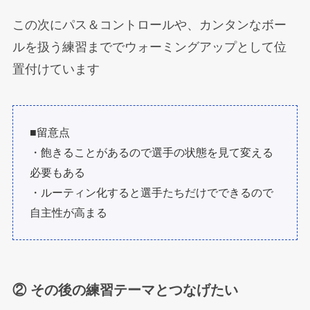
この次にパス＆コントロールや、カンタンなボー
ルを扱う練習まででウォーミングアップとして位
置付けています
■留意点
・飽きることがあるので選手の状態を見て変える
必要もある
・ルーティン化すると選手たちだけでできるので
自主性が高まる
② その後の練習テーマとつなげたい