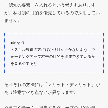
「認知の要素」を入れるという考えもあります
が、私は別の目的を優先しているので採用してい
ません。
■留意点
・スキル獲得の方にばかり目が行かないよう、ウ
ォーミングアップ本来の目的を達成できているか
を見る必要あり
それぞれの方法には「メリット・デメリット」が
あり注意すべき点などが異なります。
クラブやチーム、担当するグループの目的や狙い