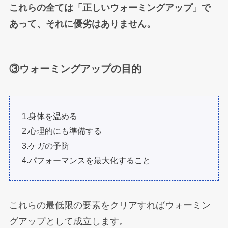
これらの全ては「正しいウォーミングアップ」で
あって、それに優劣はありません。
③ウォーミングアップの目的
1.身体を温める
2.心理的にも準備する
3.ケガの予防
4.パフォーマンスを最大化すること
これらの最低限の要素をクリアすればウォーミン
グアップとして成立します。