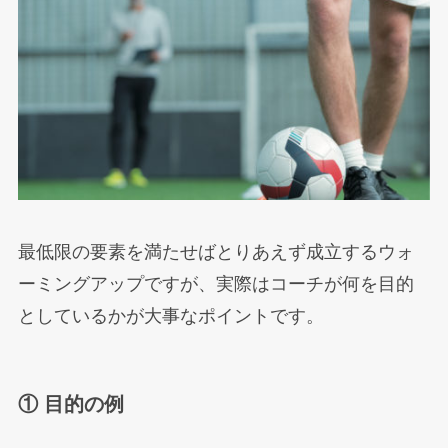
最低限の要素を満たせばとりあえず成立するウォ
ーミングアップですが、実際はコーチが何を目的
としているかが大事なポイントです。
① 目的の例