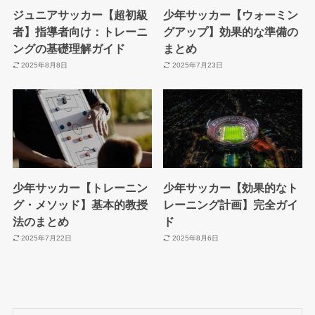
ジュニアサッカー【超初級
少年サッカー【ウォーミン
者】指導者向け：トレーニ
グアップ】効果的な準備の
ングの基礎理解ガイド
まとめ
2025年8月8日
2025年7月23日
少年サッカー【トレーニン
少年サッカー【効果的なト
グ・メソッド】基本的教授
レーニング計画】完全ガイ
法のまとめ
ド
2025年7月22日
2025年8月6日