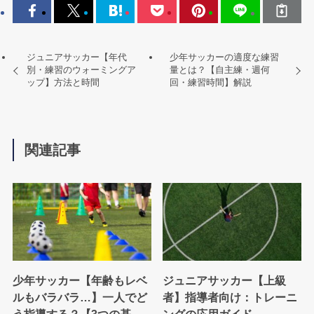
ジュニアサッカー【年代
少年サッカーの適度な練習
別・練習のウォーミングア
量とは？【自主練・週何
ップ】方法と時間
回・練習時間】解説
関連記事
少年サッカー【年齢もレベ
ジュニアサッカー【上級
ルもバラバラ…】一人でど
者】指導者向け：トレーニ