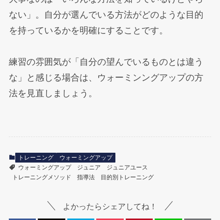
ない」。自分が選んでいる方法がどのような目的
を持っているかを明確にすることです。
練習の雰囲気が「自分の望んでいるものとは違う
な」と感じる場合は、ウォーミンングアップの方
法を見直しましょう。
トレーニング
ウォーミングアップ
ウォーミングアップ
ジュニア
ジュニアユース
トレーニングメソッド
指導法
目的別トレーニング
よかったらシェアしてね！