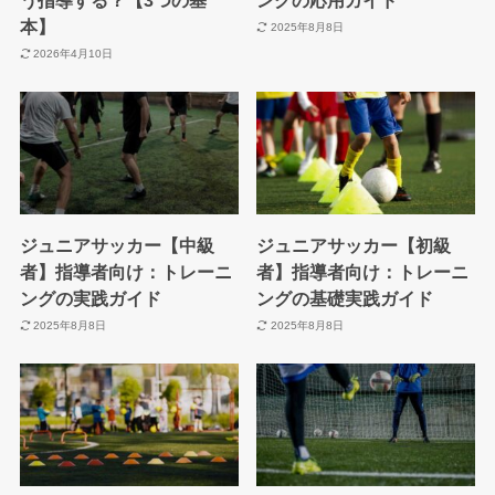
う指導する？【3つの基
ングの応用ガイド
本】
2025年8月8日
2026年4月10日
ジュニアサッカー【中級
ジュニアサッカー【初級
者】指導者向け：トレーニ
者】指導者向け：トレーニ
ングの実践ガイド
ングの基礎実践ガイド
2025年8月8日
2025年8月8日