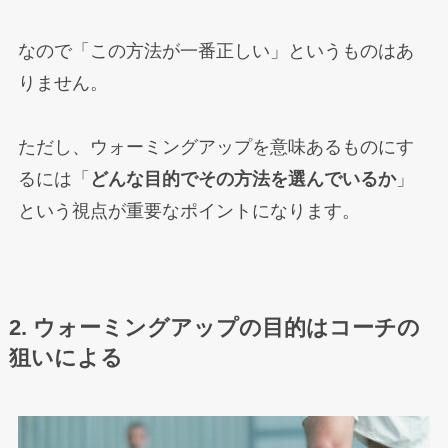
なので「この方法が一番正しい」というものはあ
りません。
ただし、ウォーミングアップを意味あるものにす
るには「
どんな目的でその方法を選んでいるか
」
という視点が重要なポイントになります。
2. ウォーミングアップの目的はコーチの
狙いによる