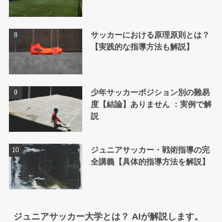
サッカーにおける原理原則とは？
【実践的な指導方法も解説】
少年サッカーポジション別の難易
度【結論】ありません ：実例で解
説
ジュニアサッカー・戦術指導の完
全講義【具体的指導方法を解説】
ジュニアサッカー大学とは？ AIが解説します。