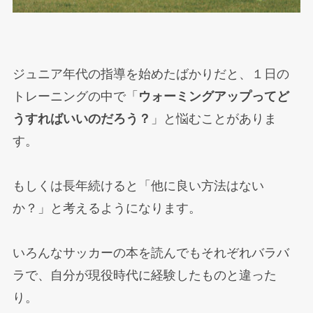
ジュニア年代の指導を始めたばかりだと、１日の
トレーニングの中で「
ウォーミングアップってど
うすればいいのだろう？
」と悩むことがありま
す。
もしくは長年続けると「他に良い方法はない
か？」と考えるようになります。
いろんなサッカーの本を読んでもそれぞれバラバ
ラで、自分が現役時代に経験したものと違った
り。