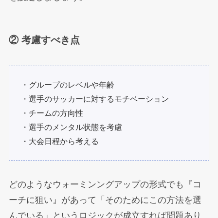
② 考慮すべき点
・グループのレベルや年齢
・選手のサッカーに対するモチベーション
・チームの方向性
・選手のメンタル状態を考慮
・大会日程から考える
どのようなウォーミンングアップの形式でも『コ
ーチに狙い』があって「そのためにこの方法を選
んでいる」というロジックが成立すれば問題あり