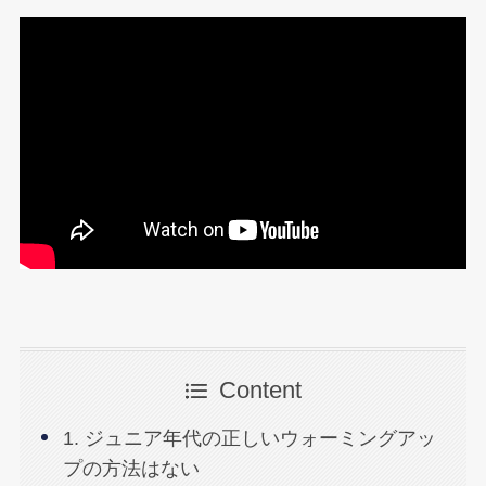
Content
1. ジュニア年代の正しいウォーミングアッ
プの方法はない