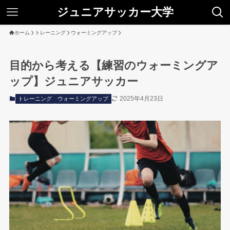
ジュニアサッカー大学
ホーム
トレーニング
ウォーミングアップ
目的から考える【練習のウォーミングア
ップ】ジュニアサッカー
2025年4月23日
トレーニング
ウォーミングアップ