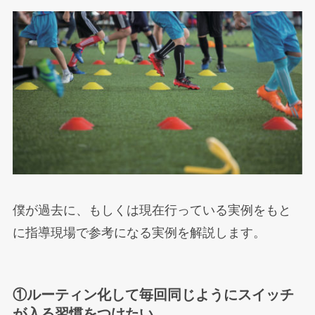
僕が過去に、もしくは現在行っている実例をもと
に指導現場で参考になる実例を解説します。
①ルーティン化して毎回同じようにスイッチ
が入る習慣をつけたい