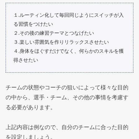
１.ルーティン化して毎回同じようにスイッチが入
る習慣をつけたい
２.その後の練習テーマとつなげたい
３.楽しい雰囲気を作りリラックスさせたい
４.身体をほぐすだけでなく、何らかのスキルを獲
得させたい
チームの状態やコーチの狙いによって様々な目的
の中から、選手・チーム、その他の事情を考慮す
る必要があります。
上記内容は例なので、自分のチームに合った目的
を設定しましょう。