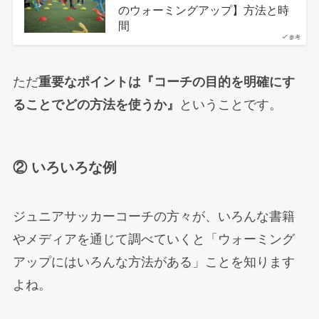
のウォーミングアップ】方法と時
間
参考
ただ
重要なポイントは『コーチの目的を明確にす
ることでどの方法を使うか』
ということです。
② いろいろな例
ジュニアサッカーコーチの方々が、いろんな書籍
やメディアを通じて調べていくと「ウォーミング
アップにはいろんな方法がある」ことを知ります
よね。