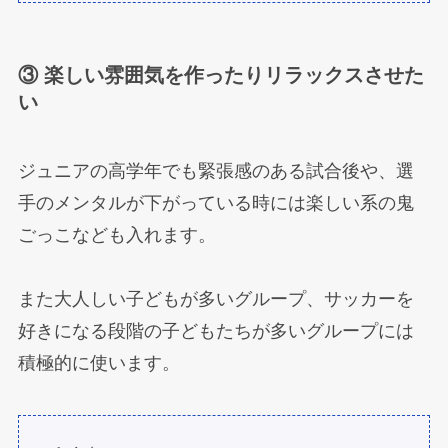
③ 楽しい雰囲気を作ったりリラックスさせた
い
ジュニアの高学年でも緊張感のある試合後や、選
手のメンタルが下がっている時には楽しい系の鬼
ごっこなども入れます。
また大人しい子どもが多いグループ、サッカーを
好きになる段階の子どもたちが多いグループには
積極的に使います。