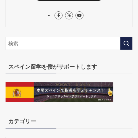
スペイン留学を僕がサポートします
カテゴリー