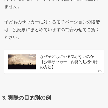
ません。
子どものサッカーに対するモチベーションの段階
は、別記事にまとめていますので合わせてご覧く
ださい。
なぜ子どもにやる気がないのか
【少年サッカー・内発的動機づけ
の方法】
参考
3. 実際の目的別の例