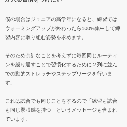
僕の場合はジュニアの高学年になると、練習では
ウォーミングアップが終わったら100%集中して練
習内容に取り組む姿勢を求めます。
そのため余計なことを考えずに毎回同じルーティ
ンを繰り返すことで習慣化するために２列に並ん
での動的ストレッチやステップワークを行いま
す。
これは試合でも同じことをするので「練習も試合
も同じ緊張感を持つ」というメッセージも含まれ
ています。