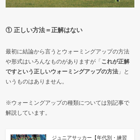
① 正しい方法＝正解はない
最初に結論から言うとウォーミングアップの方法
や形式はいろんなものがありますが「
これが正解
ですという正しいウォーミングアップの方法
」と
いうものはありません。
※ウォーミングアップの種類については別記事で
解説しています。
ジュニアサッカー【年代別・練習