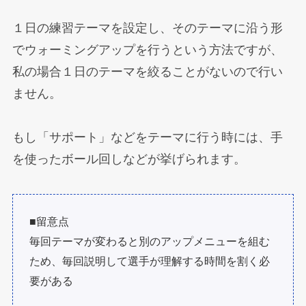
１日の練習テーマを設定し、そのテーマに沿う形
でウォーミングアップを行うという方法ですが、
私の場合１日のテーマを絞ることがないので行い
ません。
もし「サポート」などをテーマに行う時には、手
を使ったボール回しなどが挙げられます。
■留意点
毎回テーマが変わると別のアップメニューを組む
ため、毎回説明して選手が理解する時間を割く必
要がある