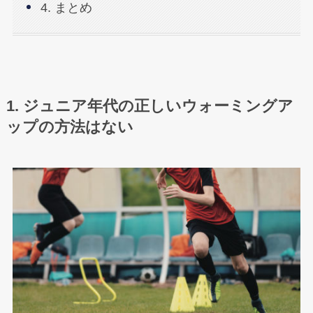
4. まとめ
1. ジュニア年代の正しいウォーミングア
ップの方法はない