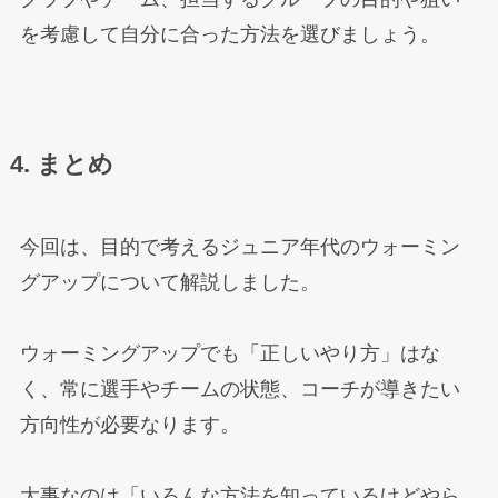
を考慮して自分に合った方法を選びましょう。
4. まとめ
今回は、目的で考えるジュニア年代のウォーミン
グアップについて解説しました。
ウォーミングアップでも「正しいやり方」はな
く、常に選手やチームの状態、コーチが導きたい
方向性が必要なります。
大事なのは「いろんな方法を知っているけどやら