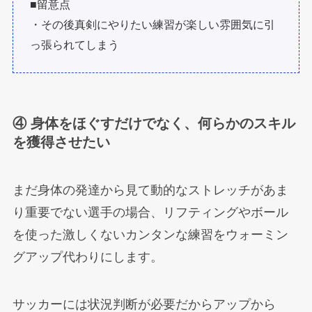
■留意点
・その後真剣にやりたい練習が楽しい雰囲気に引
っ張られてしまう
④ 身体をほぐすだけでなく、何らかのスキル
を獲得させたい
まだ身体の発達から見て動的なストレッチがあま
り重要でない選手の場合、リフティングやボール
を使った激しくないカンタンな練習をウォーミン
グアップ代わりにします。
サッカーには状況判断が必要だからアップから