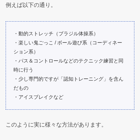
例えば以下の通り。
・動的ストレッチ（ブラジル体操系）
・楽しい鬼ごっこ / ボール遊び系（コーディネー
ション系）
・パス＆コントロールなどのテクニック練習と同
時に行う
・少し専門的ですが「認知トレーニング」を含ん
だもの
・アイスブレイクなど
このように実に様々な方法があります。