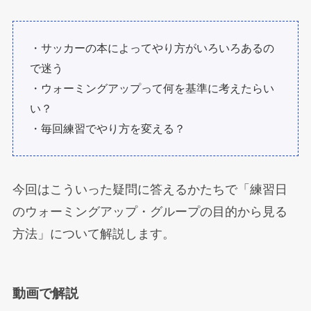
・サッカーの本によってやり方がいろいろあるの
で迷う
・ウォーミングアップって何を基準に考えたらい
い？
・毎回練習でやり方を変える？
今回はこういった疑問に答えるかたちで「練習日
のウォーミングアップ・グループの目的から見る
方法」について解説します。
動画で解説