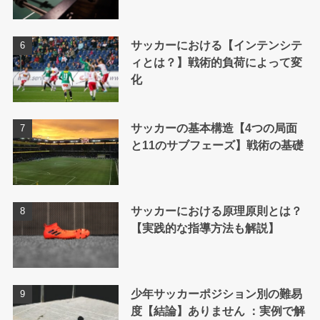
サッカーにおける【インテンシテ
ィとは？】戦術的負荷によって変
化
サッカーの基本構造【4つの局面
と11のサブフェーズ】戦術の基礎
サッカーにおける原理原則とは？
【実践的な指導方法も解説】
少年サッカーポジション別の難易
度【結論】ありません ：実例で解