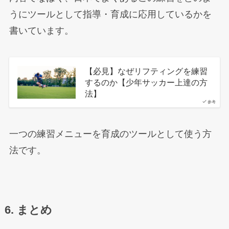
うにツールとして指導・育成に応用しているかを
書いています。
【必見】なぜリフティングを練習
するのか【少年サッカー上達の方
法】
参考
一つの練習メニューを育成のツールとして使う方
法です。
6. まとめ