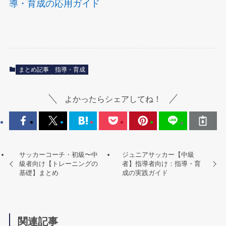
導・育成の応用ガイド
まとめ記事
指導・育成
よかったらシェアしてね！
サッカーコーチ・初級〜中
ジュニアサッカー【中級
級者向け【トレーニングの
者】指導者向け：指導・育
基礎】まとめ
成の実践ガイド
関連記事