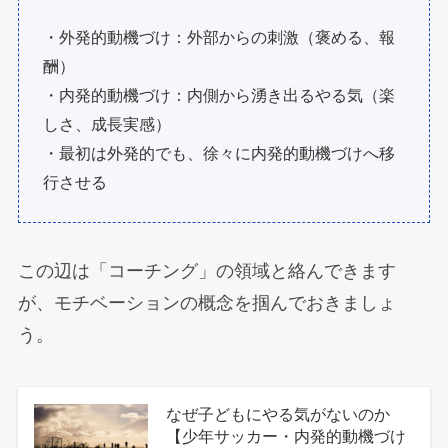
・外発的動機づけ：外部からの刺激（褒める、報
酬）
・内発的動機づけ：内側から湧き出るやる気（楽
しさ、成長実感）
・最初は外発的でも、徐々に内発的動機づけへ移
行させる
この辺は「コーチング」の領域と絡んできます
が、モチベーションの概念を掴んでおきましょ
う。
なぜ子どもにやる気がないのか
【少年サッカー・内発的動機づけ