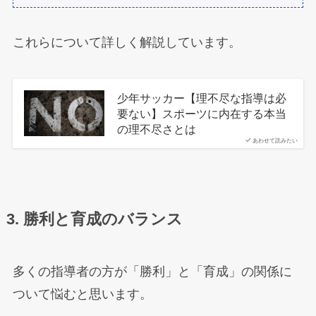
これらについて詳しく解説しています。
少年サッカー【理不尽な指導は必
要ない】スポーツに内在する本当
の理不尽さとは
あわせて読みたい
3. 勝利と育成のバランス
多くの指導者の方が「勝利」と「育成」の関係に
ついて悩むと思います。