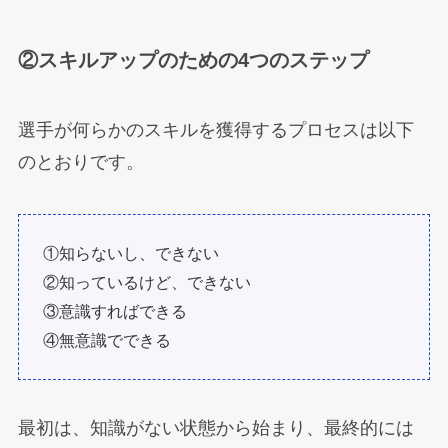
②スキルアップのための4つのステップ
選手が何らかのスキルを獲得するプロセスは以下
のとおりです。
①知らないし、できない
②知っているけど、できない
③意識すればできる
④無意識でできる
最初は、知識がない状態から始まり、最終的には