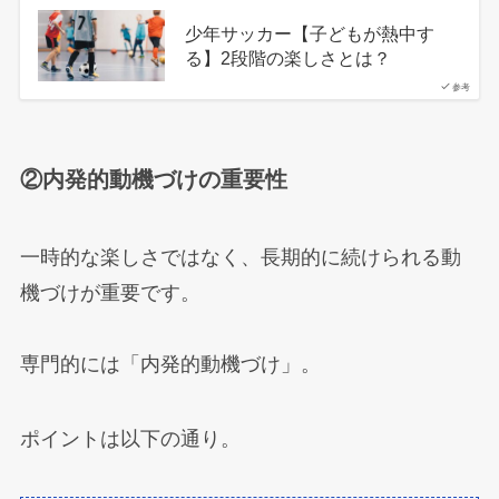
少年サッカー【子どもが熱中す
る】2段階の楽しさとは？
参考
②内発的動機づけの重要性
一時的な楽しさではなく、長期的に続けられる動
機づけが重要です。
専門的には「内発的動機づけ」。
ポイントは以下の通り。