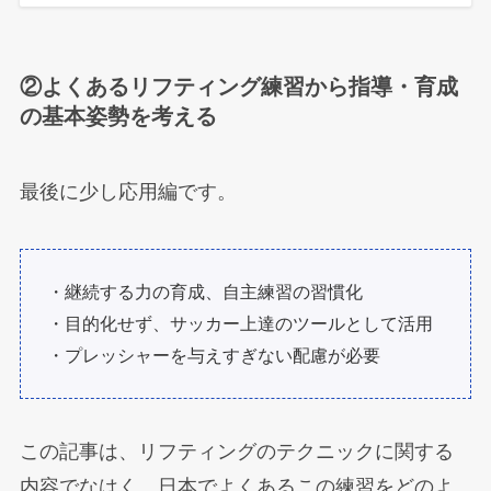
②よくあるリフティング練習から指導・育成
の基本姿勢を考える
最後に少し応用編です。
・継続する力の育成、自主練習の習慣化
・目的化せず、サッカー上達のツールとして活用
・プレッシャーを与えすぎない配慮が必要
この記事は、リフティングのテクニックに関する
内容でなはく、日本でよくあるこの練習をどのよ