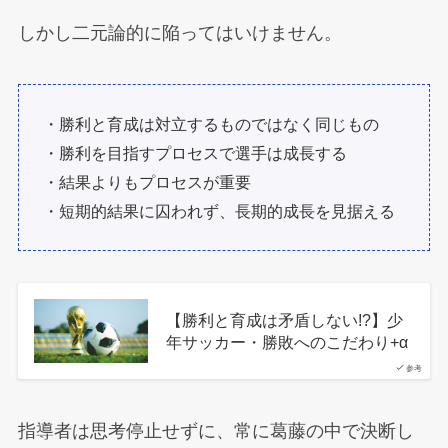
しかし二元論的に陥ってはいけません。
・勝利と育成は対立するものではなく同じもの
・勝利を目指すプロセスで選手は成長する
・結果よりもプロセスが重要
・短期的結果に囚われず、長期的成長を見据える
【勝利と育成は矛盾しない!?】少
年サッカー・勝敗へのこだわり+α
参考
指導者は思考停止せずに、常に葛藤の中で決断し