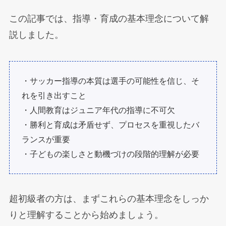
この記事では、指導・育成の基本理念について解
説しました。
・サッカー指導の本質は選手の可能性を信じ、そ
れを引き出すこと
・人間教育はジュニア年代の指導に不可欠
・勝利と育成は矛盾せず、プロセスを重視したバ
ランスが重要
・子どもの楽しさと動機づけの段階的理解が必要
超初級者の方は、まずこれらの基本理念をしっか
りと理解することから始めましょう。