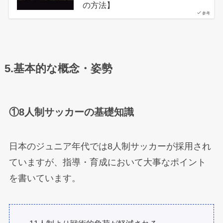
の方法】
参考
5.基本的な概念・姿勢
①8人制サッカーの基礎知識
日本のジュニア年代では8人制サッカーが採用され
ていますが、指導・育成において大事なポイント
を書いています。