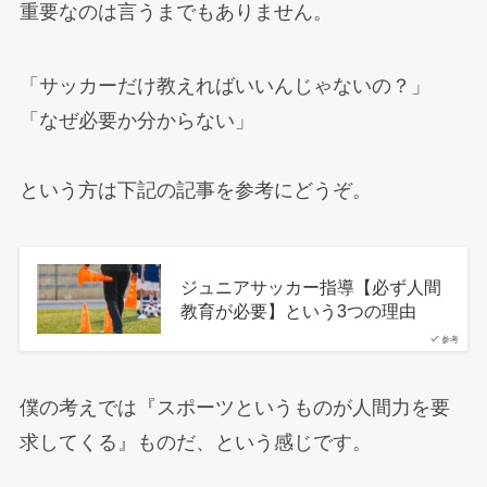
重要なのは言うまでもありません。
「サッカーだけ教えればいいんじゃないの？」
「なぜ必要か分からない」
という方は下記の記事を参考にどうぞ。
ジュニアサッカー指導【必ず人間
教育が必要】という3つの理由
参考
僕の考えでは『スポーツというものが人間力を要
求してくる』ものだ、という感じです。