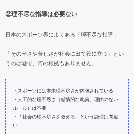
②理不尽な指導は必要ない
日本のスポーツ界によくある「理不尽な指導」。
「その辛さや苦しさが社会に出て役に立つ」とい
うのは嘘で、何の根拠もありません。
・スポーツには本来理不尽さが内包されている
・人工的な理不尽さ（感情的な叱責、理由のない
ルール）は不要
・「社会の理不尽さを教える」という論理は間違
い