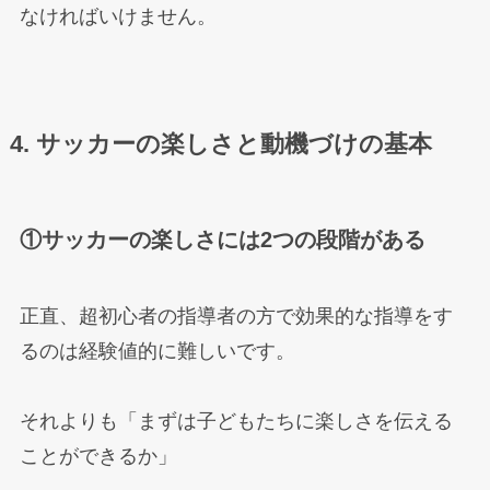
なければいけません。
4. サッカーの楽しさと動機づけの基本
①サッカーの楽しさには2つの段階がある
正直、超初心者の指導者の方で効果的な指導をす
るのは経験値的に難しいです。
それよりも「まずは子どもたちに楽しさを伝える
ことができるか」