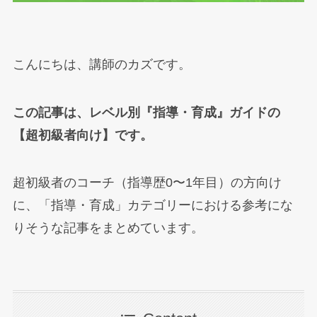
こんにちは、講師のカズです。
この記事は、レベル別『指導・育成』ガイドの
【超初級者向け】です。
超初級者のコーチ（指導歴0〜1年目）の方向け
に、「指導・育成」カテゴリーにおける参考にな
りそうな記事をまとめています。