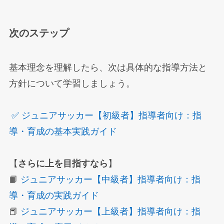
次のステップ
基本理念を理解したら、次は具体的な指導方法と
方針について学習しましょう。
✅ ジュニアサッカー【初級者】指導者向け：指
導・育成の基本実践ガイド
【
さらに上を目指すなら
】
📙
ジュニアサッカー【中級者】指導者向け：指
導・育成の実践ガイド
📕
ジュニアサッカー【上級者】指導者向け：指