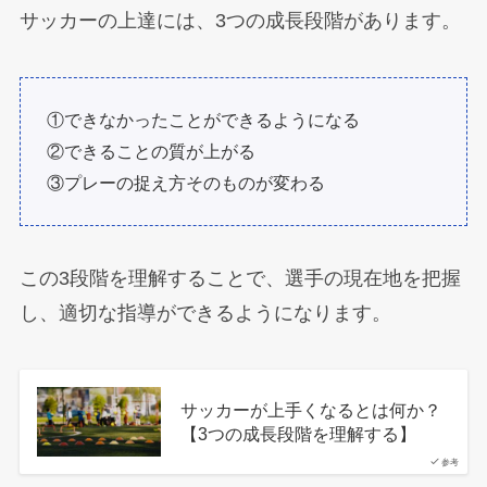
サッカーの上達には、3つの成長段階があります。
①できなかったことができるようになる
②できることの質が上がる
③プレーの捉え方そのものが変わる
この3段階を理解することで、選手の現在地を把握
し、適切な指導ができるようになります。
サッカーが上手くなるとは何か？
【3つの成長段階を理解する】
参考