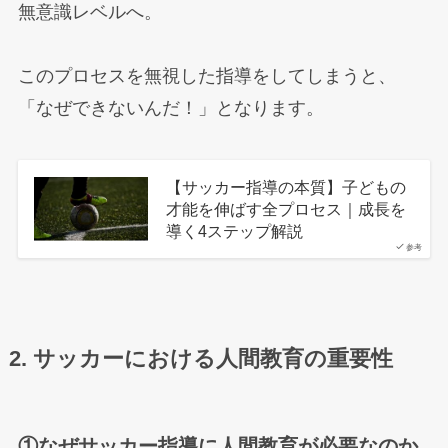
無意識レベルへ。
このプロセスを無視した指導をしてしまうと、
「なぜできないんだ！」となります。
【サッカー指導の本質】子どもの
才能を伸ばす全プロセス｜成長を
導く4ステップ解説
参考
2. サッカーにおける人間教育の重要性
①なぜサッカー指導に人間教育が必要なのか