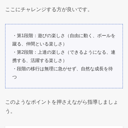
ここにチャレンジする方が良いです。
・第1段階：遊びの楽しさ（自由に動く、ボールを
蹴る、仲間といる楽しさ）
・第2段階：上達の楽しさ（できるようになる、連
携する、活躍する楽しさ）
・段階の移行は無理に急がせず、自然な成長を待
つ
このようなポイントを押さえながら指導しましょ
う。