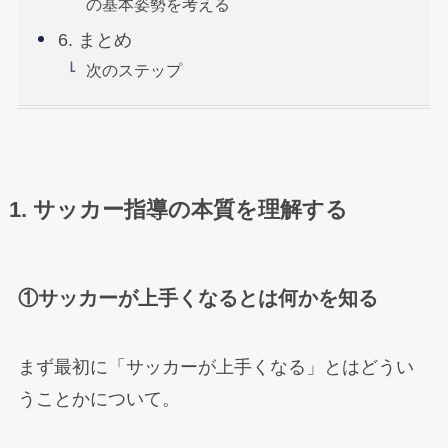
の基本姿勢を考える
6. まとめ
次のステップ
1. サッカー指導の本質を理解する
①サッカーが上手くなるとは何かを知る
まず最初に「サッカーが上手くなる」とはどうい
うことかについて。