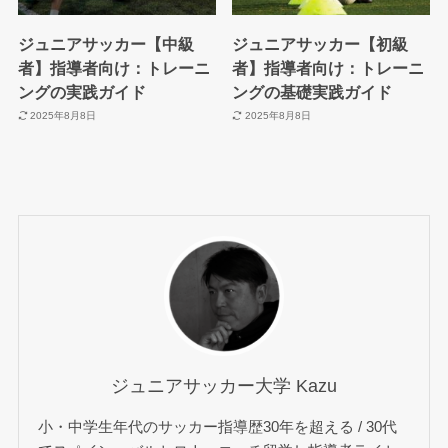
ジュニアサッカー【中級
ジュニアサッカー【初級
者】指導者向け：トレーニ
者】指導者向け：トレーニ
ングの実践ガイド
ングの基礎実践ガイド
2025年8月8日
2025年8月8日
ジュニアサッカー大学 Kazu
小・中学生年代のサッカー指導歴30年を超える / 30代