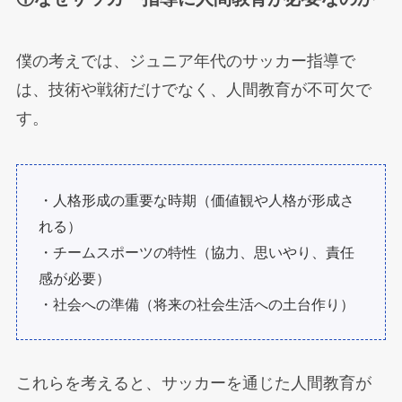
僕の考えでは、ジュニア年代のサッカー指導で
は、技術や戦術だけでなく、人間教育が不可欠で
す。
・人格形成の重要な時期（価値観や人格が形成さ
れる）
・チームスポーツの特性（協力、思いやり、責任
感が必要）
・社会への準備（将来の社会生活への土台作り）
これらを考えると、サッカーを通じた人間教育が