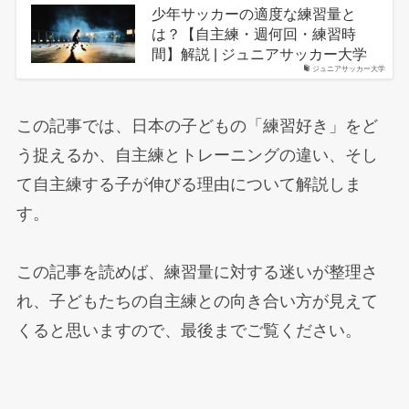
少年サッカーの適度な練習量と
は？【自主練・週何回・練習時
間】解説 | ジュニアサッカー大学
ジュニアサッカー大学
この記事では、日本の子どもの「練習好き」をど
う捉えるか、自主練とトレーニングの違い、そし
て自主練する子が伸びる理由について解説しま
す。
この記事を読めば、練習量に対する迷いが整理さ
れ、子どもたちの自主練との向き合い方が見えて
くると思いますので、最後までご覧ください。