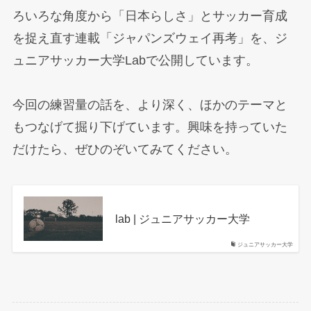
ろいろな角度から「日本らしさ」とサッカー育成
を捉え直す連載「ジャパンズウェイ再考」を、ジ
ュニアサッカー大学Labで公開しています。
今回の練習量の話を、より深く、ほかのテーマと
もつなげて掘り下げています。興味を持っていた
だけたら、ぜひのぞいてみてください。
lab | ジュニアサッカー大学
ジュニアサッカー大学