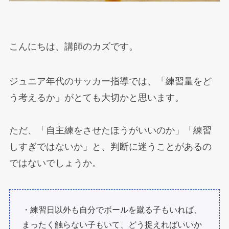
こんにちは、講師のカズです。
ジュニア年代のサッカー指導では、「練習量をど
う考えるか」がとても大切かと思います。
ただ、「自主練をさせたほうがいいのか」「練習
しすぎではないか」と、判断に迷うことがあるの
ではないでしょうか。
・練習日以外も自分でボールを蹴る子もいれば、
まったく触らない子もいて、どう捉えればいいか