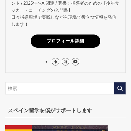
ント / 2025年〜AI関連 / 著書：指導者のための【少年サ
ッカー・コーチングの入門書】
日々指導現場で実践しながら現場で役立つ情報を発信
します！
プロフィール詳細
スペイン留学を僕がサポートします