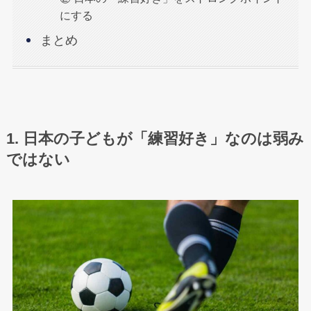
にする
まとめ
1. 日本の子どもが「練習好き」なのは弱み
ではない