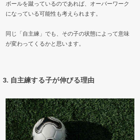
ボールを蹴っているのであれば、オーバーワーク
になっている可能性も考えられます。
同じ「自主練」でも、その子の状態によって意味
が変わってくるかと思います。
3. 自主練する子が伸びる理由