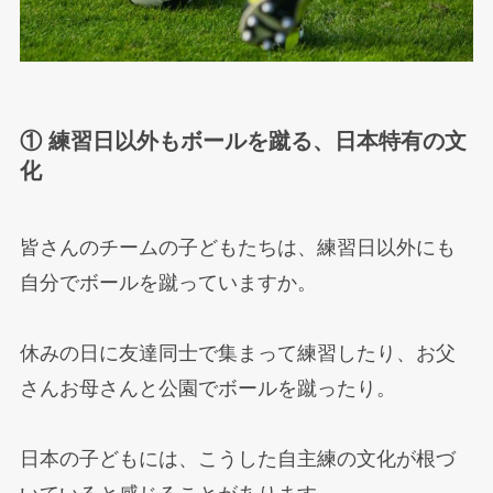
① 練習日以外もボールを蹴る、日本特有の文
化
皆さんのチームの子どもたちは、練習日以外にも
自分でボールを蹴っていますか。
休みの日に友達同士で集まって練習したり、お父
さんお母さんと公園でボールを蹴ったり。
日本の子どもには、こうした自主練の文化が根づ