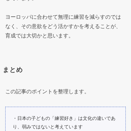
ヨーロッパに合わせて無理に練習を減らすのでは
なく、その意欲をどう活かすかを考えることが、
育成では大切かと思います。
まとめ
この記事のポイントを整理します。
・日本の子どもの「練習好き」は文化の違いであ
り、弱みではないと考えています