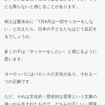
とも限らないと感じることがあります。
例えば夏休みに「7月8月は一切サッカーをしな
い」と伝えたら、日本の子どもたちはどう反応す
るでしょうか。
多くの子は「サッカーをしたい」と感じるように
思います。
ヨーロッパにはバカンスの文化があり、それも一
つの正解です。
ただ、それは文化的・歴史的な背景という文脈の
違いから生まれたもので、どちらが正しい・間違