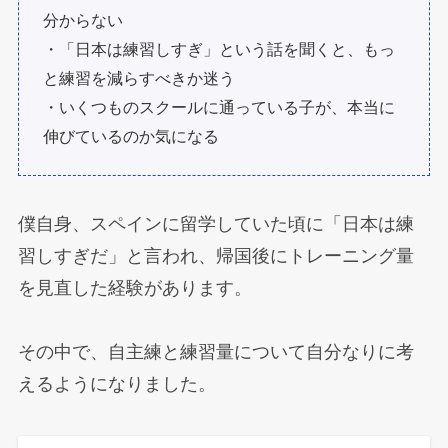
分からない
・「日本は練習しすぎ」という話を聞くと、もっ
と練習を減らすべきか迷う
・いくつものスクールに通っている子が、本当に
伸びているのか気になる
僕自身、スペインに留学していた頃に「日本は練
習しすぎだ」と言われ、帰国後にトレーニング量
を見直した経験があります。
その中で、自主練と練習量について自分なりに考
えるようになりました。