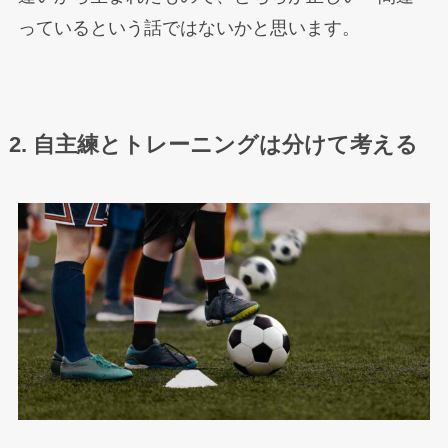
っているという話ではないかと思います。
2. 自主練とトレーニングは分けて考える