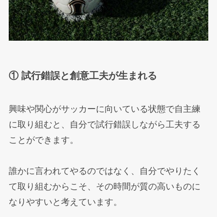
① 試行錯誤と創意工夫が生まれる
興味や関心がサッカーに向いている状態で自主練
に取り組むと、自分で試行錯誤しながら工夫する
ことができます。
誰かに言われてやるのではなく、自分でやりたく
て取り組むからこそ、その時間が質の高いものに
なりやすいと考えています。