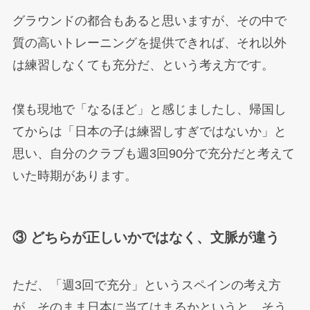
グラウンドの都合もあると思いますが、その中で
質の高いトレーニングを提供できれば、それ以外
は練習しなくても充分だ、という考え方です。
僕も現地で「なるほど」と感じましたし、帰国し
てからは「日本の子は練習しすぎではないか」と
思い、自分のクラブも週3回90分で充分だと考えて
いた時期があります。
③ どちらが正しいかではなく、文脈が違う
ただ、「週3回で充分」というスペインの考え方
が、そのまま日本に当てはまるかというと、そう