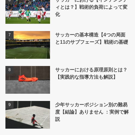
ィとは？】戦術的負荷によって変
化
サッカーの基本構造【4つの局面
と11のサブフェーズ】戦術の基礎
サッカーにおける原理原則とは？
【実践的な指導方法も解説】
少年サッカーポジション別の難易
度【結論】ありません ：実例で解
説