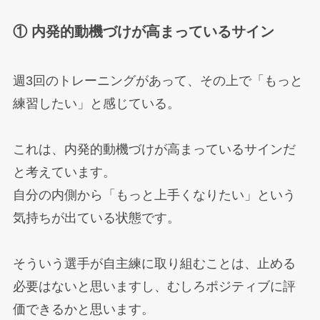
① 内発的動機づけが高まっているサイン
週3回のトレーニングがあって、その上で「もっと
練習したい」と感じている。
これは、内発的動機づけが高まっているサインだ
と考えています。
自分の内側から「もっと上手くなりたい」という
気持ちが出ている状態です。
そういう選手が自主練に取り組むことは、止める
必要はないと思いますし、むしろポジティブに評
価できるかと思います。