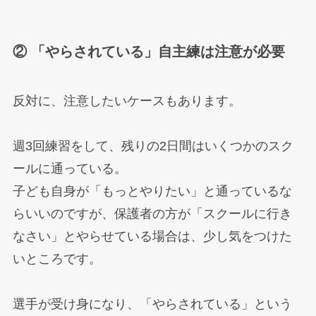
② 「やらされている」自主練は注意が必要
反対に、注意したいケースもあります。
週3回練習をして、残りの2日間はいくつかのスク
ールに通っている。
子ども自身が「もっとやりたい」と通っているな
らいいのですが、保護者の方が「スクールに行き
なさい」とやらせている場合は、少し気をつけた
いところです。
選手が受け身になり、「やらされている」という