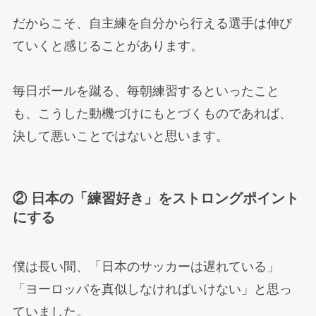
だからこそ、自主練を自分から行える選手は伸び
ていくと感じることがあります。
毎日ボールを蹴る、毎朝練習するといったこと
も、こうした動機づけにもとづくものであれば、
決して悪いことではないと思います。
② 日本の「練習好き」をストロングポイント
にする
僕は長い間、「日本のサッカーは遅れている」
「ヨーロッパを真似しなければいけない」と思っ
ていました。