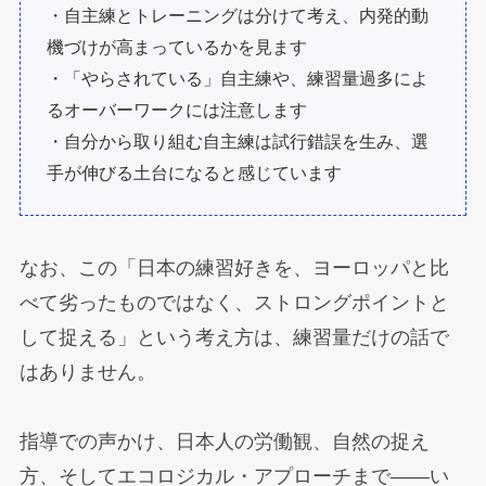
・自主練とトレーニングは分けて考え、内発的動
機づけが高まっているかを見ます
・「やらされている」自主練や、練習量過多によ
るオーバーワークには注意します
・自分から取り組む自主練は試行錯誤を生み、選
手が伸びる土台になると感じています
なお、この「日本の練習好きを、ヨーロッパと比
べて劣ったものではなく、ストロングポイントと
して捉える」という考え方は、練習量だけの話で
はありません。
指導での声かけ、日本人の労働観、自然の捉え
方、そしてエコロジカル・アプローチまで——い