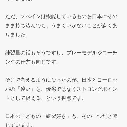
ただ、スペインは機能しているものを日本にその
まま持ち込んでも、うまくいかないことが多くあ
りました。
練習量の話もそうですし、プレーモデルやコーチ
ングの仕方も同じです。
そこで考えるようになったのが、日本とヨーロッ
パの「違い」を、優劣ではなくストロングポイン
トとして捉える、という視点です。
日本の子どもの「練習好き」も、その一つだと感
じています。