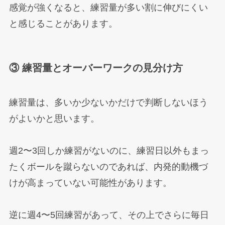
感覚が強くなると、練習量が多い割に伸びにくい
と感じることがあります。
③ 練習量とオーバーワークの見分け方
練習量は、多いか少ないかだけで判断しないほう
がよいかと思います。
週2〜3回しか練習がないのに、練習日以外もまっ
たくボールを蹴らないのであれば、内発的動機づ
けが高まっていない可能性があります。
逆に週4〜5回練習があって、その上でさらに毎日