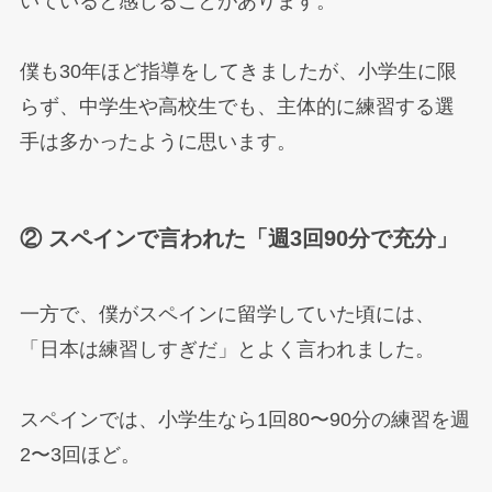
いていると感じることがあります。
僕も30年ほど指導をしてきましたが、小学生に限
らず、中学生や高校生でも、主体的に練習する選
手は多かったように思います。
② スペインで言われた「週3回90分で充分」
一方で、僕がスペインに留学していた頃には、
「日本は練習しすぎだ」とよく言われました。
スペインでは、小学生なら1回80〜90分の練習を週
2〜3回ほど。