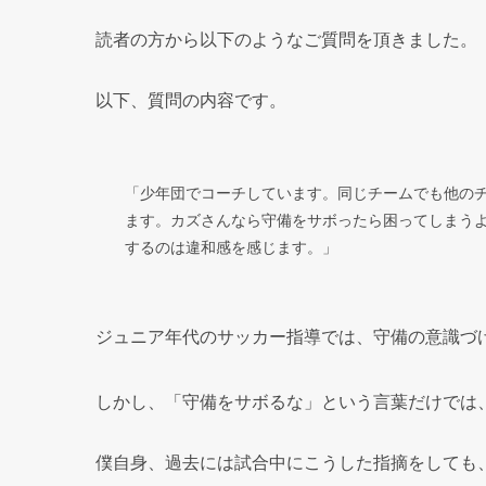
読者の方から以下のようなご質問を頂きました。
以下、質問の内容です。
「少年団でコーチしています。同じチームでも他の
ます。カズさんなら守備をサボったら困ってしまう
するのは違和感を感じます。」
ジュニア年代のサッカー指導では、守備の意識づ
しかし、「守備をサボるな」という言葉だけでは
僕自身、過去には試合中にこうした指摘をしても