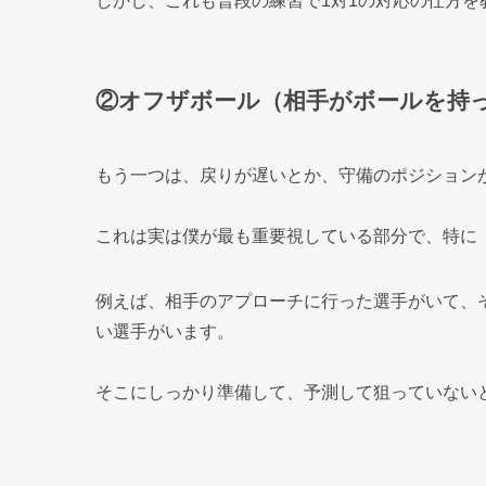
しかし、これも普段の練習で1対1の対応の仕方
②オフザボール（相手がボールを持
もう一つは、戻りが遅いとか、守備のポジション
これは実は僕が最も重要視している部分で、特に
例えば、相手のアプローチに行った選手がいて、
い選手がいます。
そこにしっかり準備して、予測して狙っていない