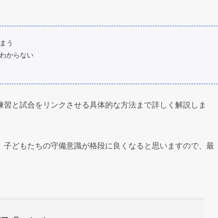
まう
わからない
練習と試合をリンクさせる具体的な方法まで詳しく解説しま
、子どもたちの守備意識が格段に良くなると思いますので、最