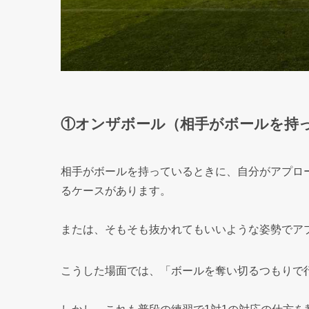
①オンザボール（相手がボールを持
相手がボールを持っているときに、自分がアプロ
るケースがあります。
または、そもそも抜かれてもいいような姿勢でア
こうした場面では、「ボールを奪い切るつもりで