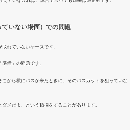
を教えていなければ、試合で言っても効果は限定的です。
っていない場面）での問題
が取れていないケースです。
「準備」の問題です。
そこから横にパスが来たときに、そのパスカットを狙っていな
とダメだよ、という指摘をすることがあります。