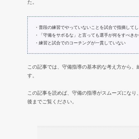
た。
・普段の練習でやっていないことを試合で指摘してし
・「守備をサボるな」と言っても選手が何をすべきか
・練習と試合でのコーチングが一貫していない
この記事では、守備指導の基本的な考え方から、
す。
この記事を読めば、守備の指導がスムーズになり
後までご覧ください。