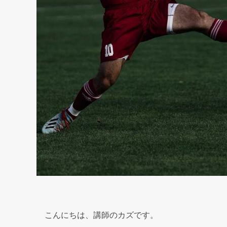
こんにちは、講師のカズです。