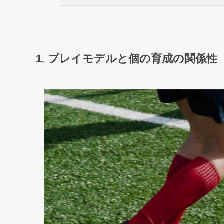
1. プレイモデルと個の育成の関係性