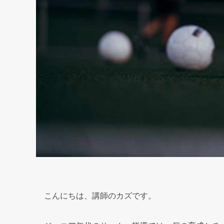
こんにちは、講師のカズです。