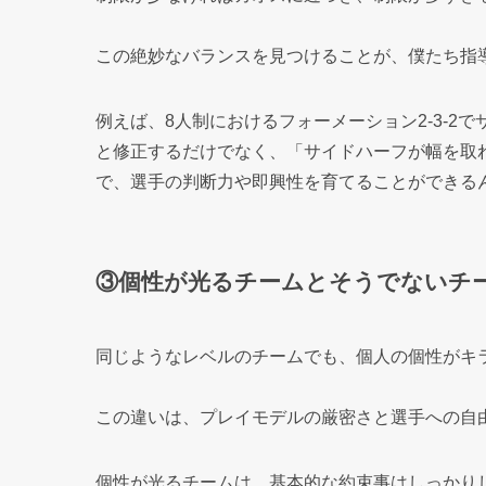
この絶妙なバランスを見つけることが、僕たち指
例えば、8人制におけるフォーメーション2-3-
と修正するだけでなく、「サイドハーフが幅を取
で、選手の判断力や即興性を育てることができる
③個性が光るチームとそうでないチ
同じようなレベルのチームでも、個人の個性がキ
この違いは、プレイモデルの厳密さと選手への自
個性が光るチームは、基本的な約束事はしっかり