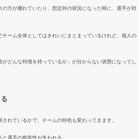
スの方が優れていたり、想定外の状況になった時に、選手が対
でチーム全体としてはきれいにまとまっているけれど、個人の
誰がどんな特徴を持っているか」が分からない状態になってし
まる
限されているかで、チームの特色も変わってきます。
ると選手の創造性が失われる。