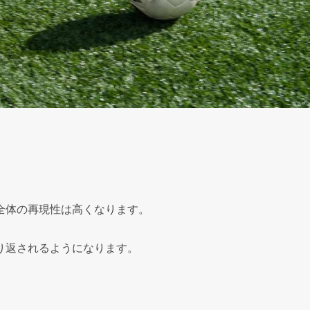
全体の再現性は高くなります。
り返されるようになります。