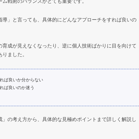
ーム戦術のバランスがとても重要です。
指導」と言っても、具体的にどんなアプローチをすれば良いの
の育成が見えなくなったり、逆に個人技術ばかりに目を向けて
ありました。
れば良いか分からない
れば良いのか迷う
成」の考え方から、具体的な見極めポイントまで詳しく解説し