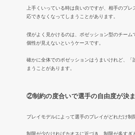
上手くいっている時は良いのですが、相手のプレ
応できなくなってしまうことがあります。
僕がよく見かけるのは、ポゼッション型のチーム
個性が見えないというケースです。
確かに全体でのポゼッションはうまいけれど、「
まうことがあります。
②制約の度合いで選手の自由度が決
プレイモデルによって選手のプレイがどれだけ制
制限が少なければカオスに近づき、制限が多すぎ