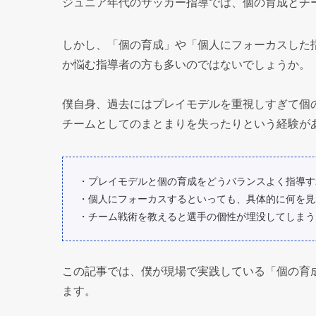
ジュニア年代のサッカー指導では、個の育成とチ
しかし、「個の育成」や「個人にフォーカスした
か悩む指導者の方も多いのではないでしょうか。
僕自身、過去にはプレイモデルを重視しすぎて個
チームとしてのまとまりを失ったりという経験が
・プレイモデルと個の育成をどうバランスよく指導す
・個人にフォーカスするといっても、具体的に何を見
・チーム戦術を教えると選手の個性が埋没してしまう
この記事では、僕が現場で実践している「個の育
ます。