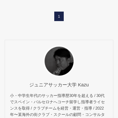
1
ジュニアサッカー大学 Kazu
小・中学生年代のサッカー指導歴30年を超える / 30代
でスペイン・バルセロナへコーチ留学し指導者ライセ
ンスを取得 / クラブチームを経営・運営・指導 / 2022
年〜某海外の街クラブ・スクールの顧問・コンサルタ