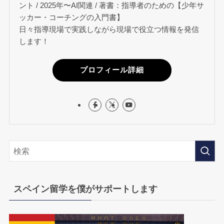
ント / 2025年〜AI関連 / 著書：指導者のための【少年サ
ッカー・コーチングの入門書】
日々指導現場で実践しながら現場で役立つ情報を発信
します！
プロフィール詳細
スペイン留学を僕がサポートします