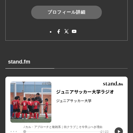
プロフィール詳細
stand.fm