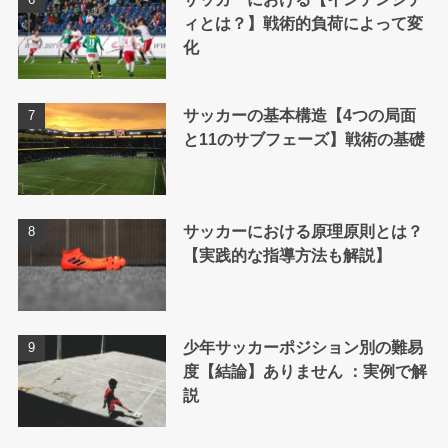
ィとは？】戦術的負荷によって変
化
サッカーの基本構造【4つの局面
と11のサブフェーズ】戦術の基礎
サッカーにおける原理原則とは？
【実践的な指導方法も解説】
少年サッカーポジション別の難易
度【結論】ありません ：実例で解
説