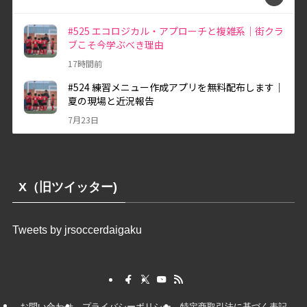
X（旧ツイッター)
Tweets by jrsoccerdaigaku
お問い合わせ
プライバシーポリシー
特定商取引法に基づく表記