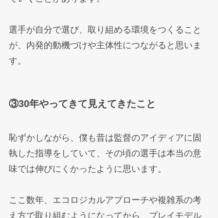
選手が自分で選び、取り組める環境をつくること
が、内発的動機づけや主体性につながると思いま
す。
③30年やってきて見えてきたこと
恥ずかしながら、僕も昔は監督のアイディアに固
執した指導をしていて、その頃の選手は本当の意
味では伸びにくかったように思います。
ここ数年、エコロジカルアプローチや複雑系の考
え方で取り組むようになってから、プレイモデル