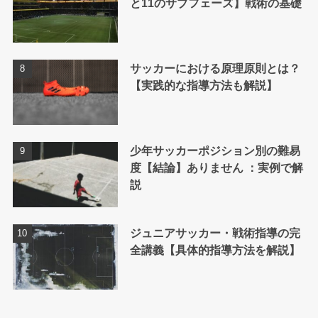
と11のサブフェーズ】戦術の基礎
サッカーにおける原理原則とは？
【実践的な指導方法も解説】
少年サッカーポジション別の難易
度【結論】ありません ：実例で解
説
ジュニアサッカー・戦術指導の完
全講義【具体的指導方法を解説】