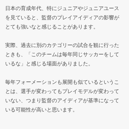
日本の育成年代、特にジュニアやジュニアユース
を見ていると、監督のプレイアイディアの影響が
とても強いなと感じることがあります。
実際、過去に別のカテゴリーの試合を観に行った
ときも、「このチームは毎年同じサッカーをして
いるな」と感じる場面がありました。
毎年フォーメーションも展開も似ているというこ
とは、選手が変わってもプレイモデルが変わって
いない、つまり監督のアイディアが基準になって
いる可能性が高いと思います。