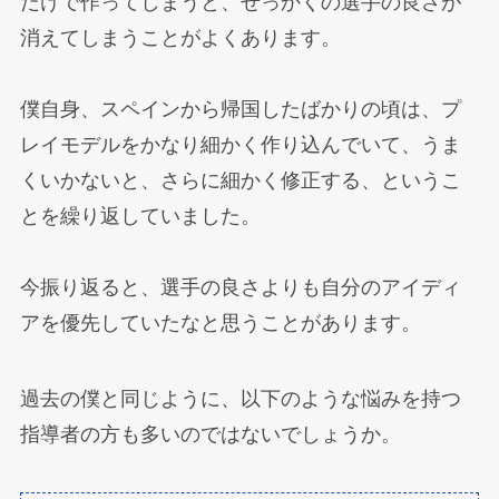
だけで作ってしまうと、せっかくの選手の良さが
消えてしまうことがよくあります。
僕自身、スペインから帰国したばかりの頃は、プ
レイモデルをかなり細かく作り込んでいて、うま
くいかないと、さらに細かく修正する、というこ
とを繰り返していました。
今振り返ると、選手の良さよりも自分のアイディ
アを優先していたなと思うことがあります。
過去の僕と同じように、以下のような悩みを持つ
指導者の方も多いのではないでしょうか。