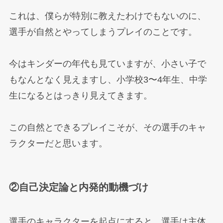
これは、僕らが特別に教えたわけでもないのに、
選手が自然とやってしまうプレイのことです。
今はキンダーの年代も見ていますが、小さい子で
もなんとなく見えますし、小学校3〜4年生、中学
生になるとはっきり見えてきます。
この自然とできるプレイこそが、その選手のキャ
ラクターだと思います。
②自己決定論と内発的動機づけ
選手のキャラクターを起点にすると、選手は主体