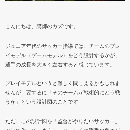
こんにちは、講師のカズです。
ジュニア年代のサッカー指導では、チームのプレ
イモデル（ゲームモデル）をどう設計するかが、
選手の成長を大きく左右すると感じています。
プレイモデルというと難しく聞こえるかもしれま
せんが、要するに「そのチームが戦術的にどう戦
うか」という設計図のことです。
ただ、この設計図を「監督がやりたいサッカー」