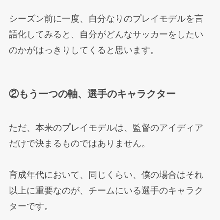
シーズン前に一度、自分なりのプレイモデルを言
語化してみると、自分がどんなサッカーをしたい
のかがはっきりしてくると思います。
②もう一つの軸、選手のキャラクター
ただ、本来のプレイモデルは、監督のアイディア
だけで決まるものではありません。
育成年代において、同じくらい、僕の場合はそれ
以上に重要なのが、チームにいる選手のキャラク
ターです。