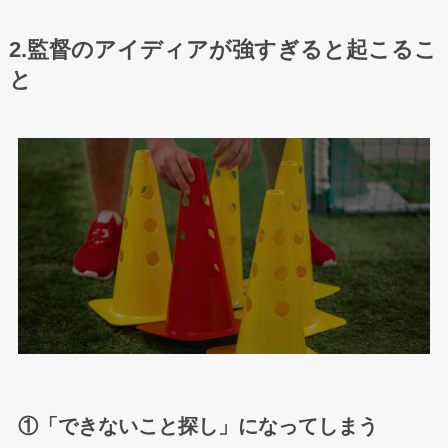
2.監督のアイディアが強すぎると起こるこ
と
①「できないこと探し」になってしまう