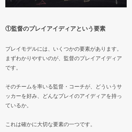
①監督のプレイアイディアという要素
プレイモデルには、いくつかの要素があります。
まずわかりやすいのが、監督のプレイアイディア
です。
そのチームを率いる監督・コーチが、どういうサ
ッカーを好み、どんなプレイのアイディアを持っ
ているか。
これは確かに大切な要素の一つです。