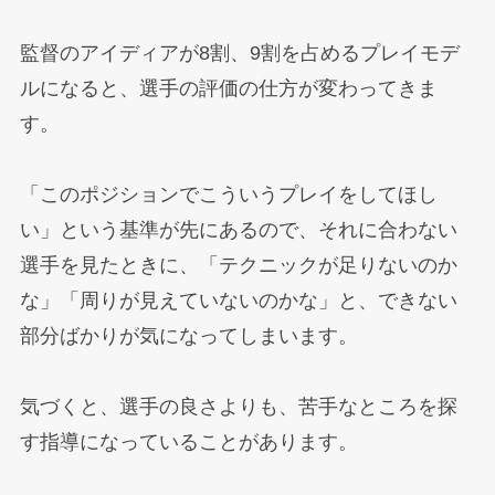
監督のアイディアが8割、9割を占めるプレイモデ
ルになると、選手の評価の仕方が変わってきま
す。
「このポジションでこういうプレイをしてほし
い」という基準が先にあるので、それに合わない
選手を見たときに、「テクニックが足りないのか
な」「周りが見えていないのかな」と、できない
部分ばかりが気になってしまいます。
気づくと、選手の良さよりも、苦手なところを探
す指導になっていることがあります。