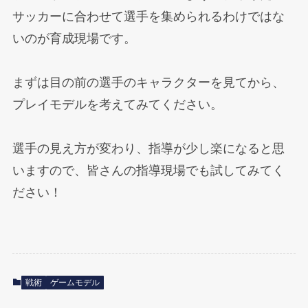
サッカーに合わせて選手を集められるわけではな
いのが育成現場です。
まずは目の前の選手のキャラクターを見てから、
プレイモデルを考えてみてください。
選手の見え方が変わり、指導が少し楽になると思
いますので、皆さんの指導現場でも試してみてく
ださい！
戦術
ゲームモデル