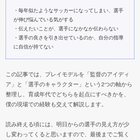
・毎年似たようなサッカーになってしまい、選手
が伸び悩んでいる気がする
・伝えたいことが、選手になかなか伝わらない
・選手の良さを引き出せているのか、自分の指導
に自信が持てない
この記事では、プレイモデルを「監督のアイディ
ア」と「選手のキャラクター」という2つの軸から
整理し、育成年代でどちらを起点にすべきかを、
僕の現場での経験も交えて解説します。
読み終える頃には、明日からの選手の見え方が少
し変わってくると思いますので、最後までご覧く