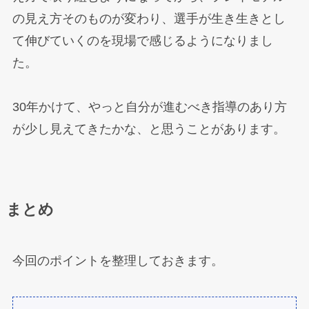
の見え方そのものが変わり、選手が生き生きとし
て伸びていくのを現場で感じるようになりまし
た。
30年かけて、やっと自分が進むべき指導のあり方
が少し見えてきたかな、と思うことがあります。
まとめ
今回のポイントを整理しておきます。