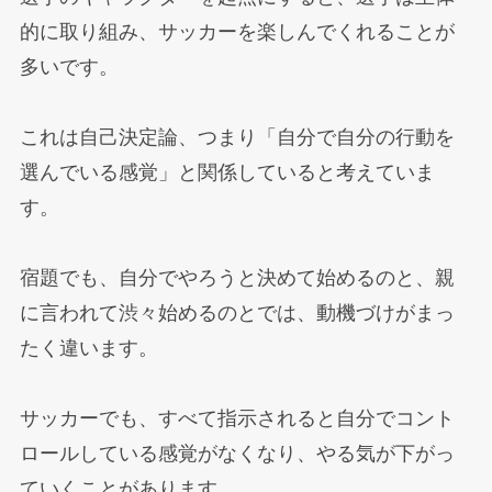
的に取り組み、サッカーを楽しんでくれることが
多いです。
これは自己決定論、つまり「自分で自分の行動を
選んでいる感覚」と関係していると考えていま
す。
宿題でも、自分でやろうと決めて始めるのと、親
に言われて渋々始めるのとでは、動機づけがまっ
たく違います。
サッカーでも、すべて指示されると自分でコント
ロールしている感覚がなくなり、やる気が下がっ
ていくことがあります。