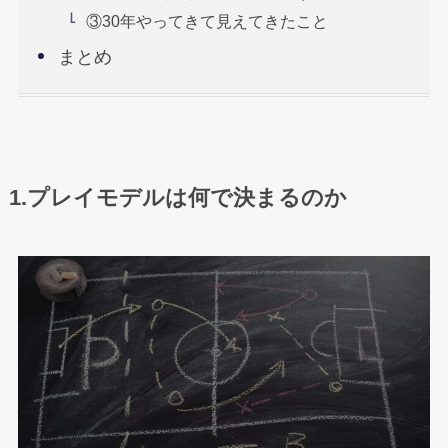
③30年やってきて見えてきたこと
まとめ
1.プレイモデルは何で決まるのか