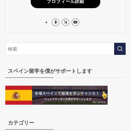
プロフィール詳細
スペイン留学を僕がサポートします
カテゴリー