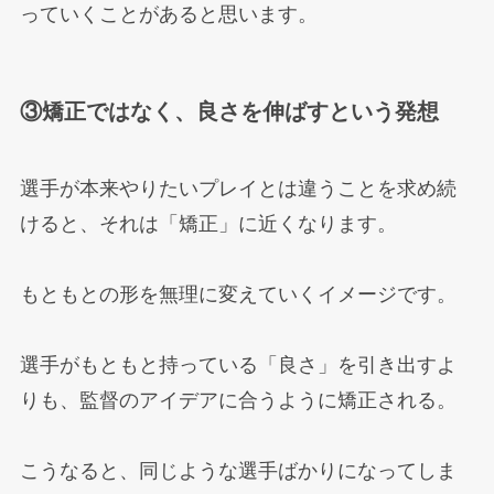
っていくことがあると思います。
③矯正ではなく、良さを伸ばすという発想
選手が本来やりたいプレイとは違うことを求め続
けると、それは「矯正」に近くなります。
もともとの形を無理に変えていくイメージです。
選手がもともと持っている「良さ」を引き出すよ
りも、監督のアイデアに合うように矯正される。
こうなると、同じような選手ばかりになってしま