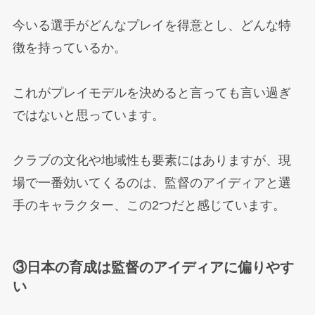
今いる選手がどんなプレイを得意とし、どんな特
徴を持っているか。
これがプレイモデルを決めると言っても言い過ぎ
ではないと思っています。
クラブの文化や地域性も要素にはありますが、現
場で一番効いてくるのは、監督のアイディアと選
手のキャラクター、この2つだと感じています。
③日本の育成は監督のアイディアに偏りやす
い