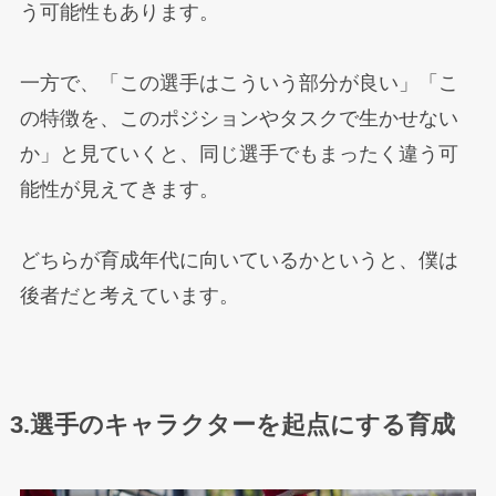
う可能性もあります。
一方で、「この選手はこういう部分が良い」「こ
の特徴を、このポジションやタスクで生かせない
か」と見ていくと、同じ選手でもまったく違う可
能性が見えてきます。
どちらが育成年代に向いているかというと、僕は
後者だと考えています。
3.選手のキャラクターを起点にする育成