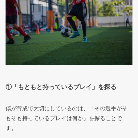
①「もともと持っているプレイ」を探る
僕が育成で大切にしているのは、「その選手がそ
もそも持っているプレイは何か」を探ることで
す。