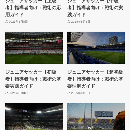
ジュニアサッカー【上級
ジュニアサッカー【中級
者】指導者向け：戦術の応
者】指導者向け：戦術の実
用ガイド
践ガイド
2025年8月8日
2025年8月8日
ジュニアサッカー【初級
ジュニアサッカー【超初級
者】指導者向け：戦術の基
者】指導者向け：戦術の基
礎実践ガイド
礎理解ガイド
2025年8月8日
2025年8月8日