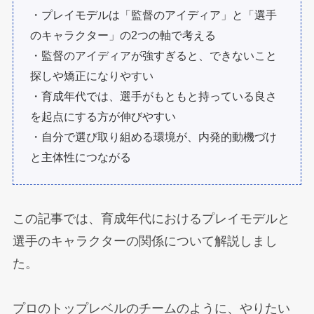
・プレイモデルは「監督のアイディア」と「選手
のキャラクター」の2つの軸で考える
・監督のアイディアが強すぎると、できないこと
探しや矯正になりやすい
・育成年代では、選手がもともと持っている良さ
を起点にする方が伸びやすい
・自分で選び取り組める環境が、内発的動機づけ
と主体性につながる
この記事では、育成年代におけるプレイモデルと
選手のキャラクターの関係について解説しまし
た。
プロのトップレベルのチームのように、やりたい