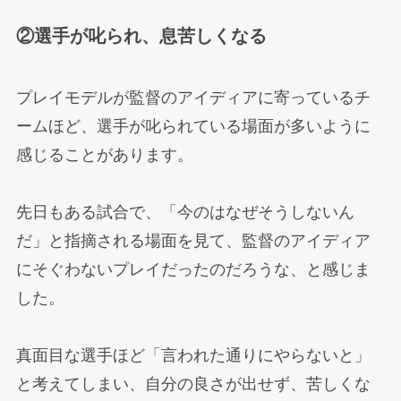
②選手が叱られ、息苦しくなる
プレイモデルが監督のアイディアに寄っているチ
ームほど、選手が叱られている場面が多いように
感じることがあります。
先日もある試合で、「今のはなぜそうしないん
だ」と指摘される場面を見て、監督のアイディア
にそぐわないプレイだったのだろうな、と感じま
した。
真面目な選手ほど「言われた通りにやらないと」
と考えてしまい、自分の良さが出せず、苦しくな