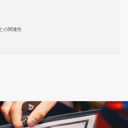
との関連性