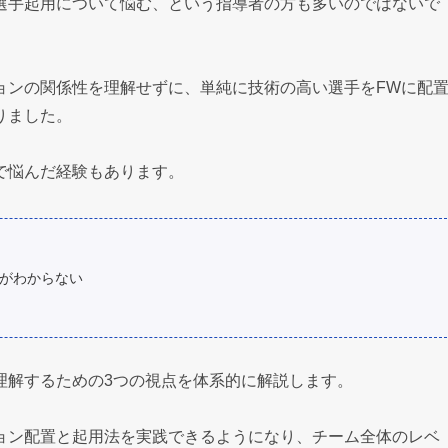
選手起用について悩む、という指導者の方も多いのではないで
ョンの関係性を理解せずに、単純に技術の高い選手をFWに配
りました。
で悩んだ経験もあります。
がわからない
理解するための3つの視点を体系的に解説します。
ョン配置と起用法を実践できるようになり、チーム全体のレベ