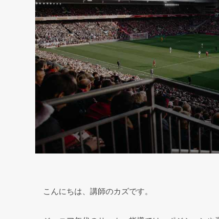
こんにちは、講師のカズです。