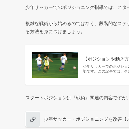
少年サッカーでのポジショニング指導では、スタ
複雑な戦術から始めるのではなく、段階的なステ
る方法を身につけましょう。
【ポジションや動き
少年サッカーでのポジショ
切です。この記事では、そ
スタートポジションは『戦術』関連の内容ですが
少年サッカー・ポジショニングを改善【