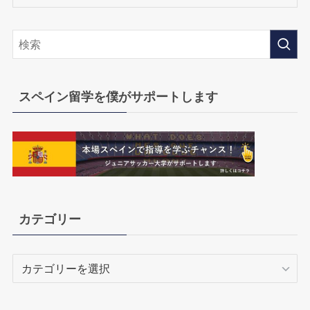
スペイン留学を僕がサポートします
カテゴリー
カ
テ
ゴ