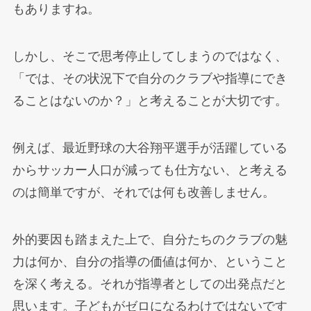
もありますね。
しかし、そこで思考停止してしまうのではなく、
「では、その状況下で自分のクラブや指導にでき
ることはないのか？」と考えることが大切です。
例えば、最近野球の大谷翔平選手が活躍している
からサッカー人口が減っても仕方ない、と考える
のは簡単ですが、それでは何も改善しません。
外的要因も踏まえた上で、自分たちのクラブの魅
力は何か、自分の指導の価値は何か、ということ
を深く考える。それが指導者としての出発点だと
思います。子どもがゼロになるわけではないです