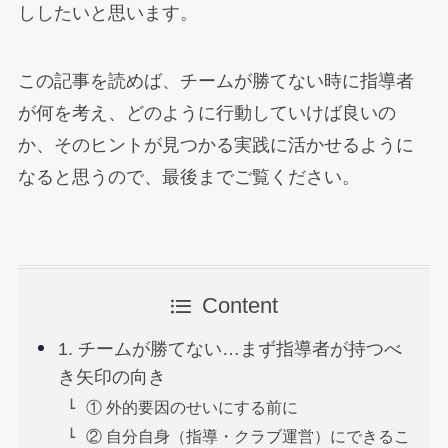
ししたいと思います。
この記事を読めば、チームが勝てない時に指導者
が何を考え、どのように行動していけば良いの
か、そのヒントが見つかる実践に活かせるように
なると思うので、最後までご覧ください。
Content
1. チームが勝てない…まず指導者が持つべ
き矢印の向き
① 外的要因のせいにする前に
② 自分自身（指導・クラブ運営）にできるこ