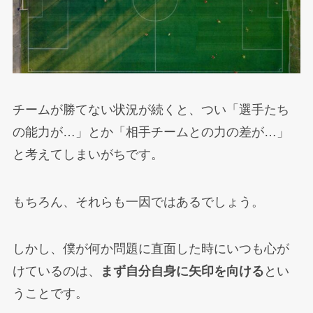
チームが勝てない状況が続くと、つい「選手たち
の能力が…」とか「相手チームとの力の差が…」
と考えてしまいがちです。
もちろん、それらも一因ではあるでしょう。
しかし、僕が何か問題に直面した時にいつも心が
けているのは、
まず自分自身に矢印を向ける
とい
うことです。