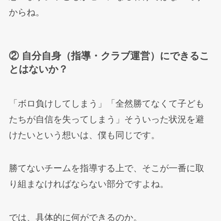
からね。
② 自分自身（指導・クラブ運営）にできるこ
とはないか？
「ボロ負けしてしまう」「全然勝てなくて子ども
たちが自信を失ってしまう」そういった状況を避
けたいという想いは、僕も同じです。
勝てないチームを指導する上で、そこが一番に取
り組まなければならない部分ですよね。
では、具体的に何ができるのか。