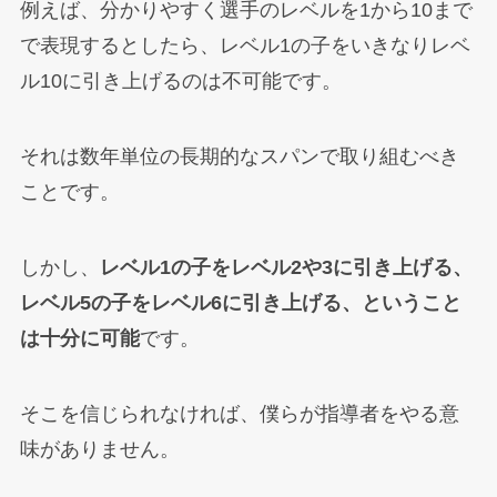
例えば、分かりやすく選手のレベルを1から10まで
で表現するとしたら、レベル1の子をいきなりレベ
ル10に引き上げるのは不可能です。
それは数年単位の長期的なスパンで取り組むべき
ことです。
しかし、
レベル1の子をレベル2や3に引き上げる、
レベル5の子をレベル6に引き上げる、ということ
は十分に可能
です。
そこを信じられなければ、僕らが指導者をやる意
味がありません。