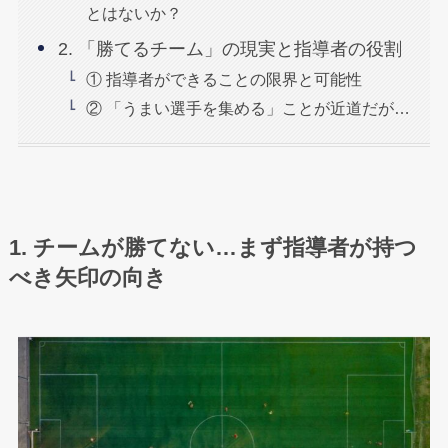
とはないか？
2. 「勝てるチーム」の現実と指導者の役割
① 指導者ができることの限界と可能性
② 「うまい選手を集める」ことが近道だが…
1. チームが勝てない…まず指導者が持つ
べき矢印の向き