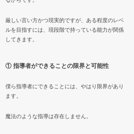
るからです。
厳しい言い方かつ現実的ですが、ある程度のレベ
ルを目指すには、現段階で持っている能力が関係
してきます。
① 指導者ができることの限界と可能性
僕ら指導者にできることには、やはり限界があり
ます。
魔法のような指導は存在しません。