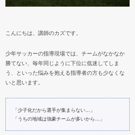
こんにちは、講師のカズです。
少年サッカーの指導現場では、チームがなかなか
勝てない、毎年同じように下位に低迷してしま
う、といった悩みを抱える指導者の方も少なくな
いと思います。
「少子化だから選手が集まらない…」
「うちの地域は強豪チームが多いから…」