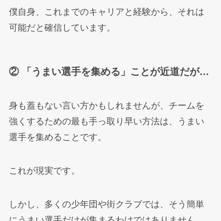
僕自身、これまでのキャリアと経験から、それは
可能だと確信しています。
② 「うまい選手を集める」ことが近道だが…
身も蓋もない言い方かもしれませんが、チームを
強くするための最も手っ取り早い方法は、うまい
選手を集めることです。
これが現実です。
しかし、多くの少年団や街クラブでは、そう簡単
にうまい選手だけが集まるわけではありません。