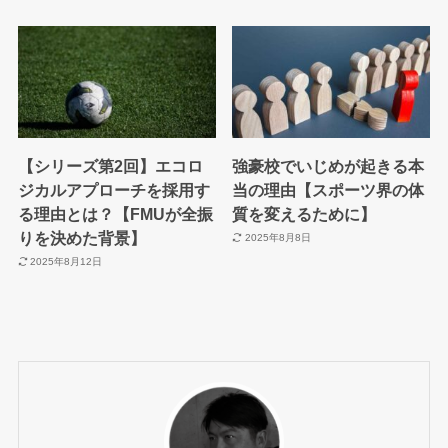
【シリーズ第2回】エコロ
強豪校でいじめが起きる本
ジカルアプローチを採用す
当の理由【スポーツ界の体
る理由とは？【FMUが全振
質を変えるために】
りを決めた背景】
2025年8月8日
2025年8月12日