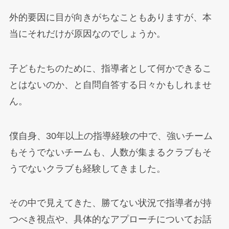
外的要因に目が向きがちなこともありますが、本
当にそれだけが原因なのでしょうか。
子どもたちのために、指導者として何かできるこ
とはないのか、と自問自答する日々かもしれませ
ん。
僕自身、30年以上の指導経験の中で、強いチーム
もそうでないチームも、人数が集まるクラブもそ
うでないクラブも経験してきました。
その中で見えてきた、勝てない状況で指導者が持
つべき視点や、具体的なアプローチについてお話