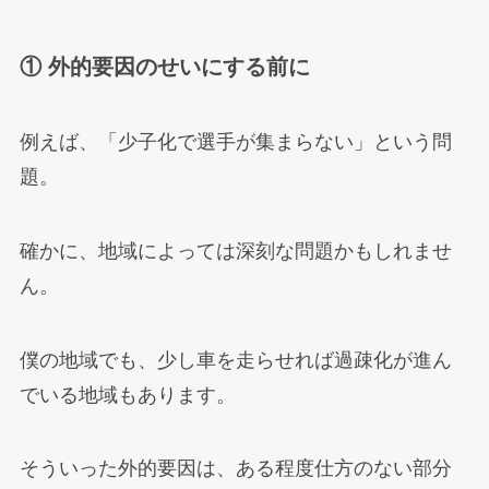
① 外的要因のせいにする前に
例えば、「少子化で選手が集まらない」という問
題。
確かに、地域によっては深刻な問題かもしれませ
ん。
僕の地域でも、少し車を走らせれば過疎化が進ん
でいる地域もあります。
そういった外的要因は、ある程度仕方のない部分