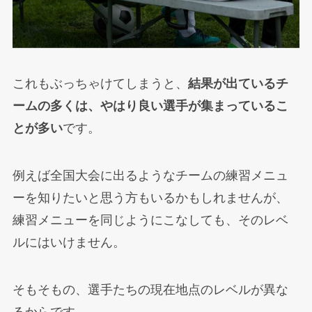
これもぶっちゃけてしまうと、
結果が出ているチ
ームの多くは、やはり良い選手が集まっているこ
とが多い
です。
例えば全国大会に出るようなチームの練習メニュ
ーを知りたいと思う方もいるかもしれませんが、
練習メニューを同じようにこなしても、そのレベ
ルにはいけません。
そもそもの、選手たちの現在地点のレベルが異な