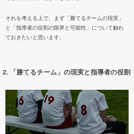
それを考える上で、まず「勝てるチームの現実」
と「指導者の役割の限界と可能性」について触れ
ておきたいと思います。
2. 「勝てるチーム」の現実と指導者の役割