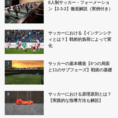
8人制サッカー・フォーメーショ
ン【2-3-2】徹底解説（実例付き）
サッカーにおける【インテンシテ
ィとは？】戦術的負荷によって変
化
サッカーの基本構造【4つの局面
と11のサブフェーズ】戦術の基礎
サッカーにおける原理原則とは？
【実践的な指導方法も解説】