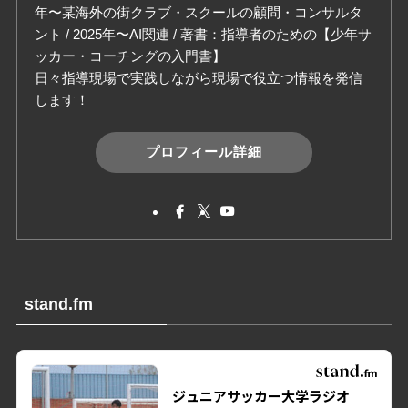
年〜某海外の街クラブ・スクールの顧問・コンサルタ
ント / 2025年〜AI関連 / 著書：指導者のための【少年サ
ッカー・コーチングの入門書】
日々指導現場で実践しながら現場で役立つ情報を発信
します！
プロフィール詳細
stand.fm