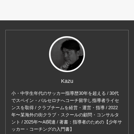
Kazu
小・中学生年代のサッカー指導歴30年を超える / 30代
でスペイン・バルセロナへコーチ留学し指導者ライセ
ンスを取得 / クラブチームを経営・運営・指導 / 2022
年〜某海外の街クラブ・スクールの顧問・コンサルタ
ント / 2025年〜AI関連 / 著書：指導者のための【少年サ
ッカー・コーチングの入門書】