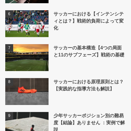
サッカーにおける【インテンシテ
ィとは？】戦術的負荷によって変
化
サッカーの基本構造【4つの局面
と11のサブフェーズ】戦術の基礎
サッカーにおける原理原則とは？
【実践的な指導方法も解説】
少年サッカーポジション別の難易
度【結論】ありません ：実例で解
説