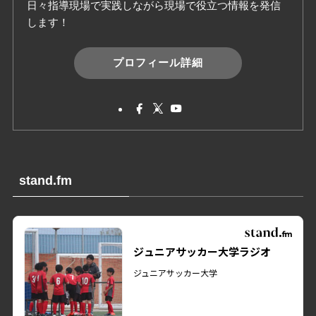
日々指導現場で実践しながら現場で役立つ情報を発信
します！
プロフィール詳細
stand.fm