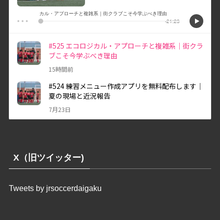
X（旧ツイッター)
Tweets by jrsoccerdaigaku