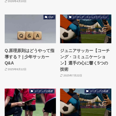
2026年4月10日
Q&A
コーチング・コミュニケーション
Q.原理原則はどうやって指
ジュニアサッカー【コーチ
導する？ | 少年サッカー
ング・コミュニケーショ
Q&A
ン】選手の心に響く5つの
技術
2025年8月12日
2025年7月22日
コーチングの基礎
コーチングの基礎