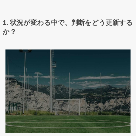
1. 状況が変わる中で、判断をどう更新する
か？