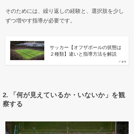
そのためには、繰り返しの経験と、選択肢を少し
ずつ増やす指導が必要です。
サッカー【オフザボールの状態は
２種類】違いと指導方法を解説
参考
2. 「何が見えているか・いないか」を観
察する