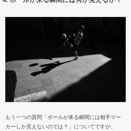
もう一つの質問「ボールが来る瞬間には相手マー
カーしか見えないのでは？」についてですが、