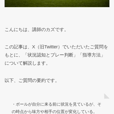
こんにちは、講師のカズです。
この記事は、X（旧Twitter）でいただいたご質問を
もとに、「状況認知とプレー判断」「指導方法」
について解説します。
以下、ご質問の要約です。
・ボールが自分に来る前に状況を見ているが、そ
の時点から味方や相手の位置が変化している。