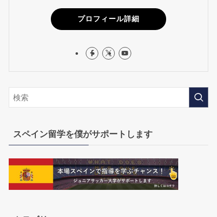
プロフィール詳細
スペイン留学を僕がサポートします