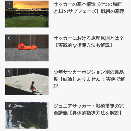
サッカーの基本構造【4つの局面
と11のサブフェーズ】戦術の基礎
サッカーにおける原理原則とは？
【実践的な指導方法も解説】
少年サッカーポジション別の難易
度【結論】ありません ：実例で解
説
ジュニアサッカー・戦術指導の完
全講義【具体的指導方法を解説】