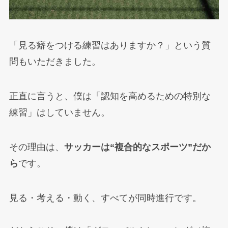
「見る癖をつける練習はありますか？」という質
問もいただきました。
正直に言うと、僕は「認知を高めるための特別な
練習」はしていません。
その理由は、
サッカーは“複合的なスポーツ”だか
ら
です。
見る・考える・動く、すべてが同時進行です。