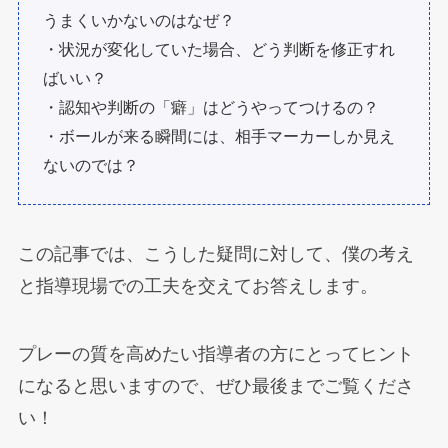
うまくいかないのはなぜ？
・状況が変化していた場合、どう判断を修正すれ
ばいい？
・認知や判断の「癖」はどうやってつけるの？
・ボールが来る瞬間には、相手マーカーしか見え
ないのでは？
この記事では、こうした疑問に対して、僕の考え
と指導現場での工夫を交えてお答えします。
プレーの質を高めたい指導者の方にとってヒント
になると思いますので、ぜひ最後までご覧くださ
い！