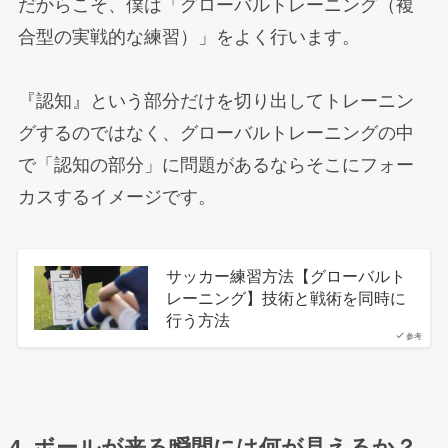
だからこそ、僕は「グローバルトレーニング（複
合型の実戦的な練習）」をよく行います。
『認知』という部分だけを切り出してトレーニン
グするのではなく、グローバルトレーニングの中
で「認知の部分」に問題があるならそこにフォー
カスするイメージです。
サッカー練習方法【グローバルト
レーニング】技術と戦術を同時に
行う方法
参考
4. ボールが来る瞬間には何が見えるか？