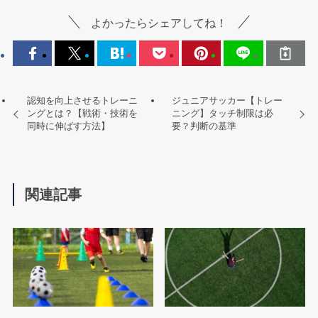
よかったらシェアしてね！
認知を向上させるトレーニ
ジュニアサッカー【トレー
ングとは？【戦術・技術を
ニング】タッチ制限は必
同時に伸ばす方法】
要？判断の基準
関連記事