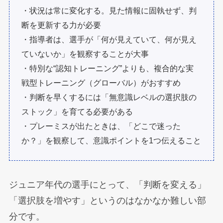
・状況は常に変化する。見た情報に固執せず、判
断を更新する力が必要
・指導者は、選手が「何が見えていて、何が見え
ていないか」を観察することが大事
・特別な“認知トレーニング”よりも、複合的な実
戦型トレーニング（グローバル）がおすすめ
・判断を早くするには「無意識レベルの選択肢の
ストック」を育てる必要がある
・プレーミスが出たときは、「どこで迷った
か？」を観察して、意識ポイントを1つ伝えること
ジュニア年代の選手にとって、「判断を変える」
「選択肢を増やす」というのはなかなか難しい部
分です。