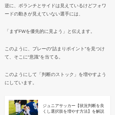
逆に、ボランチとサイドは見えているけどフォワ
ードの動きが見えていない選手には、
「まずFWを優先的に見よう」と伝えます。
このように、プレーの“詰まりポイント”を見つけ
て、そこに“意識”を当てる。
このようにして「判断のストック」を増やすよう
にしています。
ジュニアサッカー【状況判断を良
くし選択肢を増やす方法】を解説