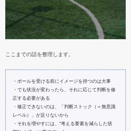
ここまでの話を整理します。
・ボールを受ける前にイメージを持つのは大事
・でも状況が変わったら、それに応じて判断を修
正する必要がある
・修正できないのは、「判断ストック（＝無意識
レベル）」が足りないから
・それを増やすには、“考える要素を減らした状