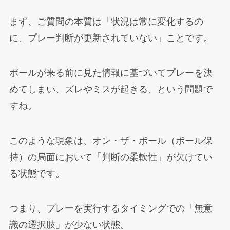
まず、ご質問の本質は「状況は常に変化するの
に、プレー判断が更新されていない」ことです。
ボールが来る前に見た情報に基づいてプレーを決
めてしまい、ズレやミスが起きる、という問題で
すね。
このような現象は、オン・ザ・ボール（ボール保
持）の局面において「判断の柔軟性」が欠けてい
る状態です。
つまり、プレーを実行するタイミングでの「無意
識の選択肢」が少ない状態。