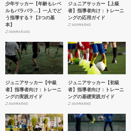
少年サッカー【年齢もレベ
ジュニアサッカー【上級
ルもバラバラ…】一人でど
者】指導者向け：トレーニ
う指導する？【3つの基
ングの応用ガイド
本】
2025年8月8日
2026年4月10日
ジュニアサッカー【中級
ジュニアサッカー【初級
者】指導者向け：トレーニ
者】指導者向け：トレーニ
ングの実践ガイド
ングの基礎実践ガイド
2025年8月8日
2025年8月8日