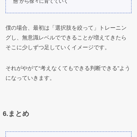
態”から徐々に育てていく
僕の場合、最初は「選択肢を絞って」トレーニン
グし、無意識レベルでできることが増えてきたら
そこに少しずつ足していくイメージです。
それがやがて“考えなくてもできる判断できる”よう
になっていきます。
6.まとめ