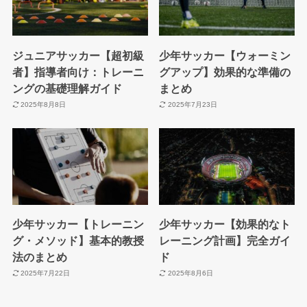
ジュニアサッカー【超初級
少年サッカー【ウォーミン
者】指導者向け：トレーニ
グアップ】効果的な準備の
ングの基礎理解ガイド
まとめ
2025年8月8日
2025年7月23日
少年サッカー【トレーニン
少年サッカー【効果的なト
グ・メソッド】基本的教授
レーニング計画】完全ガイ
法のまとめ
ド
2025年7月22日
2025年8月6日