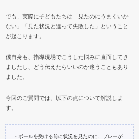
でも、実際に子どもたちは「見たのにうまくいか
ない」「見た状況と違って失敗した」ということ
が起こります。
僕自身も、指導現場でこうした悩みに直面してき
ましたし、どう伝えたらいいのか迷うこともあり
ました。
今回のご質問では、以下の点について解説しま
す。
・ボールを受ける前に状況を見たのに、プレーが