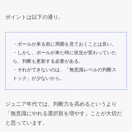
ポイントは以下の通り。
・ボールが来る前に周囲を見ておくことは良い。
・しかし、ボールが来た時に状況が変わっていた
ら、判断も更新する必要がある。
・それができないのは、「無意識レベルの判断ス
トック」が少ないから。
ジュニア年代では、判断力を高めるというより
「無意識にやれる選択肢を増やす」ことが大切だ
と思っています。