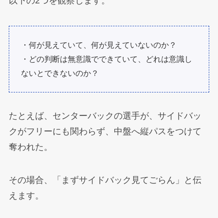
以下の2つを観察します。
・何が見えていて、何が見えていないのか？
・どの判断は無意識でできていて、どれは意識し
ないとできないのか？
たとえば、センターバックの選手が、サイドバッ
クがフリーにも関わらず、中盤へ縦パスをつけて
奪われた。
その場合、「まずサイドバック見てごらん」と伝
えます。