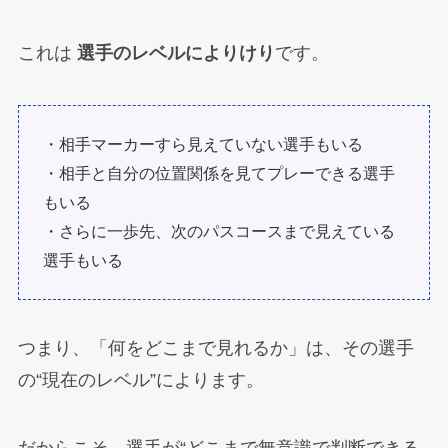
これは
選手のレベルによりけり
です。
・相手マーカーすら見えていない選手もいる
・相手と自分の位置関係を見てプレーできる選手
もいる
・さらに一歩先、次のパスコースまで見えている
選手もいる
つまり、「何をどこまで見れるか」は、その選手
の“現在のレベル”によります。