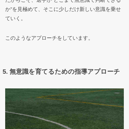
だからこそ、選手が“どこまで無意識で判断できる
か”を見極めて、そこに少しだけ新しい意識を乗せ
ていく。
このようなアプローチをしています。
5. 無意識を育てるための指導アプローチ