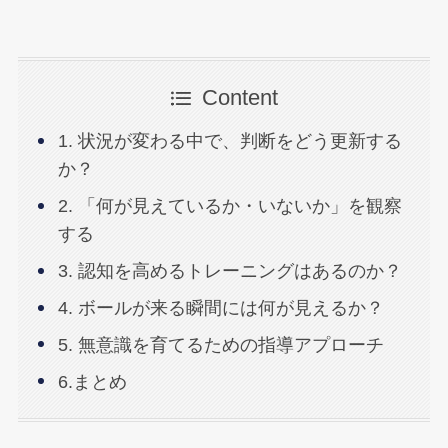
Content
1. 状況が変わる中で、判断をどう更新する
か？
2. 「何が見えているか・いないか」を観察
する
3. 認知を高めるトレーニングはあるのか？
4. ボールが来る瞬間には何が見えるか？
5. 無意識を育てるための指導アプローチ
6.まとめ