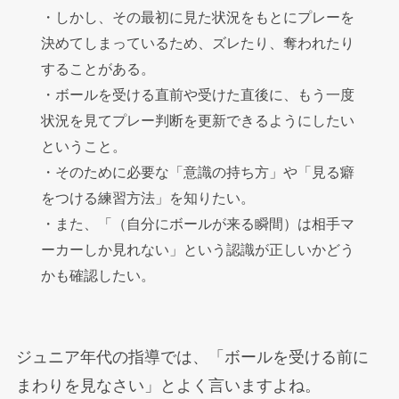
・しかし、その最初に見た状況をもとにプレーを
決めてしまっているため、ズレたり、奪われたり
することがある。
・ボールを受ける直前や受けた直後に、もう一度
状況を見てプレー判断を更新できるようにしたい
ということ。
・そのために必要な「意識の持ち方」や「見る癖
をつける練習方法」を知りたい。
・また、「（自分にボールが来る瞬間）は相手マ
ーカーしか見れない」という認識が正しいかどう
かも確認したい。
ジュニア年代の指導では、「ボールを受ける前に
まわりを見なさい」とよく言いますよね。