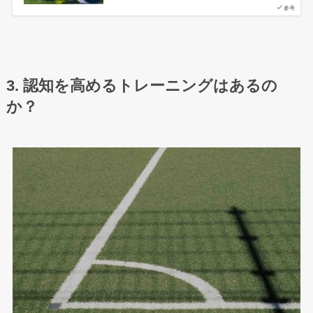
参考
3. 認知を高めるトレーニングはあるの
か？