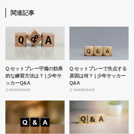
関連記事
Q.セットプレー守備の効果
Q.セットプレーで失点する
的な練習方法は？ | 少年サ
原因は何？ | 少年サッカー
ッカーQ&A
Q&A
2025年8月20日
2025年8月20日