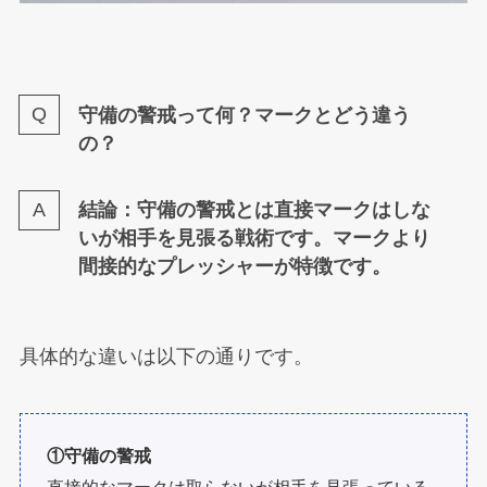
守備の警戒って何？マークとどう違う
の？
結論：守備の警戒とは直接マークはしな
いが相手を見張る戦術です。マークより
間接的なプレッシャーが特徴です。
具体的な違いは以下の通りです。
①守備の警戒