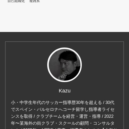
自己組織化
複雑系
Kazu
小・中学生年代のサッカー指導歴30年を超える / 30代
でスペイン・バルセロナへコーチ留学し指導者ライセ
ンスを取得 / クラブチームを経営・運営・指導 / 2022
年〜某海外の街クラブ・スクールの顧問・コンサルタ