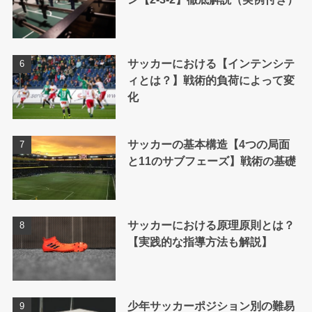
サッカーにおける【インテンシテ
ィとは？】戦術的負荷によって変
化
サッカーの基本構造【4つの局面
と11のサブフェーズ】戦術の基礎
サッカーにおける原理原則とは？
【実践的な指導方法も解説】
少年サッカーポジション別の難易