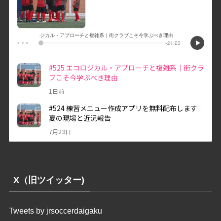
X（旧ツイッター)
Tweets by jrsoccerdaigaku