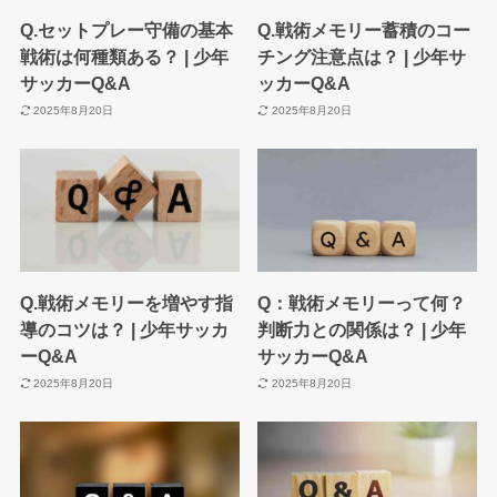
Q.セットプレー守備の基本
Q.戦術メモリー蓄積のコー
戦術は何種類ある？ | 少年
チング注意点は？ | 少年サ
サッカーQ&A
ッカーQ&A
2025年8月20日
2025年8月20日
Q.戦術メモリーを増やす指
Q：戦術メモリーって何？
導のコツは？ | 少年サッカ
判断力との関係は？ | 少年
ーQ&A
サッカーQ&A
2025年8月20日
2025年8月20日