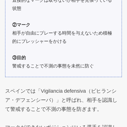
直接的なマークは取らないが相手を見張っている
状態
②マーク
相手が自由にプレーする時間を与えないため積極
的にプレッシャーをかける
③目的
警戒することで不測の事態を未然に防ぐ
スペインでは「Vigilancia defensiva（ビヒランシ
ア・デフェンシーバ）」と呼ばれ、相手を認識し
て警戒することで不測の事態を防ぎます。