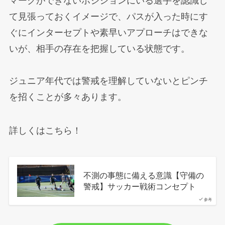
マークができないポジションにいる選手を認識し
て見張っておくイメージで、パスが入った時にす
ぐにインターセプトや素早いアプローチはできな
いが、相手の存在を把握している状態です。
ジュニア年代では警戒を理解していないとピンチ
を招くことが多々あります。
詳しくはこちら！
不測の事態に備える意識【守備の
警戒】サッカー戦術コンセプト
参考