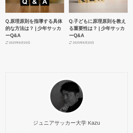
Q.原理原則を指導する具体
Q.子どもに原理原則を教え
的な方法は？ | 少年サッカ
る重要性は？ | 少年サッカ
ーQ&A
ーQ&A
2025年8月20日
2025年8月20日
ジュニアサッカー大学 Kazu