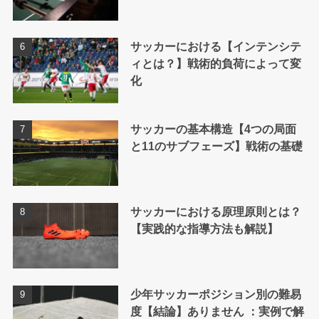
サッカーにおける【インテンシテ
ィとは？】戦術的負荷によって変
化
サッカーの基本構造【4つの局面
と11のサブフェーズ】戦術の基礎
サッカーにおける原理原則とは？
【実践的な指導方法も解説】
少年サッカーポジション別の難易
度【結論】ありません ：実例で解