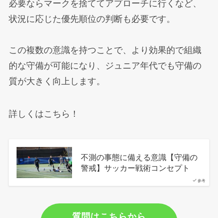
必要ならマークを捨ててアプローチに行くなど、
状況に応じた優先順位の判断も必要です。
この複数の意識を持つことで、より効果的で組織
的な守備が可能になり、ジュニア年代でも守備の
質が大きく向上します。
詳しくはこちら！
不測の事態に備える意識【守備の
警戒】サッカー戦術コンセプト
参考
質問はこちらから