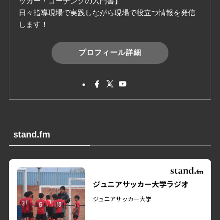
ッカー・コーチングの入門書】
日々指導現場で実践しながら現場で役立つ情報を発信
します！
プロフィール詳細
stand.fm