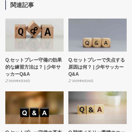
関連記事
Q.セットプレー守備の効果
Q.セットプレーで失点する
的な練習方法は？ | 少年サ
原因は何？ | 少年サッカー
ッカーQ&A
Q&A
2025年8月20日
2025年8月20日