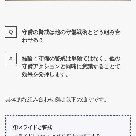
守備の警戒は他の守備戦術とどう組み合
わせる？
結論：守備の警戒は単独ではなく、他の
守備アクションと同時に意識することで
効果を発揮します。
具体的な組み合わせ例は以下の通りです。
①スライドと警戒