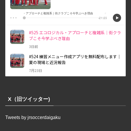
X（旧ツイッター)
Tweets by jrsoccerdaigaku