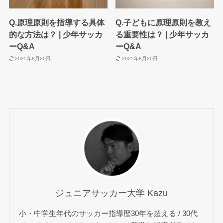
Q.原理原則を指導する具体
Q.子どもに原理原則を教え
的な方法は？ | 少年サッカ
る重要性は？ | 少年サッカ
ーQ&A
ーQ&A
2025年8月20日
2025年8月20日
ジュニアサッカー大学 Kazu
小・中学生年代のサッカー指導歴30年を超える / 30代