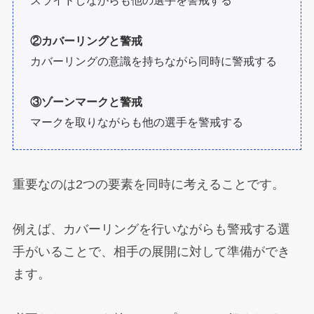
スライドしながらも他の選手を警戒する
②カバーリングと警戒
カバーリングの意識を持ちながら同時に警戒する
③ゾーンマークと警戒
マークを取りながらも他の選手を警戒する
重要なのは2つの要素を同時に考えることです。
例えば、カバーリングを行いながらも警戒する選
手がいることで、相手の展開に対して準備ができ
ます。