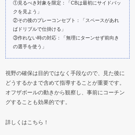
①見るべき対象を限定：「CBは最初にサイドバッ
クを見よう」
②その後のプレーコンセプト：「スペースがあれ
ばドリブルで仕掛ける」
③作れない時の対応：「無理にターンせず前向き
の選手を使う」
視野の確保は目的ではなく手段なので、見た後に
どうするかまで含めて指導することが重要です。
オフザボールの動きから観察し、事前にコーチン
グすることも効果的です。
詳しくはこちら！