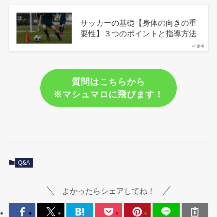
サッカーの基礎【身体の向きの重
要性】３つのポイントと指導方法
参考
質問はこちらから
※マシュマロに飛びます！
Q&A
よかったらシェアしてね！