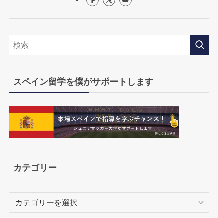
スペイン留学を僕がサポートします
カテゴリー
カ
テ