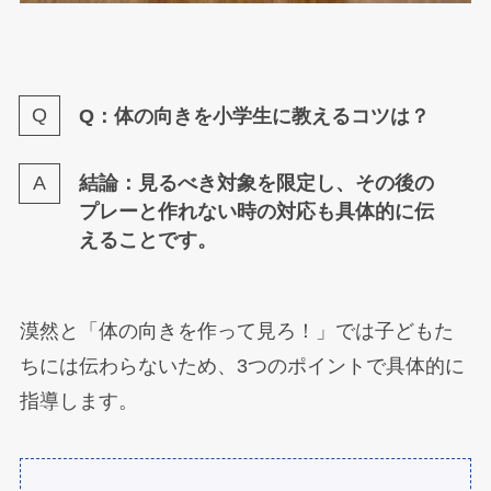
Q：体の向きを小学生に教えるコツは？
結論：見るべき対象を限定し、その後の
プレーと作れない時の対応も具体的に伝
えることです。
漠然と「体の向きを作って見ろ！」では子どもた
ちには伝わらないため、3つのポイントで具体的に
指導します。