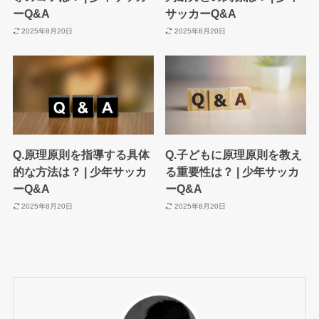
ーQ&A
サッカーQ&A
2025年8月20日
2025年8月20日
Q.原理原則を指導する具体
Q.子どもに原理原則を教え
的な方法は？ | 少年サッカ
る重要性は？ | 少年サッカ
ーQ&A
ーQ&A
2025年8月20日
2025年8月20日