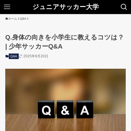
ジュニアサッカー大学
ホーム
Q&A
Q.身体の向きを小学生に教えるコツは？
| 少年サッカーQ&A
2025年8月20日
Q&A