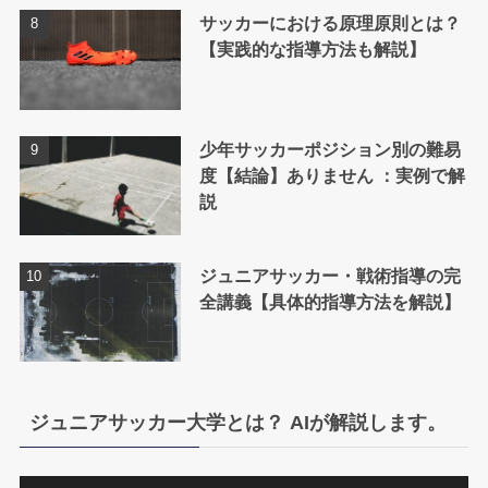
サッカーにおける原理原則とは？
【実践的な指導方法も解説】
少年サッカーポジション別の難易
度【結論】ありません ：実例で解
説
ジュニアサッカー・戦術指導の完
全講義【具体的指導方法を解説】
ジュニアサッカー大学とは？ AIが解説します。