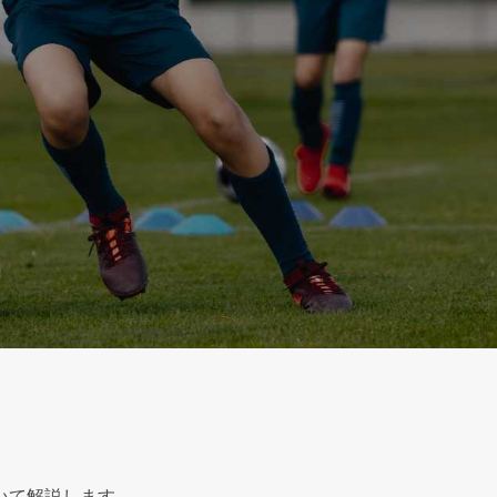
いて解説します。