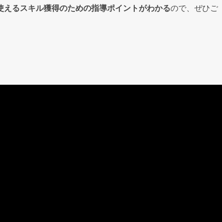
使えるスキル獲得のための指導ポイントがわかる
ので、ぜひご