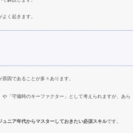
がよく起きます。
が原因であることが多々あります。
」や「守備時のキーファクター」として考えられますが、あら
ジュニア年代からマスターしておきたい必須スキル
です。