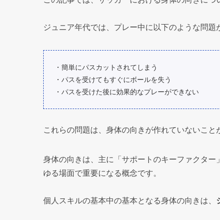
ジュニア年代では、プレー中に以下のような問題
・簡単にパスカットされてしまう
・パスを受けてもすぐにボールを失う
・パスを受けた後に効果的なプレーができない
これらの問題は、身体の向きが作れていないこと
身体の向きは、主に「サポートのキーファクター
ゆる場面で重要になる概念です。
個人スキルの基本中の基本となる身体の向きは、