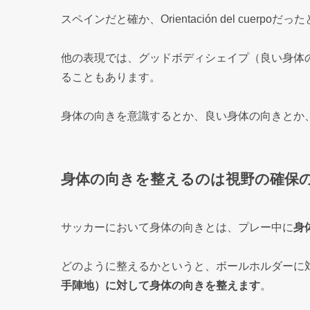
スペインだと確か、Orientación del cuerpoだ
他の表現では、グッドボディシェイプ（良い身体
ることもあります。
身体の向きを意識するとか、良い身体の向きとか
身体の向きを整えるのは視野の確保
サッカーにおいて身体の向きとは、プレー中に
身
どのように整えるかというと、ボールホルダーに
手陣地）に対して身体の向きを整えます
。