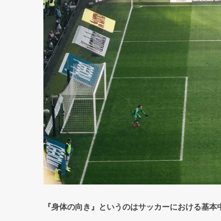
『身体の向き』というのはサッカーにおける基本