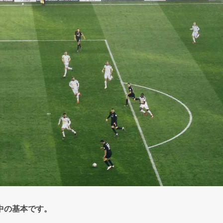
中の基本です。