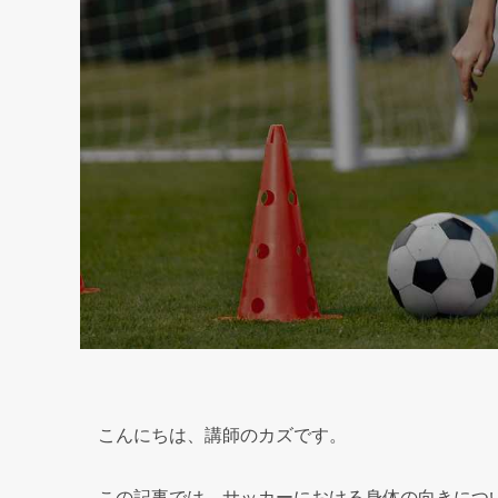
こんにちは、講師のカズです。
この記事では、サッカーにおける身体の向きにつ