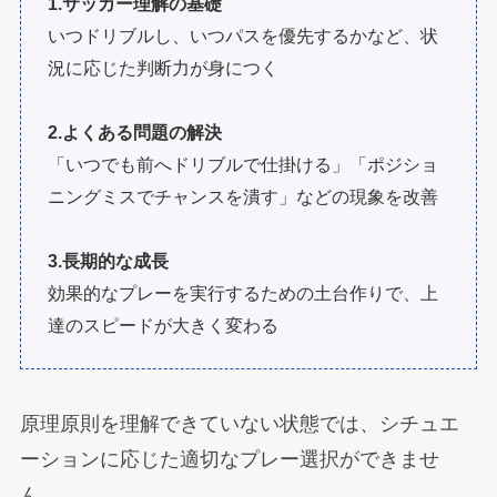
1.サッカー理解の基礎
いつドリブルし、いつパスを優先するかなど、状
況に応じた判断力が身につく
2.よくある問題の解決
「いつでも前へドリブルで仕掛ける」「ポジショ
ニングミスでチャンスを潰す」などの現象を改善
3.長期的な成長
効果的なプレーを実行するための土台作りで、上
達のスピードが大きく変わる
原理原則を理解できていない状態では、シチュエ
ーションに応じた適切なプレー選択ができませ
ん。