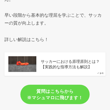
早い段階から基本的な理屈を学ぶことで、サッカ
ーの質が向上します。
詳しい解説はこちら！
サッカーにおける原理原則とは？
【実践的な指導方法も解説】
参考
質問はこちらから
※マシュマロに飛びます！