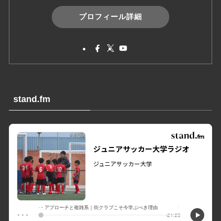
プロフィール詳細
stand.fm