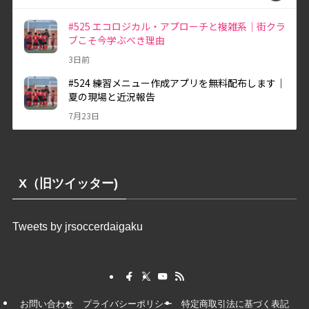
X（旧ツイッター)
Tweets by jrsoccerdaigaku
お問い合わせ
プライバシーポリシー
特定商取引法に基づく表記