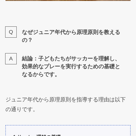
なぜジュニア年代から原理原則を教える
の？
結論：子どもたちがサッカーを理解し、
効果的なプレーを実行するための基礎と
なるからです。
ジュニア年代から原理原則を指導する理由は以下
の通りです。