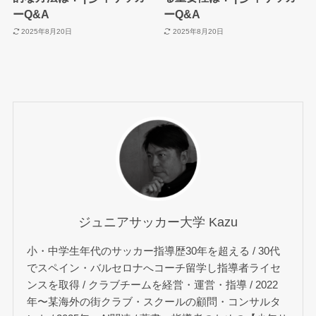
ーQ&A
ーQ&A
2025年8月20日
2025年8月20日
ジュニアサッカー大学 Kazu
小・中学生年代のサッカー指導歴30年を超える / 30代
でスペイン・バルセロナへコーチ留学し指導者ライセ
ンスを取得 / クラブチームを経営・運営・指導 / 2022
年〜某海外の街クラブ・スクールの顧問・コンサルタ