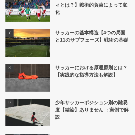
ィとは？】戦術的負荷によって変
化
サッカーの基本構造【4つの局面
と11のサブフェーズ】戦術の基礎
サッカーにおける原理原則とは？
【実践的な指導方法も解説】
少年サッカーポジション別の難易
度【結論】ありません ：実例で解
説