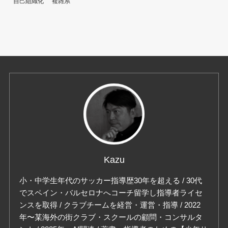
自己組織化
複雑系
Kazu
小・中学生年代のサッカー指導歴30年を超える / 30代
でスペイン・バルセロナへコーチ留学し指導者ライセ
ンスを取得 / クラブチームを経営・運営・指導 / 2022
年〜某海外の街クラブ・スクールの顧問・コンサルタ