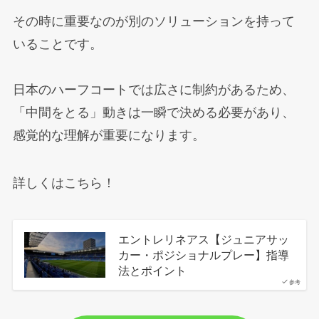
その時に重要なのが別のソリューションを持って
いることです。
日本のハーフコートでは広さに制約があるため、
「中間をとる」動きは一瞬で決める必要があり、
感覚的な理解が重要になります。
詳しくはこちら！
エントレリネアス【ジュニアサッ
カー・ポジショナルプレー】指導
法とポイント
参考