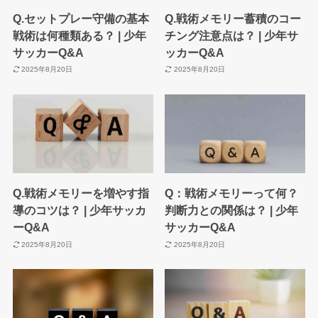
Q.セットプレー守備の基本
Q.戦術メモリー蓄積のコー
戦術は何種類ある？ | 少年
チング注意点は？ | 少年サ
サッカーQ&A
ッカーQ&A
2025年8月20日
2025年8月20日
Q.戦術メモリーを増やす指
Q：戦術メモリーって何？
導のコツは？ | 少年サッカ
判断力との関係は？ | 少年
ーQ&A
サッカーQ&A
2025年8月20日
2025年8月20日