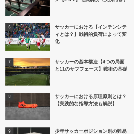
サッカーにおける【インテンシテ
ィとは？】戦術的負荷によって変
化
サッカーの基本構造【4つの局面
と11のサブフェーズ】戦術の基礎
サッカーにおける原理原則とは？
【実践的な指導方法も解説】
少年サッカーポジション別の難易