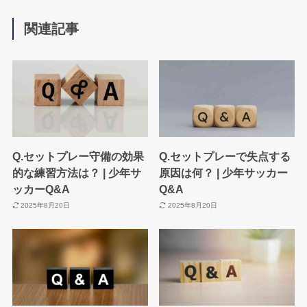
関連記事
Q.セットプレー守備の効果
Q.セットプレーで失点する
的な練習方法は？ | 少年サ
原因は何？ | 少年サッカー
ッカーQ&A
Q&A
2025年8月20日
2025年8月20日