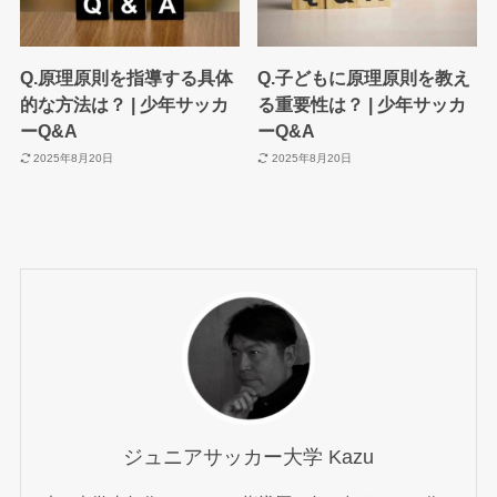
Q.原理原則を指導する具体
Q.子どもに原理原則を教え
的な方法は？ | 少年サッカ
る重要性は？ | 少年サッカ
ーQ&A
ーQ&A
2025年8月20日
2025年8月20日
ジュニアサッカー大学 Kazu