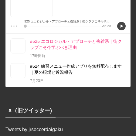
X（旧ツイッター)
Tweets by jrsoccerdaigaku