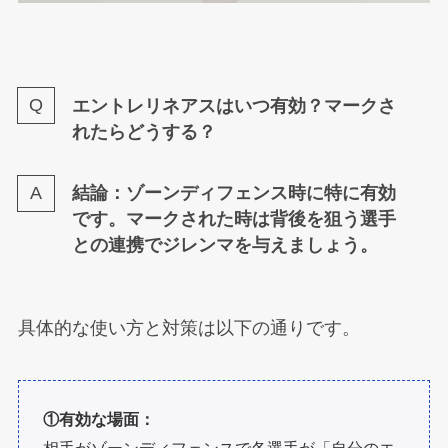
エントレリネアスはいつ有効？マークさ
れたらどうする？
結論：ゾーンディフェンス時に特に有効
です。マークされた時は背後を狙う選手
との連携でジレンマを与えましょう。
具体的な使い方と対策は以下の通りです。
①有効な場面：