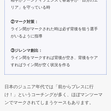
相手がゾーンディフェンスで各選手が「自分のエ
リア」を守っている時
②マーク対策：
ライン間がマークされた時は必ず背後を狙う選手
がいるように指導
③ジレンマ創出：
ライン間をマークすれば背後が空き、背後をケア
すればライン間が空く状況を作る
日本のジュニア年代では「前からプレスに行
け！」というコーチングが多く、ほぼマンツーマ
ンでマークされてしまうケースもあります。