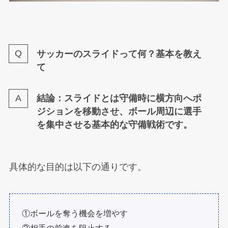
サッカーのスライドって何？基本を教え
て
結論：スライドとは守備時に横方向へポ
ジションを移動させ、ボール周辺に選手
を集中させる基本的な守備戦術です。
具体的な目的は以下の通りです。
①ボールを奪う機会を増やす