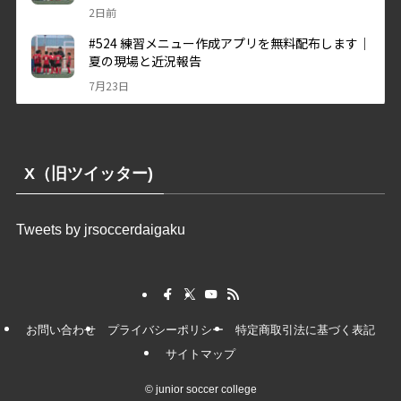
X（旧ツイッター)
Tweets by jrsoccerdaigaku
お問い合わせ
プライバシーポリシー
特定商取引法に基づく表記
サイトマップ
©
junior soccer college