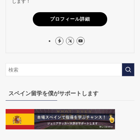
します！
プロフィール詳細
スペイン留学を僕がサポートします