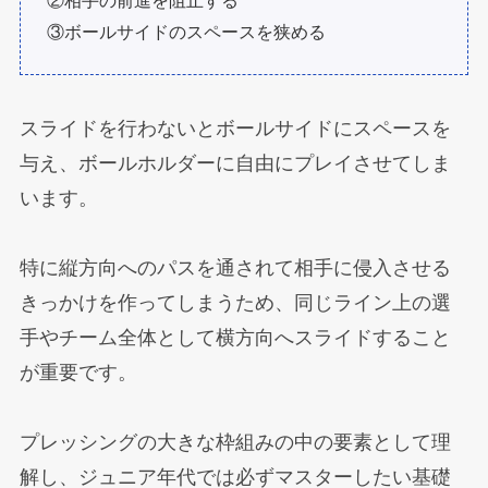
②相手の前進を阻止する
③ボールサイドのスペースを狭める
スライドを行わないとボールサイドにスペースを
与え、ボールホルダーに自由にプレイさせてしま
います。
特に縦方向へのパスを通されて相手に侵入させる
きっかけを作ってしまうため、同じライン上の選
手やチーム全体として横方向へスライドすること
が重要です。
プレッシングの大きな枠組みの中の要素として理
解し、ジュニア年代では必ずマスターしたい基礎