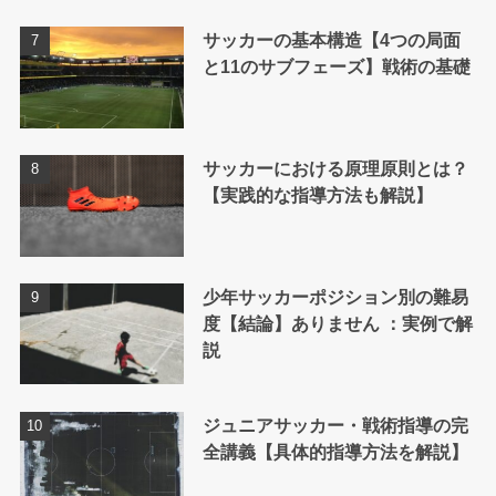
サッカーの基本構造【4つの局面
と11のサブフェーズ】戦術の基礎
サッカーにおける原理原則とは？
【実践的な指導方法も解説】
少年サッカーポジション別の難易
度【結論】ありません ：実例で解
説
ジュニアサッカー・戦術指導の完
全講義【具体的指導方法を解説】