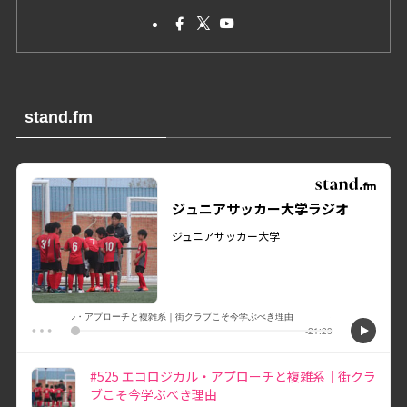
stand.fm