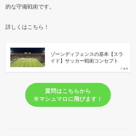
的な守備戦術です。
詳しくはこちら！
ゾーンディフェンスの基本【スラ
イド】サッカー戦術コンセプト
参考
質問はこちらから
※マシュマロに飛びます！