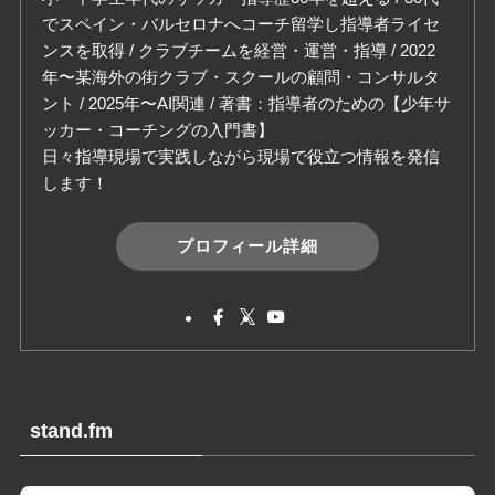
でスペイン・バルセロナへコーチ留学し指導者ライセ
ンスを取得 / クラブチームを経営・運営・指導 / 2022
年〜某海外の街クラブ・スクールの顧問・コンサルタ
ント / 2025年〜AI関連 / 著書：指導者のための【少年サ
ッカー・コーチングの入門書】
日々指導現場で実践しながら現場で役立つ情報を発信
します！
プロフィール詳細
stand.fm