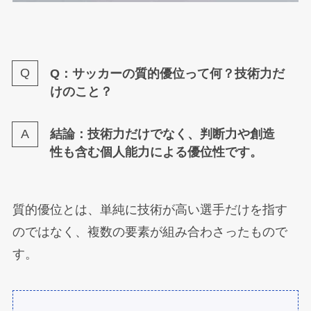
Q：サッカーの質的優位って何？技術力だ
けのこと？
結論：技術力だけでなく、判断力や創造
性も含む個人能力による優位性です。
質的優位とは、単純に技術が高い選手だけを指す
のではなく、複数の要素が組み合わさったもので
す。