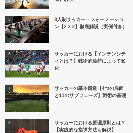
8人制サッカー・フォーメーショ
ン【2-3-2】徹底解説（実例付き）
サッカーにおける【インテンシテ
ィとは？】戦術的負荷によって変
化
サッカーの基本構造【4つの局面
と11のサブフェーズ】戦術の基礎
サッカーにおける原理原則とは？
【実践的な指導方法も解説】