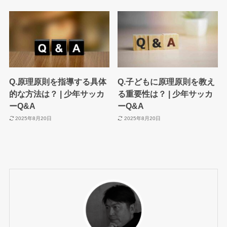
Q.原理原則を指導する具体
Q.子どもに原理原則を教え
的な方法は？ | 少年サッカ
る重要性は？ | 少年サッカ
ーQ&A
ーQ&A
2025年8月20日
2025年8月20日