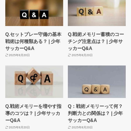
Q.セットプレー守備の基本
Q.戦術メモリー蓄積のコー
戦術は何種類ある？ | 少年
チング注意点は？ | 少年サ
サッカーQ&A
ッカーQ&A
2025年8月20日
2025年8月20日
Q.戦術メモリーを増やす指
Q：戦術メモリーって何？
導のコツは？ | 少年サッカ
判断力との関係は？ | 少年
ーQ&A
サッカーQ&A
2025年8月20日
2025年8月20日