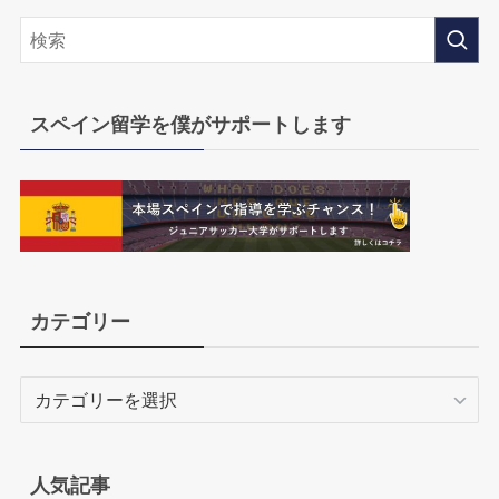
スペイン留学を僕がサポートします
カテゴリー
カ
テ
ゴ
リ
人気記事