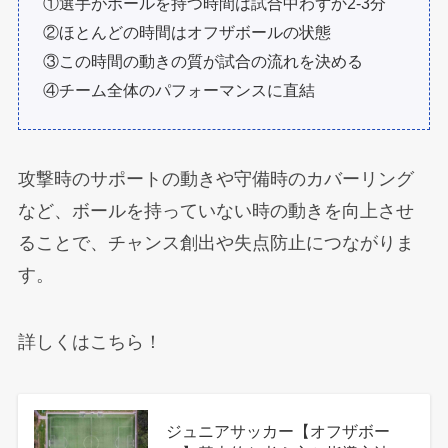
①選手がボールを持つ時間は試合中わずか2-3分
②ほとんどの時間はオフザボールの状態
③この時間の動きの質が試合の流れを決める
④チーム全体のパフォーマンスに直結
攻撃時のサポートの動きや守備時のカバーリング
など、ボールを持っていない時の動きを向上させ
ることで、チャンス創出や失点防止につながりま
す。
詳しくはこちら！
ジュニアサッカー【オフザボー