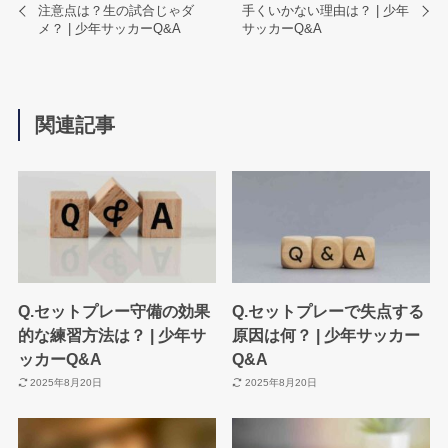
注意点は？生の試合じゃダ
手くいかない理由は？ | 少年
メ？ | 少年サッカーQ&A
サッカーQ&A
関連記事
Q.セットプレー守備の効果
Q.セットプレーで失点する
的な練習方法は？ | 少年サ
原因は何？ | 少年サッカー
ッカーQ&A
Q&A
2025年8月20日
2025年8月20日