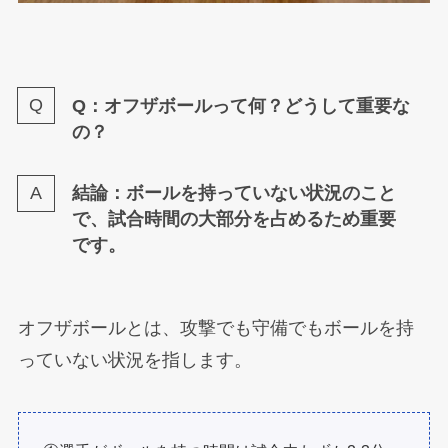
Q：オフザボールって何？どうして重要な
の？
結論：ボールを持っていない状況のこと
で、試合時間の大部分を占めるため重要
です。
オフザボールとは、攻撃でも守備でもボールを持
っていない状況を指します。