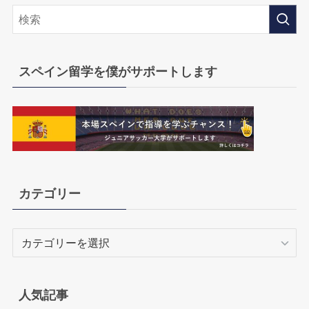
スペイン留学を僕がサポートします
カテゴリー
カ
テ
ゴ
リ
人気記事
ー