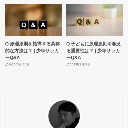
Q.原理原則を指導する具体
Q.子どもに原理原則を教え
的な方法は？ | 少年サッカ
る重要性は？ | 少年サッカ
ーQ&A
ーQ&A
2025年8月20日
2025年8月20日