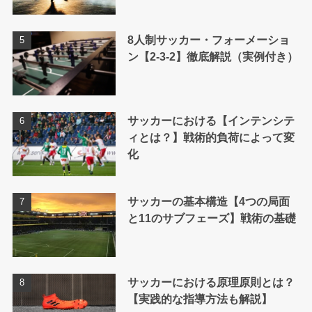
8人制サッカー・フォーメーショ
ン【2-3-2】徹底解説（実例付き）
サッカーにおける【インテンシテ
ィとは？】戦術的負荷によって変
化
サッカーの基本構造【4つの局面
と11のサブフェーズ】戦術の基礎
サッカーにおける原理原則とは？
【実践的な指導方法も解説】