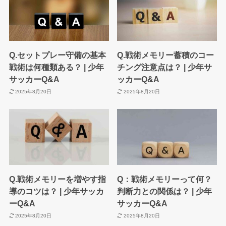
Q.セットプレー守備の基本
Q.戦術メモリー蓄積のコー
戦術は何種類ある？ | 少年
チング注意点は？ | 少年サ
サッカーQ&A
ッカーQ&A
2025年8月20日
2025年8月20日
Q.戦術メモリーを増やす指
Q：戦術メモリーって何？
導のコツは？ | 少年サッカ
判断力との関係は？ | 少年
ーQ&A
サッカーQ&A
2025年8月20日
2025年8月20日