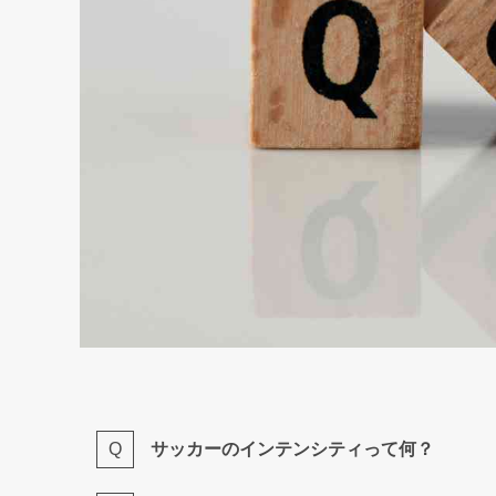
サッカーのインテンシティって何？