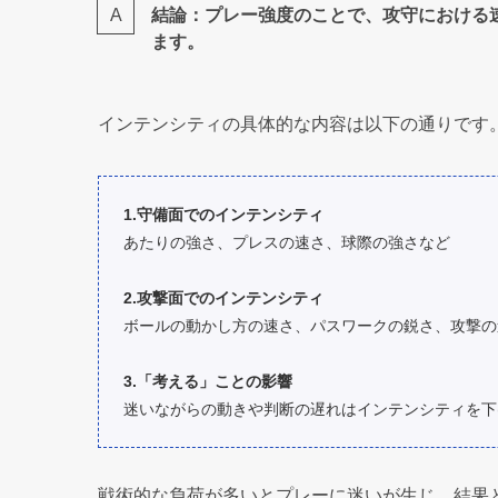
結論：プレー強度のことで、攻守における
ます。
インテンシティの具体的な内容は以下の通りです
1.守備面でのインテンシティ
あたりの強さ、プレスの速さ、球際の強さなど
2.攻撃面でのインテンシティ
ボールの動かし方の速さ、パスワークの鋭さ、攻撃の
3.「考える」ことの影響
迷いながらの動きや判断の遅れはインテンシティを下
戦術的な負荷が多いとプレーに迷いが生じ、結果