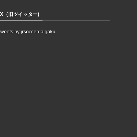
X（旧ツイッター)
weets by jrsoccerdaigaku