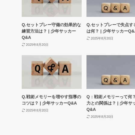
Q.セットプレー守備の効果的な
Q.セットプレーで失点す
練習方法は？ | 少年サッカー
は何？ | 少年サッカーQ&
Q&A
2025年8月20日
2025年8月20日
Q.戦術メモリーを増やす指導の
Q：戦術メモリーって何
コツは？ | 少年サッカーQ&A
力との関係は？ | 少年サ
Q&A
2025年8月20日
2025年8月20日