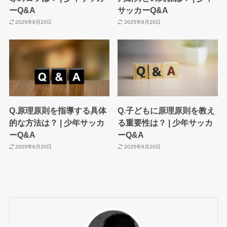
ーQ&A
サッカーQ&A
2025年8月20日
2025年8月20日
Q.原理原則を指導する具体
Q.子どもに原理原則を教え
的な方法は？ | 少年サッカ
る重要性は？ | 少年サッカ
ーQ&A
ーQ&A
2025年8月20日
2025年8月20日