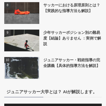
サッカーにおける原理原則とは？
【実践的な指導方法も解説】
少年サッカーポジション別の難易
度【結論】ありません ：実例で解
説
ジュニアサッカー・戦術指導の完
全講義【具体的指導方法を解説】
ジュニアサッカー大学とは？ AIが解説します。