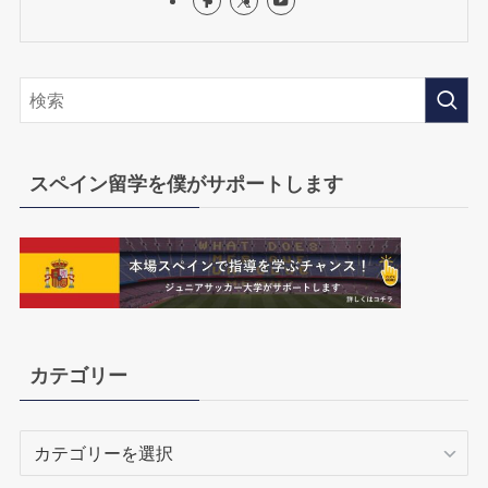
スペイン留学を僕がサポートします
カテゴリー
カ
テ