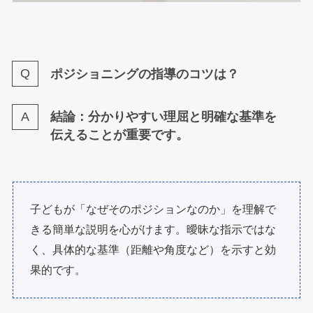
ポジショニングの指導のコツは？
結論：分かりやすい理屈と明確な基準を
伝えることが重要です。
子どもが「なぜそのポジションなのか」を理解で
きる簡単な説明を心がけます。曖昧な指示ではな
く、具体的な基準（距離や角度など）を示すと効
果的です。