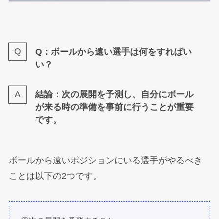
Q：ボールから遠い選手は何をすればい
い？
結論：次の展開を予測し、自分にボール
が来る時の準備を事前に行うことが重要
です。
ボールから遠いポジションにいる選手がやるべき
ことは以下の2つです。