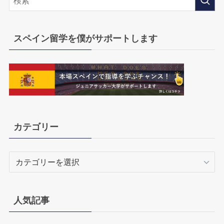
スペイン留学を僕がサポートします
カテゴリー
カ
テ
ゴ
リ
人気記事
ー