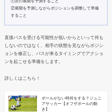
①次の展開を予測すること
②展開を予測しながらポジションを調整して準備
すること
直接パスを受ける可能性が低いからといって何も
しないのではなく、相手の状態を見ながらポジシ
ョンを修正し、パスが来るタイミングでアクショ
ンを起こせる準備をします。
詳しくはこちら！
ボールがない時何をする？ジュニ
アサッカー【オフザボールの動
き】