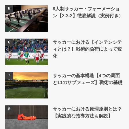
8人制サッカー・フォーメーショ
ン【2-3-2】徹底解説（実例付き）
サッカーにおける【インテンシテ
ィとは？】戦術的負荷によって変
化
サッカーの基本構造【4つの局面
と11のサブフェーズ】戦術の基礎
サッカーにおける原理原則とは？
【実践的な指導方法も解説】