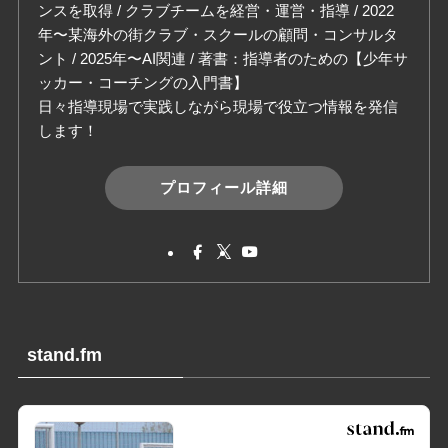
ンスを取得 / クラブチームを経営・運営・指導 / 2022
年〜某海外の街クラブ・スクールの顧問・コンサルタ
ント / 2025年〜AI関連 / 著書：指導者のための【少年サ
ッカー・コーチングの入門書】
日々指導現場で実践しながら現場で役立つ情報を発信
します！
プロフィール詳細
stand.fm