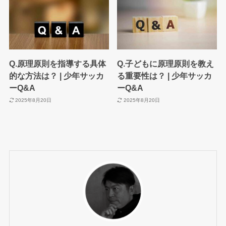
Q.原理原則を指導する具体
Q.子どもに原理原則を教え
的な方法は？ | 少年サッカ
る重要性は？ | 少年サッカ
ーQ&A
ーQ&A
2025年8月20日
2025年8月20日