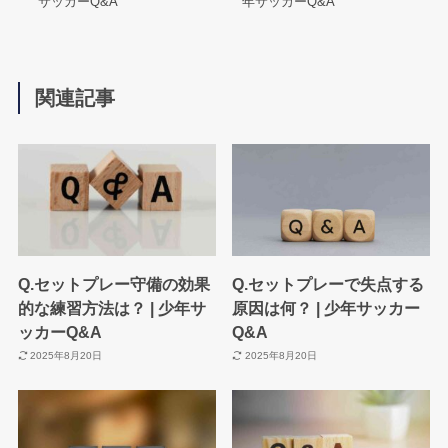
サッカーQ&A
年サッカーQ&A
関連記事
Q.セットプレー守備の効果
Q.セットプレーで失点する
的な練習方法は？ | 少年サ
原因は何？ | 少年サッカー
ッカーQ&A
Q&A
2025年8月20日
2025年8月20日