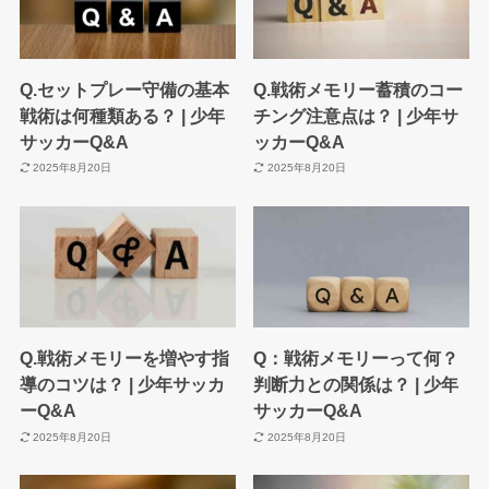
Q.セットプレー守備の基本
Q.戦術メモリー蓄積のコー
戦術は何種類ある？ | 少年
チング注意点は？ | 少年サ
サッカーQ&A
ッカーQ&A
2025年8月20日
2025年8月20日
Q.戦術メモリーを増やす指
Q：戦術メモリーって何？
導のコツは？ | 少年サッカ
判断力との関係は？ | 少年
ーQ&A
サッカーQ&A
2025年8月20日
2025年8月20日