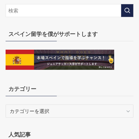
スペイン留学を僕がサポートします
カテゴリー
カ
テ
ゴ
リ
人気記事
ー