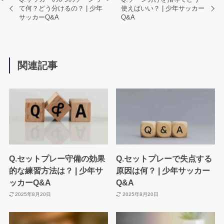
て何？どう分けるの？ | 少年
使えばいい？ | 少年サッカー
サッカーQ&A
Q&A
関連記事
Q.セットプレー守備の効果
Q.セットプレーで失点する
的な練習方法は？ | 少年サ
原因は何？ | 少年サッカー
ッカーQ&A
Q&A
2025年8月20日
2025年8月20日