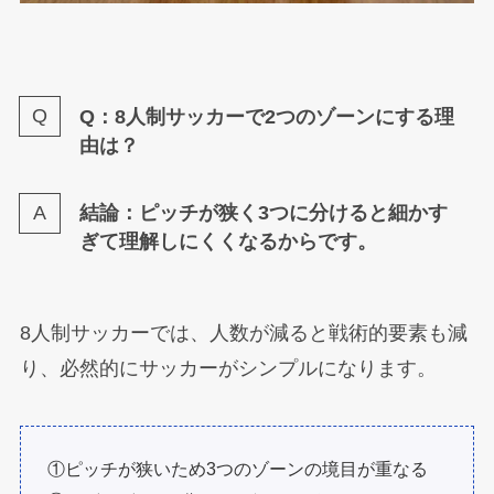
Q：8人制サッカーで2つのゾーンにする理
由は？
結論：ピッチが狭く3つに分けると細かす
ぎて理解しにくくなるからです。
8人制サッカーでは、人数が減ると戦術的要素も減
り、必然的にサッカーがシンプルになります。
①ピッチが狭いため3つのゾーンの境目が重なる