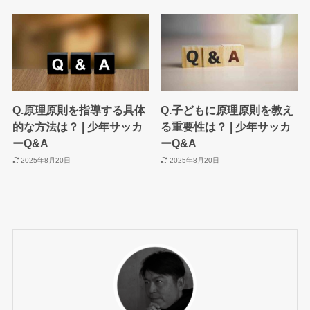
Q.原理原則を指導する具体
Q.子どもに原理原則を教え
的な方法は？ | 少年サッカ
る重要性は？ | 少年サッカ
ーQ&A
ーQ&A
2025年8月20日
2025年8月20日