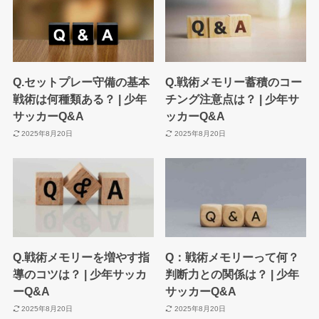
Q.セットプレー守備の基本
Q.戦術メモリー蓄積のコー
戦術は何種類ある？ | 少年
チング注意点は？ | 少年サ
サッカーQ&A
ッカーQ&A
2025年8月20日
2025年8月20日
Q.戦術メモリーを増やす指
Q：戦術メモリーって何？
導のコツは？ | 少年サッカ
判断力との関係は？ | 少年
ーQ&A
サッカーQ&A
2025年8月20日
2025年8月20日