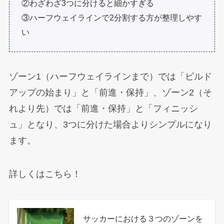
②わざわざ3つに分けると細かすぎる
③ハーフウェイラインで2分割する方が整理しやす
い
ゾーン1（ハーフウェイラインまで）では「ビルド
アップの始まり」と「前進・保持」、ゾーン2（そ
れより先）では「前進・保持」と「フィニッシ
ュ」となり、3つに分けた場合よりシンプルになり
ます。
詳しくはこちら！
サッカーにおける３つのゾーンを