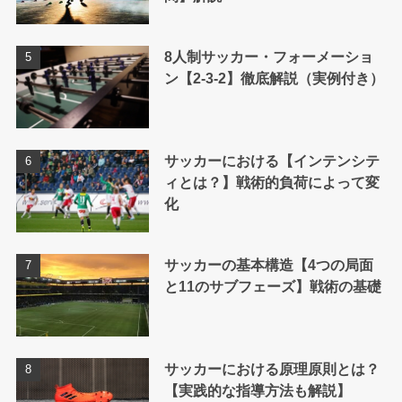
8人制サッカー・フォーメーショ
ン【2-3-2】徹底解説（実例付き）
サッカーにおける【インテンシテ
ィとは？】戦術的負荷によって変
化
サッカーの基本構造【4つの局面
と11のサブフェーズ】戦術の基礎
サッカーにおける原理原則とは？
【実践的な指導方法も解説】