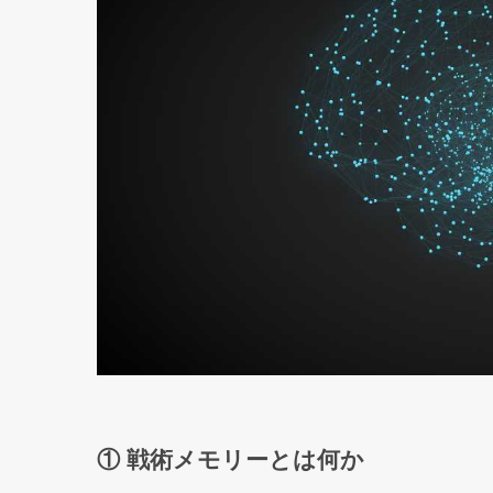
① 戦術メモリーとは何か