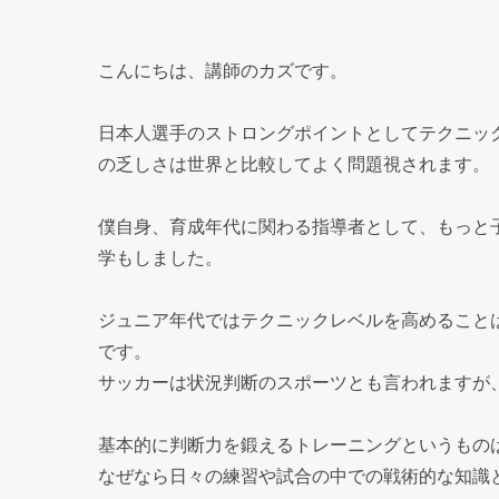
こんにちは、講師のカズです。
日本人選手のストロングポイントとしてテクニッ
の乏しさは世界と比較してよく問題視されます。
僕自身、育成年代に関わる指導者として、もっと
学もしました。
ジュニア年代ではテクニックレベルを高めること
です。
サッカーは状況判断のスポーツとも言われますが
基本的に判断力を鍛えるトレーニングというもの
なぜなら日々の練習や試合の中での戦術的な知識