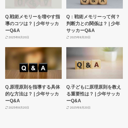
Q.戦術メモリーを増やす指
Q：戦術メモリーって何？
導のコツは？ | 少年サッカ
判断力との関係は？ | 少年
ーQ&A
サッカーQ&A
2025年8月20日
2025年8月20日
Q.原理原則を指導する具体
Q.子どもに原理原則を教え
的な方法は？ | 少年サッカ
る重要性は？ | 少年サッカ
ーQ&A
ーQ&A
2025年8月20日
2025年8月20日