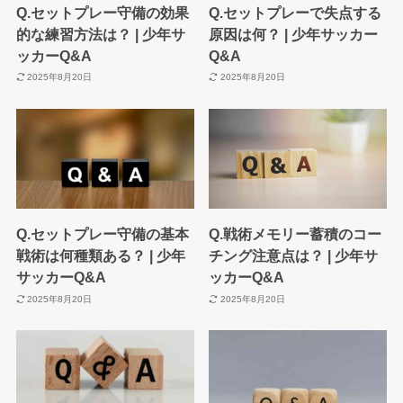
Q.セットプレー守備の効果
Q.セットプレーで失点する
的な練習方法は？ | 少年サ
原因は何？ | 少年サッカー
ッカーQ&A
Q&A
2025年8月20日
2025年8月20日
Q.セットプレー守備の基本
Q.戦術メモリー蓄積のコー
戦術は何種類ある？ | 少年
チング注意点は？ | 少年サ
サッカーQ&A
ッカーQ&A
2025年8月20日
2025年8月20日