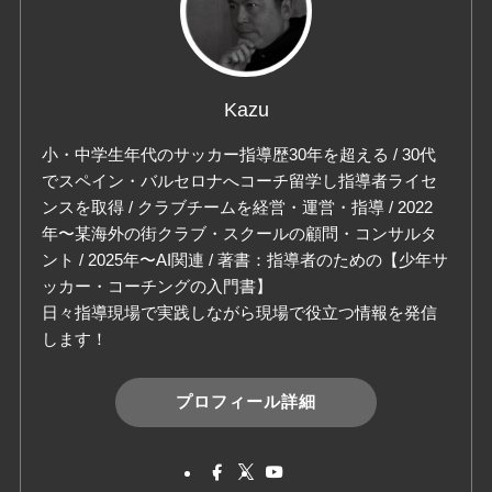
Kazu
小・中学生年代のサッカー指導歴30年を超える / 30代
でスペイン・バルセロナへコーチ留学し指導者ライセ
ンスを取得 / クラブチームを経営・運営・指導 / 2022
年〜某海外の街クラブ・スクールの顧問・コンサルタ
ント / 2025年〜AI関連 / 著書：指導者のための【少年サ
ッカー・コーチングの入門書】
日々指導現場で実践しながら現場で役立つ情報を発信
します！
プロフィール詳細