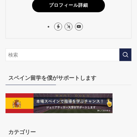
プロフィール詳細
スペイン留学を僕がサポートします
カテゴリー