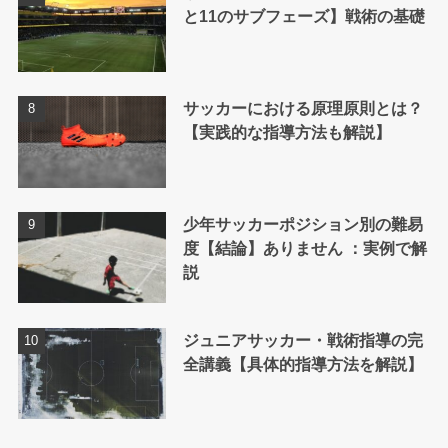
と11のサブフェーズ】戦術の基礎
サッカーにおける原理原則とは？
【実践的な指導方法も解説】
少年サッカーポジション別の難易
度【結論】ありません ：実例で解
説
ジュニアサッカー・戦術指導の完
全講義【具体的指導方法を解説】