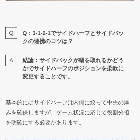
Q：3-1-2-1でサイドハーフとサイドバッ
クの連携のコツは？
結論：サイドバックが幅を取れるかどう
かでサイドハーフのポジションを柔軟に
変更することです。
基本的にはサイドハーフは内側に絞って中央の厚
みを確保しますが、ゲーム状況に応じて役割分担
を明確にする必要があります。