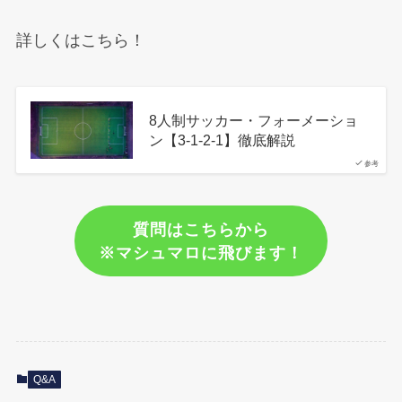
詳しくはこちら！
8人制サッカー・フォーメーショ
ン【3-1-2-1】徹底解説
参考
質問はこちらから
※マシュマロに飛びます！
Q&A