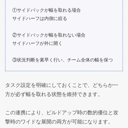
①サイドバックが幅を取れる場合
サイドハーフは内側に絞る
②サイドバックが幅を取れない場合
サイドハーフが外に開く
③状況判断を素早く行い、チーム全体の幅を保つ
タスク設定を明確にしておくことで、どちらか一
方が必ず幅を取れる状態を維持できます。
この連携により、ビルドアップ時の数的優位と攻
撃時のワイドな展開の両方が可能になります。