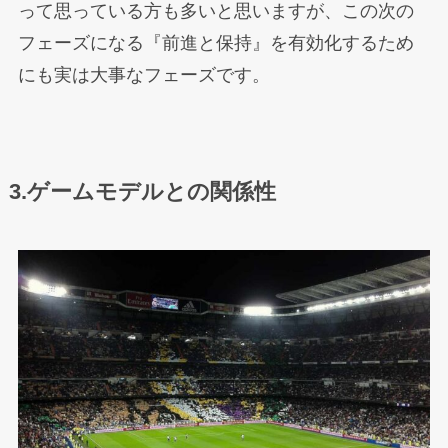
って思っている方も多いと思いますが、この次の
フェーズになる『前進と保持』を有効化するため
にも実は大事なフェーズです。
3.ゲームモデルとの関係性