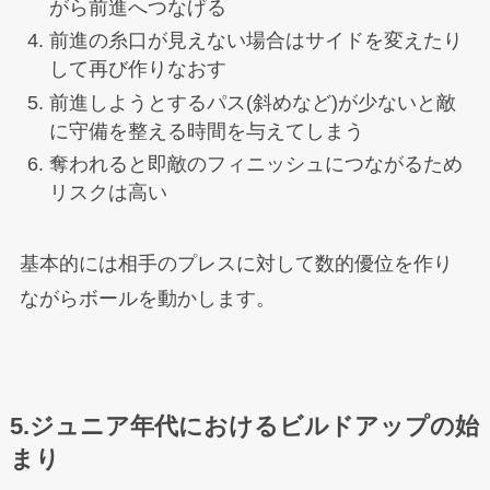
がら前進へつなげる
前進の糸口が見えない場合はサイドを変えたり
して再び作りなおす
前進しようとするパス(斜めなど)が少ないと敵
に守備を整える時間を与えてしまう
奪われると即敵のフィニッシュにつながるため
リスクは高い
基本的には相手のプレスに対して数的優位を作り
ながらボールを動かします。
5.ジュニア年代におけるビルドアップの始
まり