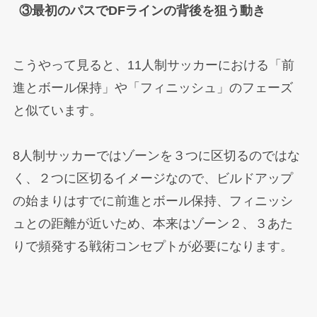
③最初のパスでDFラインの背後を狙う動き
こうやって見ると、11人制サッカーにおける「前
進とボール保持」や「フィニッシュ」のフェーズ
と似ています。
8人制サッカーではゾーンを３つに区切るのではな
く、２つに区切るイメージなので、ビルドアップ
の始まりはすでに前進とボール保持、フィニッシ
ュとの距離が近いため、本来はゾーン２、３あた
りで頻発する戦術コンセプトが必要になります。