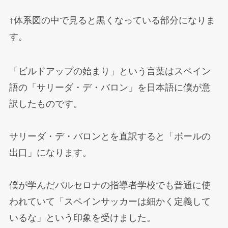
↑体系図の中で見ると黒くなっている部分になりま
す。
「ビルドアップの始まり」という言葉はスペイン
語の「サリーダ・デ・バロン」を日本語に僕が意
訳したものです。
サリーダ・デ・バロンとを直訳すると「ボールの
出口」になります。
僕が学んだバルセロナの指導者学校でも普通に使
われていて「スペインサッカーは細かく定義して
いるな」という印象を受けました。