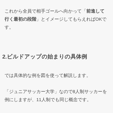
これから全員で相手ゴールへ向かって「
前進して
行く最初の段階
」とイメージしてもらえればOKで
す。
2.ビルドアップの始まりの具体例
では具体的な例を図を使って解説します。
「ジュニアサッカー大学」なので8人制サッカーを
例にしますが、11人制でも同じ概念です。