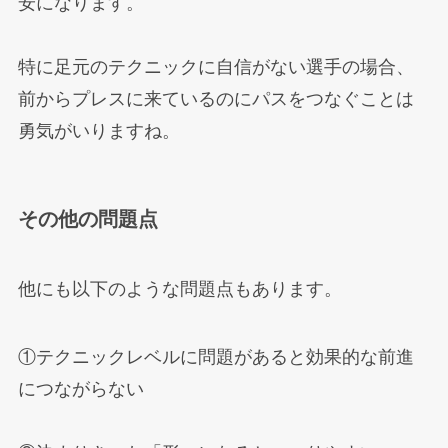
安になります。
特に足元のテクニックに自信がない選手の場合、
前からプレスに来ているのにパスをつなぐことは
勇気がいりますね。
その他の問題点
他にも以下のような問題点もあります。
①テクニックレベルに問題があると効果的な前進
につながらない