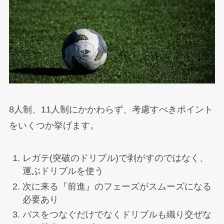
8人制、11人制にかかわらず、考慮すべきポイント
をいくつか挙げます。
レガテ(突破のドリブル)で剥がすのではなく、
運ぶドリブルを使う
次に来る『前進』のフェーズがスムーズになる
必要あり
パスをつなぐだけでなくドリブルも織り交ぜな