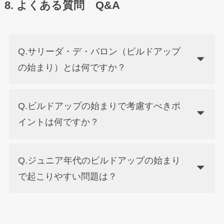
8. よくある質問 Q&A
Q.サリーダ・デ・バロン（ビルドアップ
の始まり）とは何ですか？
Q.ビルドアップの始まりで考慮すべきポ
イントは何ですか？
Q.ジュニア年代のビルドアップの始まり
で起こりやすい問題は？