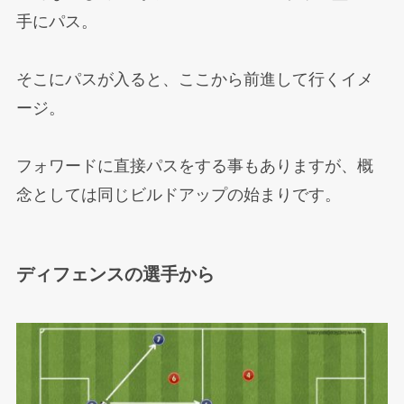
手にパス。
そこにパスが入ると、ここから前進して行くイメ
ージ。
フォワードに直接パスをする事もありますが、概
念としては同じビルドアップの始まりです。
ディフェンスの選手から