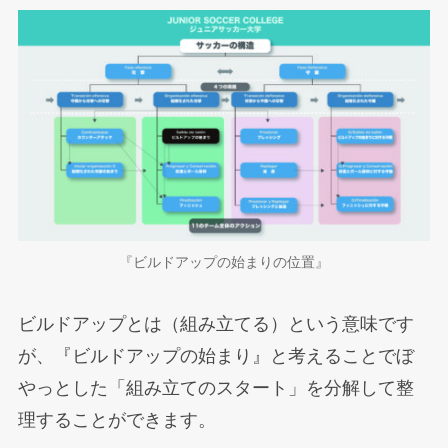
『ビルドアップの始まりの位置』
ビルドアップとは（組み立てる）という意味です
が、『ビルドアップの始まり』と考えることでぼ
やっとした「組み立てのスタート」を分解して整
理することができます。