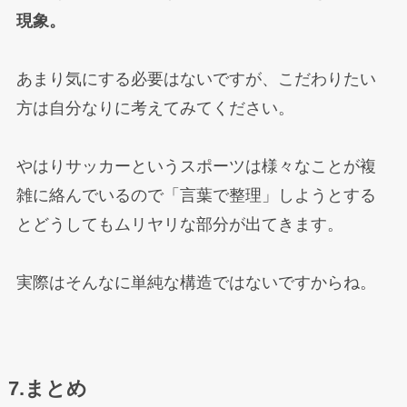
現象。
あまり気にする必要はないですが、こだわりたい
方は自分なりに考えてみてください。
やはりサッカーというスポーツは様々なことが複
雑に絡んでいるので「言葉で整理」しようとする
とどうしてもムリヤリな部分が出てきます。
実際はそんなに単純な構造ではないですからね。
7.まとめ