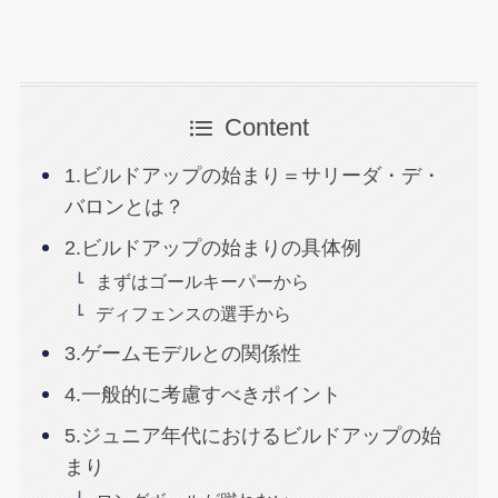
Content
1.ビルドアップの始まり＝サリーダ・デ・
バロンとは？
2.ビルドアップの始まりの具体例
まずはゴールキーパーから
ディフェンスの選手から
3.ゲームモデルとの関係性
4.一般的に考慮すべきポイント
5.ジュニア年代におけるビルドアップの始
まり