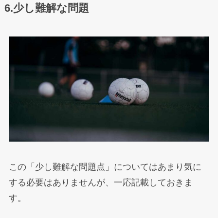
6.少し難解な問題
この「少し難解な問題点」についてはあまり気に
する必要はありませんが、一応記載しておきま
す。