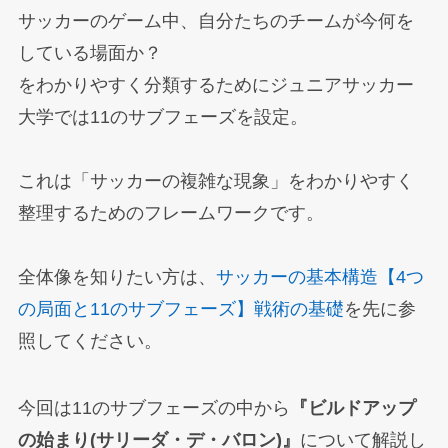
サッカーのゲーム中、自分たちのチームが今何を
している場面か？
をわかりやすく分類するためにジュニアサッカー
大学では11のサブフェーズを設定。
これは「サッカーの複雑な現象」をわかりやすく
整理するためのフレームワークです。
全体像を知りたい方は、
サッカーの基本構造【4つ
の局面と11のサブフェーズ】戦術の基礎
を先に参
照してください。
今回は11のサブフェーズの中から
『ビルドアップ
の始まり(サリーダ・デ・バロン)』
について解説し