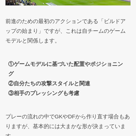
前進のための最初のアクションである「ビルドア
ップの始まり」ですが、これは自チームのゲーム
モデルと関係します。
①ゲームモデルに基づいた配置やポジショニン
グ

②自分たちの攻撃スタイルと関連

③相手のプレッシングも考慮
プレーの流れの中でGKやDFから作り直す場合もあ
りますが、基本的には大まかな形が決まっていま
す。