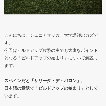
こんにちは。ジュニアサッカー大学講師のカズで
す。
今回はビルドアップ攻撃の中でも大事なポイント
となる「ビルドアップの始まり」について解説し
ます。
スペインだと「サリーダ・デ・バロン」。
日本語の意訳で「ビルドアップの始まり」として
います。