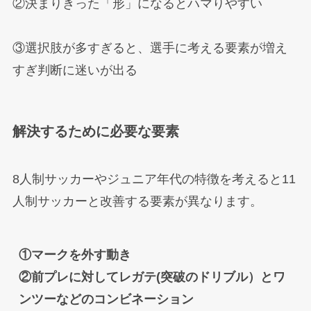
②決まりきった「形」になるとハマりやすい
③選択肢が多すぎると、選手に考える要素が増え
すぎ判断に迷いが出る
解決するために必要な要素
8人制サッカーやジュニア年代の特徴を考えると11
人制サッカーと改善する要素が異なります。
①マークを外す動き

②前プレに対してレガテ(突破のドリブル）とワ
ンツーなどのコンビネーション
