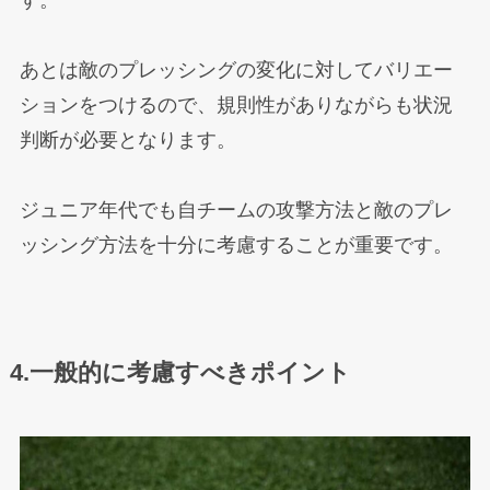
あとは敵のプレッシングの変化に対してバリエー
ションをつけるので、規則性がありながらも状況
判断が必要となります。
ジュニア年代でも自チームの攻撃方法と敵のプレ
ッシング方法を十分に考慮することが重要です。
4.一般的に考慮すべきポイント