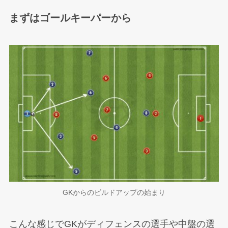
まずはゴールキーパーから
GKからのビルドアップの始まり
こんな感じでGKがディフェンスの選手や中盤の選