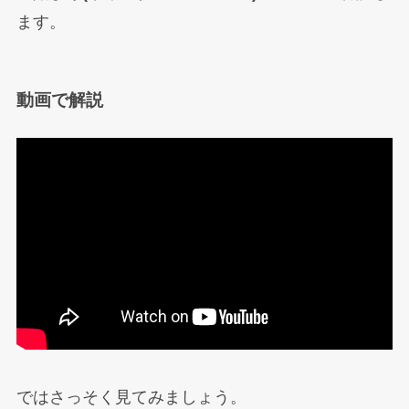
ます。
動画で解説
ではさっそく見てみましょう。