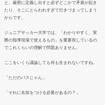
と、厳密に定義し出すと必ずどこかで矛盾が起き
たり、そこにとらわれすぎて行きづまってしまう
からです。
ジュニアサッカー大学では、「わかりやすく、実
際の指導現場で使えるもの」を重要視しているの
でこれくらいの理解で問題ありません。
ここをいくら議論しても何も生まれないですね。
「ただのパスじゃん」
「それに名前をつける必要があるの？」