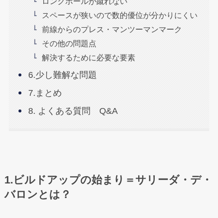
ロングボールが蹴れない
スペースが狭いので数的優位が分かりにくい
前線からのプレス・マンツーマンマーク
その他の問題点
解決するために必要な要素
6.少し難解な問題
7.まとめ
8. よくある質問 Q&A
1.ビルドアップの始まり＝サリーダ・デ・
バロンとは？