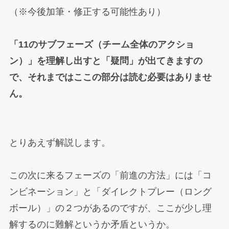
（※今後加筆・修正する可能性あり）
「11のサブフェーズ（チーム全体のアクショ
ン）」を理解し出すと「疑問」が出てきますの
で、それまではここの部分は読む必要はありませ
ん。
とりあえず解説します。
この次に来るフェーズの「前進の方法」には「コ
ンビネーション」と「ダイレクトプレー（ロング
ボール）」の２つがあるのですが、ここが少し理
解するのに難解というか矛盾というか。