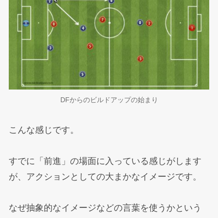
DFからのビルドアップの始まり
こんな感じです。
すでに「前進」の場面に入っている感じがします
が、アクションとしての大まかなイメージです。
なぜ抽象的なイメージなどの言葉を使うかという