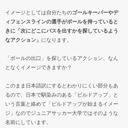
イメージとしては自分たちの
ゴールキーパーやデ
ィフェンスラインの選手がボールを持っていると
きに「次にどこにパスを出すかを探しているよう
なアクション」
になります。
「ボールの出口」を探しているアクション、なん
となくイメージできますか？
このまま日本語訳にするとわかりにくい部分もあ
るので、日本で馴染みのある「ビルドアップ」と
いう言葉と絡めて「ビルドアップが始まるイメー
ジ」なのでジュニアサッカー大学ではそのような
名前にしています。