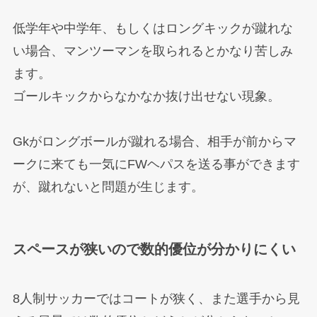
低学年や中学年、もしくはロングキックが蹴れな
い場合、マンツーマンを取られるとかなり苦しみ
ます。
ゴールキックからなかなか抜け出せない現象。
Gkがロングボールが蹴れる場合、相手が前からマ
ークに来ても一気にFWヘパスを送る事ができます
が、蹴れないと問題が生じます。
スペースが狭いので数的優位が分かりにくい
8人制サッカーではコートが狭く、また選手から見