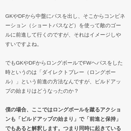
GKやDFから中盤にパスを出し、そこからコンビネ
ーション（ショートパスなど）を使って敵のゴー
ルに前進して行くのですが、それはイメージしや
すいですよね。
でもGKやDFからロングボールでFWヘパスをした
時というのは「ダイレクトプレー（ロングボー
ル）」という前進の方法なんですが、ビルドアッ
プの始まりはどうなったのか？
僕の場合、ここではロングボールを蹴るアクショ
ンも「ビルドアップの始まり」で「前進と保持」
でもあると解釈します。つまり同時に起きている