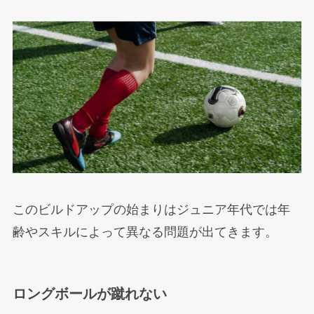
このビルドアップの始まりはジュニア年代では年
齢やスキルによって異なる問題が出てきます。
ロングボールが蹴れない