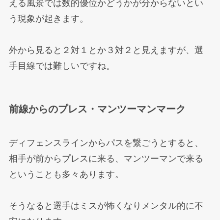
える風景では数的優位かどうかが分からないとい
う現象が起きます。
外から見ると２対１とか３対２と見えますが、選
手目線では難しいですね。
前線からのプレス・マンツーマンマーク
ディフェンスラインからパスを繋ごうとすると、
相手が前からプレスに来る、マンツーマンで来る
ということも多々あります。
そうなると選手はミスが怖くなりメンタル的に不