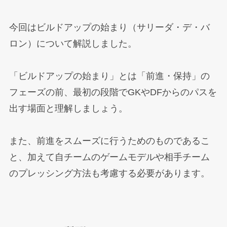
今回はビルドアップの始まり（サリーダ・デ・バ
ロン）について解説しました。
「ビルドアップの始まり」とは「前進・保持」の
フェーズの前、最初の段階でGKやDFからのパスを
出す場面と理解しましょう。
また、前進をスムーズに行うためのものであるこ
と、加えて自チームのゲームモデルや相手チーム
のプレッシング方法も考慮する必要があります。