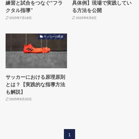
練習と試合をつなぐ“フラ
具体例】現場で実践してい
クタル指導”
る方法を公開
2025年7月18日
2025年8月8日
サッカーの構造
サッカーにおける原理原則
とは？【実践的な指導方法
も解説】
2025年8月20日
1