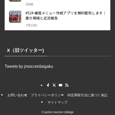
X（旧ツイッター)
Tweets by jrsoccerdaigaku
お問い合わせ
プライバシーポリシー
特定商取引法に基づく表記
サイトマップ
©
junior soccer college