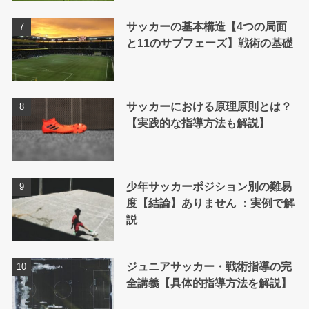
サッカーの基本構造【4つの局面
と11のサブフェーズ】戦術の基礎
サッカーにおける原理原則とは？
【実践的な指導方法も解説】
少年サッカーポジション別の難易
度【結論】ありません ：実例で解
説
ジュニアサッカー・戦術指導の完
全講義【具体的指導方法を解説】