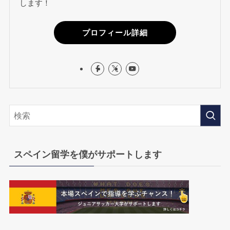
します！
プロフィール詳細
スペイン留学を僕がサポートします