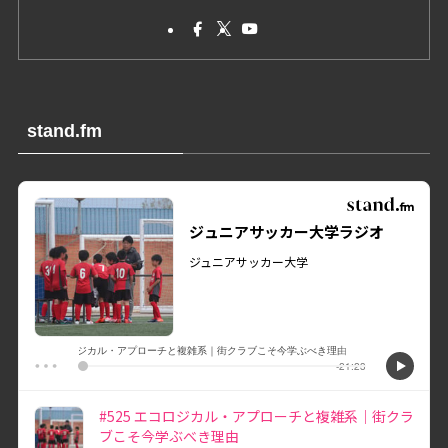
stand.fm