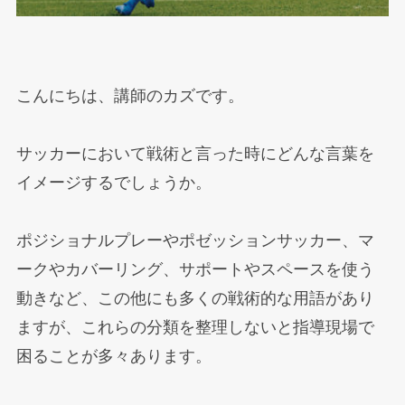
こんにちは、講師のカズです。
サッカーにおいて戦術と言った時にどんな言葉を
イメージするでしょうか。
ポジショナルプレーやポゼッションサッカー、マ
ークやカバーリング、サポートやスペースを使う
動きなど、この他にも多くの戦術的な用語があり
ますが、これらの分類を整理しないと指導現場で
困ることが多々あります。