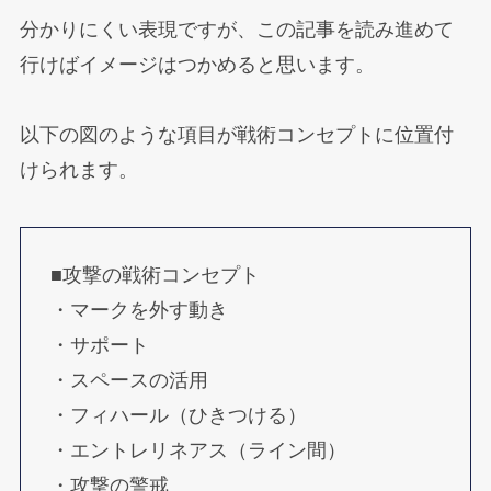
分かりにくい表現ですが、この記事を読み進めて
行けばイメージはつかめると思います。
以下の図のような項目が戦術コンセプトに位置付
けられます。
■攻撃の戦術コンセプト
・マークを外す動き
・サポート
・スペースの活用
・フィハール（ひきつける）
・エントレリネアス（ライン間）
・攻撃の警戒