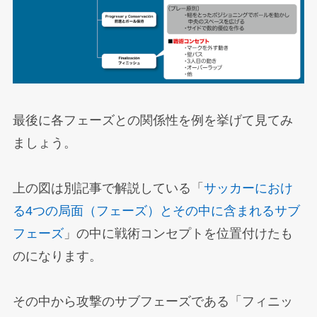
最後に各フェーズとの関係性を例を挙げて見てみ
ましょう。
上の図は別記事で解説している「
サッカーにおけ
る4つの局面（フェーズ）とその中に含まれるサブ
フェーズ
」の中に戦術コンセプトを位置付けたも
のになります。
その中から攻撃のサブフェーズである「フィニッ