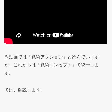
※動画では「戦術アクション」と読んでいます
が、これからは「戦術コンセプト」で統一しま
す。
では、解説します。