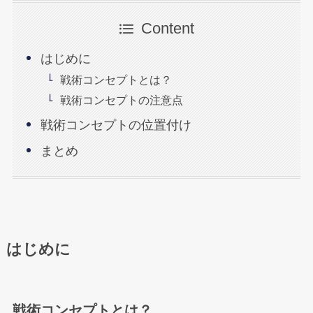
Content
はじめに
戦術コンセプトとは？
戦術コンセプトの注意点
戦術コンセプトの位置付け
まとめ
はじめに
戦術コンセプトとは？