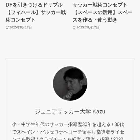
DFを引きつけるドリブル
サッカー戦術コンセプト
【フィハール】サッカー戦
【スペースの活用】スペー
術コンセプト
スを作る・使う動き
2025年8月17日
2025年8月17日
ジュニアサッカー大学 Kazu
小・中学生年代のサッカー指導歴30年を超える / 30代
でスペイン・バルセロナへコーチ留学し指導者ライセ
ンスを取得 / クラブチームを経営・運営・指導 / 2022