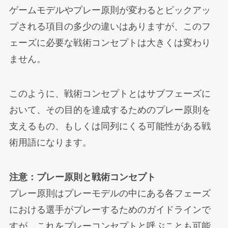
ゲームモデルやプレー原則が変わるとピックアッ
プされる項目の多少の違いはありますが、このフ
ェーズに必要な戦術コンセプトは大きくは変わり
ません。
このように、戦術コンセプトとはサブフェーズに
おいて、その目的を達成するためのプレー原則を
支えるもの、もしくは同列にくる可能性がある戦
術用語になります。
注意：プレー原則と戦術コンセプト
プレー原則はプレーモデルの中にある各フェーズ
における選手がプレーするためのガイドラインで
すが、これをプレーコンセプトと呼ぶことも可能