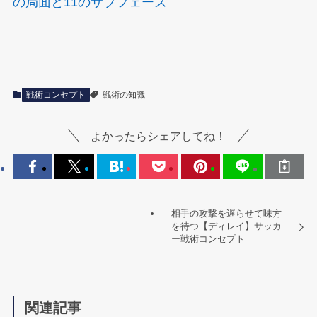
の局面と11のサブフェーズ
戦術コンセプト
戦術の知識
よかったらシェアしてね！
相手の攻撃を遅らせて味方
を待つ【ディレイ】サッカ
ー戦術コンセプト
関連記事