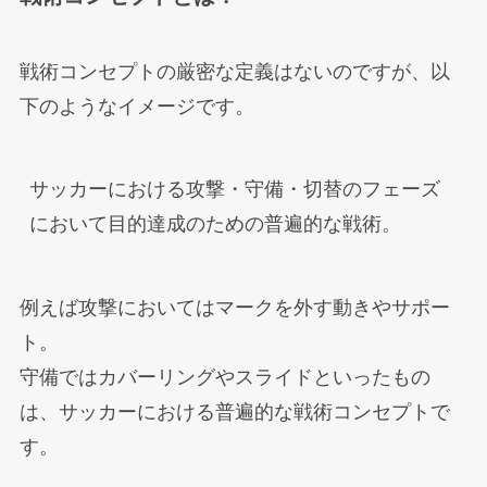
戦術コンセプトの厳密な定義はないのですが、以
下のようなイメージです。
サッカーにおける攻撃・守備・切替のフェーズ
において目的達成のための普遍的な戦術。
例えば攻撃においてはマークを外す動きやサポー
ト。
守備ではカバーリングやスライドといったもの
は、サッカーにおける普遍的な戦術コンセプトで
す。