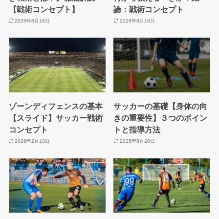
【戦術コンセプト】
論：戦術コンセプト
2025年8月16日
2025年8月16日
ゾーンディフェンスの基本
サッカーの基礎【身体の向
【スライド】サッカー戦術
きの重要性】３つのポイン
コンセプト
トと指導方法
2026年2月10日
2025年8月20日