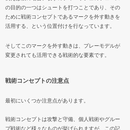
の目的の一つはシュートを打つことであり、その
ために戦術コンセプトであるマークを外す動きを
活用する、という位置付けを行なっています。
そしてこのマークを外す動きは、プレーモデルが
変更されても活用できる戦術的な要素です。
戦術コンセプトの注意点
最初にいくつか注意点があります。
戦術コンセプトは攻撃と守備、個人戦術やグルー
プ戦術など様々なものが挙げられますが、この記