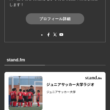
します！
プロフィール詳細
stand.fm