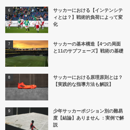
サッカーにおける【インテンシテ
ィとは？】戦術的負荷によって変
化
サッカーの基本構造【4つの局面
と11のサブフェーズ】戦術の基礎
サッカーにおける原理原則とは？
【実践的な指導方法も解説】
少年サッカーポジション別の難易
度【結論】ありません ：実例で解
説