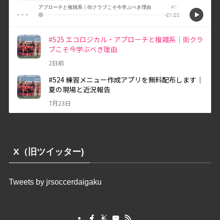
X（旧ツイッター)
Tweets by jrsoccerdaigaku