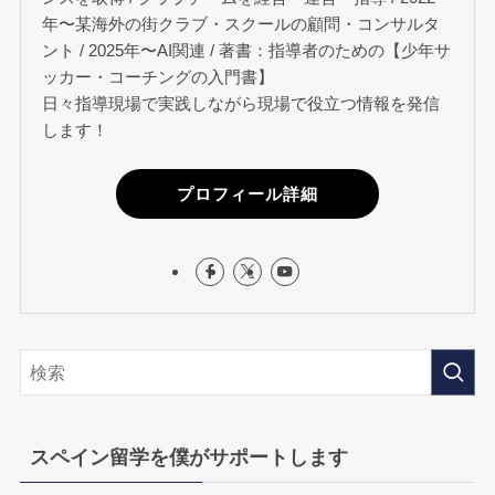
年〜某海外の街クラブ・スクールの顧問・コンサルタ
ント / 2025年〜AI関連 / 著書：指導者のための【少年サ
ッカー・コーチングの入門書】
日々指導現場で実践しながら現場で役立つ情報を発信
します！
プロフィール詳細
スペイン留学を僕がサポートします