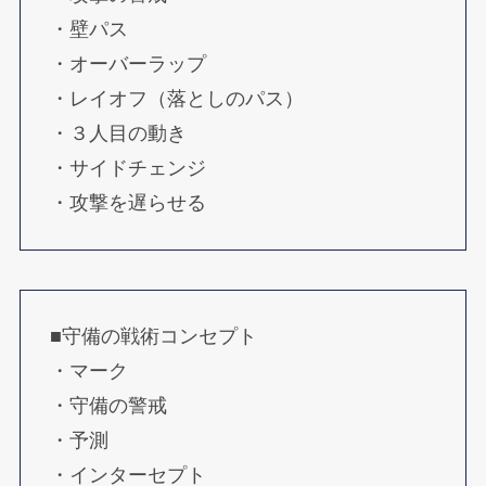
・壁パス
・オーバーラップ
・レイオフ（落としのパス）
・３人目の動き
・サイドチェンジ
・攻撃を遅らせる
■守備の戦術コンセプト
・マーク
・守備の警戒
・予測
・インターセプト