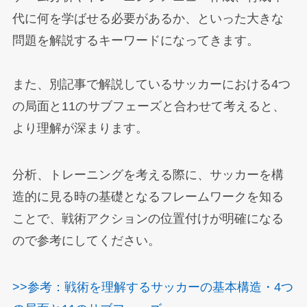
代に何を学ばせる必要があるか、といった大きな
問題を解説するキーワードになってきます。
また、別記事で解説しているサッカーにおける4つ
の局面と11のサブフェーズと合わせて考えると、
より理解が深まります。
分析、トレーニングを考える際に、サッカーを構
造的に見る時の基礎となるフレームワークを知る
ことで、戦術アクションの位置付けが明確になる
ので参考にしてください。
>>参考：戦術を理解するサッカーの基本構造・4つ