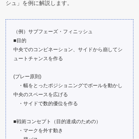
シュ」を例に解説します。
（例）サブフェーズ・フィニッシュ
■目的
中央でのコンビネーション、サイドから崩してシ
ュートチャンスを作る
(プレー原則)
・幅をとったポジショニングでボールを動かし
中央のスペースを広げる
・サイドで数的優位を作る
■戦術コンセプト（目的達成のための）
・マークを外す動き