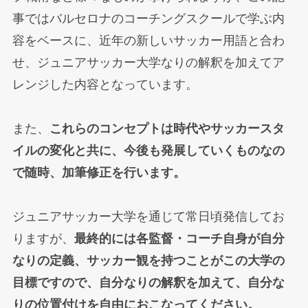
事ではバルセロナのコーチングスクールで学ぶ内
容をベースに、近年の新しいサッカー用語と合わ
せ、ジュニアサッカー大学なりの解釈を加えてア
レンジした内容となっています。
また、
これらのコンセプトは時代やサッカースタ
イルの変化と共に、今後も発展していくものなの
で随時、加筆修正を行います。
ジュニアサッカー大学を通じて常日頃発信してお
りますが、
最終的には各監督・コーチ自身が自分
なりの定義、サッカー観を持つことがこの大学の
目標ですので、自分なりの解釈を加えて、自分な
りの位置付けを自由におこなってください。