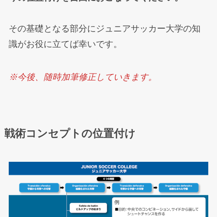
その基礎となる部分にジュニアサッカー大学の知
識がお役に立てば幸いです。
※今後、随時加筆修正していきます。
戦術コンセプトの位置付け