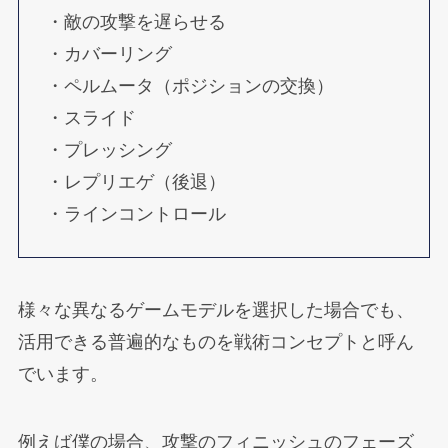
・敵の攻撃を遅らせる
・カバーリング
・ペルムータ（ポジションの交換）
・スライド
・プレッシング
・レプリエゲ（後退）
・ラインコントロール
様々な異なるゲームモデルを選択した場合でも、
活用できる普遍的なものを戦術コンセプトと呼ん
でいます。
例えば僕の場合、攻撃のフィニッシュのフェーズ