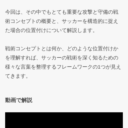
今回は、その中でもとても重要な攻撃と守備の戦
術コンセプトの概要と、サッカーを構造的に捉え
た場合の位置付けについて解説します。
戦術コンセプトとは何か、どのような位置付けか
を理解すれば、サッカーの戦術を深く知るための
様々な言葉を整理するフレームワークの1つが見え
てきます。
動画で解説