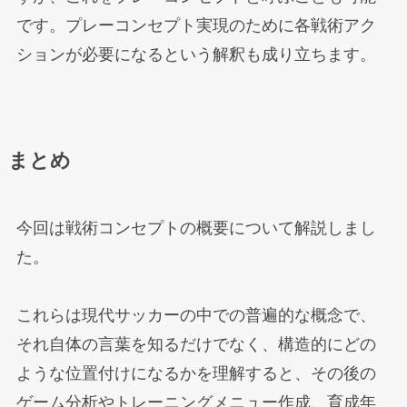
です。プレーコンセプト実現のために各戦術アク
ションが必要になるという解釈も成り立ちます。
まとめ
今回は戦術コンセプトの概要について解説しまし
た。
これらは現代サッカーの中での普遍的な概念で、
それ自体の言葉を知るだけでなく、構造的にどの
ような位置付けになるかを理解すると、その後の
ゲーム分析やトレーニングメニュー作成、育成年