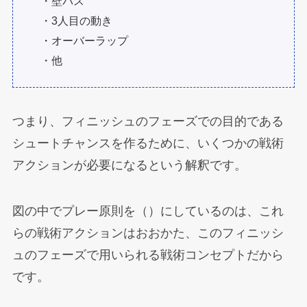
・壁パス
・3人目の動き
・オーバーラップ
・他
つまり、フィニッシュのフェーズでの目的である
シュートチャンスを作るために、いくつかの戦術
アクションが必要になるという解釈です。
図の中でプレー原則を（）にしているのは、これ
らの戦術アクションはおおかた、このフィニッシ
ュのフェーズで用いられる戦術コンセプトだから
です。