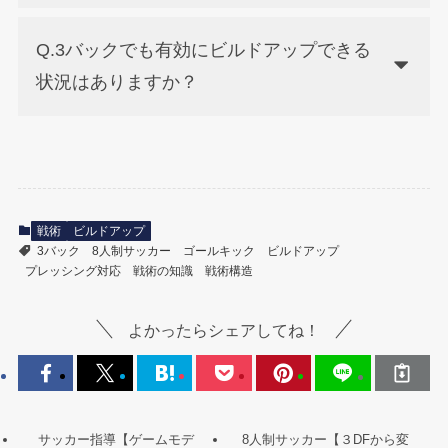
Q.3バックでも有効にビルドアップできる
状況はありますか？
戦術
ビルドアップ
3バック
8人制サッカー
ゴールキック
ビルドアップ
プレッシング対応
戦術の知識
戦術構造
よかったらシェアしてね！
サッカー指導【ゲームモデ
8人制サッカー【３DFから変