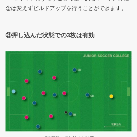
念は変えずビルドアップを行うことができます。
③押し込んだ状態での3枚は有効