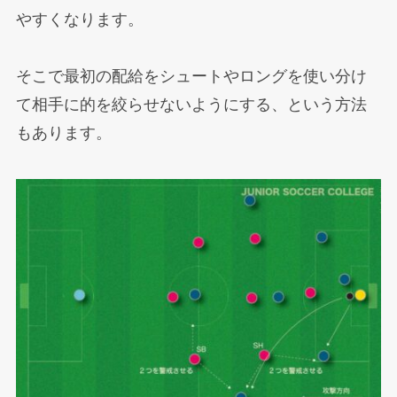
やすくなります。
そこで最初の配給をシュートやロングを使い分け
て相手に的を絞らせないようにする、という方法
もあります。