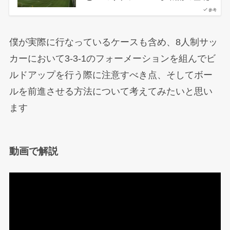
参考
僕が実際に行なっているケースも含め、8人制サッ
カーにおいて3-3-1のフォーメーションを組んでビ
ルドアップを行う際に注意すべき点、そしてボー
ルを前進させる方法について考えてみたいと思い
ます
動画で解説