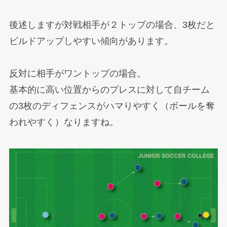
後述しますが対戦相手が２トップの場合、3枚だと
ビルドアップしやすい傾向があります。
反対に相手がワントップの場合。
基本的に高い位置からのプレスに対して自チーム
の3枚のディフェンスがハマりやすく（ボールを奪
われやすく）なりますね。