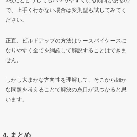
3枚だとどうしてもハマりやすくなる傾向があるの
で、上手く行かない場合は変則型も試してみてく
ださい。
正直、ビルドアップの方法はケースバイケースに
なりやすく全てを網羅して解説することはできま
せん。
しかし大まかな方向性を理解して、そこから細か
な問題を考えることで解決の糸口が見つかると思
います。
4. まとめ