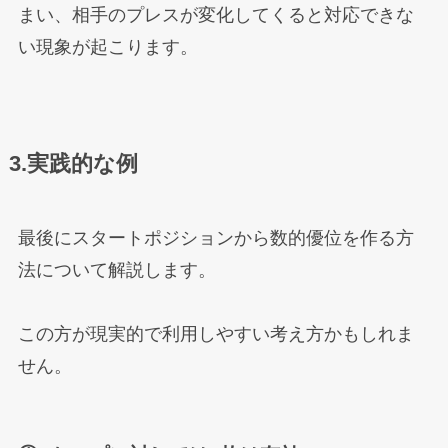
まい、相手のプレスが変化してくると対応できな
い現象が起こります。
3.実践的な例
最後にスタートポジションから数的優位を作る方
法について解説します。
この方が現実的で利用しやすい考え方かもしれま
せん。