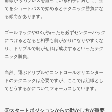
前線からのプレスを狙っている相手に対して、全
てをショートパスで始めるとテクニック勝負にな
る傾向があります。
ゴールキックやGKが持ったら必ずセンターバック
につけるとなると相手も前がかりになりやすくな
り、ドリブルで剝がせれば成功するといったテク
ニック勝負。
当然、運ぶドリブルやコントロールオリエンター
ドのテクニックは必要ですが、ここでは組織とし
てどうするかについてフォーカスしています。
②スタートポジションからの動かし方が重要