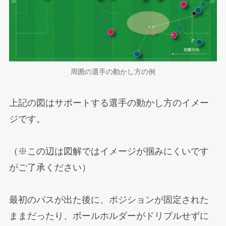
周囲の選手の動かし方の例
上記の図はサポートする選手の動かし方のイメー
ジです。
（※この辺は図解ではイメージが掴みにくいです
がご了承ください）
最初のパスが出た後に、ポジションが固定された
ままだったり、ボールホルダーがドリブルせずに