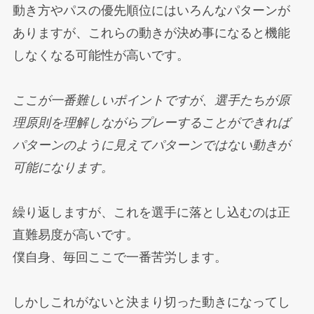
動き方やパスの優先順位にはいろんなパターンが
ありますが、これらの動きが決め事になると機能
しなくなる可能性が高いです。
ここが一番難しいポイントですが、選手たちが原
理原則を理解しながらプレーすることができれば
パターンのように見えてパターンではない動きが
可能になります。
繰り返しますが、これを選手に落とし込むのは正
直難易度が高いです。
僕自身、毎回ここで一番苦労します。
しかしこれがないと決まり切った動きになってし