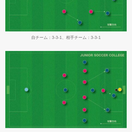
自チーム：3-3-1、相手チーム：3-3-1