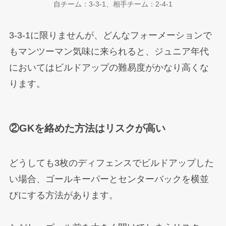
自チーム：3-3-1、相手チーム：2-4-1
3-3-1に限りませんが、どんなフォーメーションで
もマンツーマン気味に来られると、ジュニア年代
においてはビルドアップの難易度がかなり高くな
ります。
②GKを絡めた方法はリスクが高い
どうしても3枚のディフェンスでビルドアップした
い場合、ゴールキーパーとセンターバックを横並
びにする方法があります。