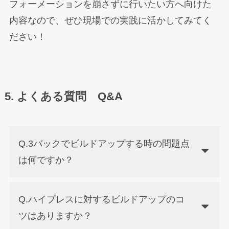
フォーメーションを崩さずに行いたい方へ向けた
内容なので、ぜひ現場での実践に活かしてみてく
ださい！
5. よくある質問 Q&A
Q.3バックでビルドアップする時の問題点
は何ですか？
Q.ハイプレスに対するビルドアップのコ
ツはありますか？