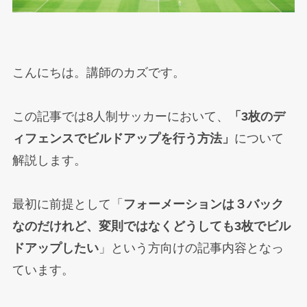
こんにちは。講師のカズです。
この記事では8人制サッカーにおいて、
「3枚のデ
ィフェンスでビルドアップを行う方法」
について
解説します。
最初に前提として「
フォーメーションは３バック
なのだけれど、変則ではなくどうしても3枚でビル
ドアップしたい
」という方向けの記事内容となっ
ています。