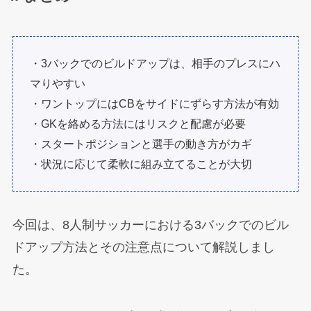
・3バックでのビルドアップは、相手のプレスにハ
マりやすい
・ワントップにはCBをサイドにずらす方法が有効
・GKを絡める方法にはリスクと配慮が必要
・スタートポジションと選手の動き方がカギ
・状況に応じて柔軟に組み立てることが大切
今回は、8人制サッカーにおける3バックでのビル
ドアップ方法とその注意点について解説しまし
た。