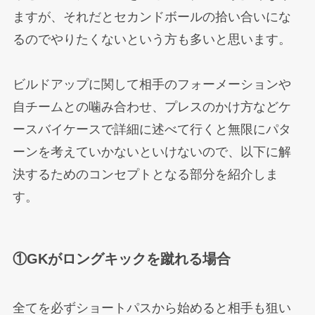
ますが、それだとセカンドボールの拾い合いにな
るのでやりたくないという方も多いと思います。
ビルドアップに関して相手のフォーメーションや
自チームとの噛み合わせ、プレスのかけ方などケ
ースバイケースで詳細に述べて行くと無限にパタ
ーンを考えていかないといけないので、以下に解
決するためのコンセプトとなる部分を紹介しま
す。
①GKがロングキックを蹴れる場合
全てを必ずショートパスから始めると相手も狙い