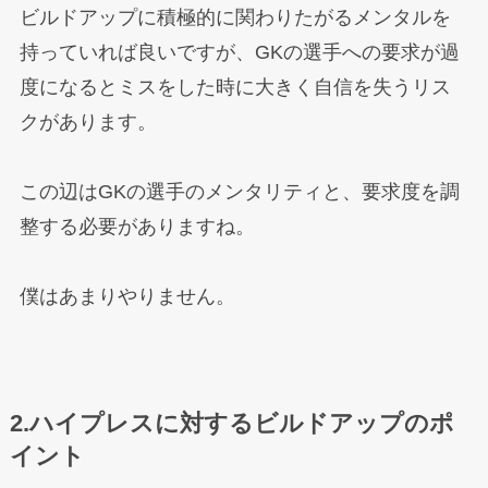
ビルドアップに積極的に関わりたがるメンタルを
持っていれば良いですが、GKの選手への要求が過
度になるとミスをした時に大きく自信を失うリス
クがあります。
この辺はGKの選手のメンタリティと、要求度を調
整する必要がありますね。
僕はあまりやりません。
2.ハイプレスに対するビルドアップのポ
イント