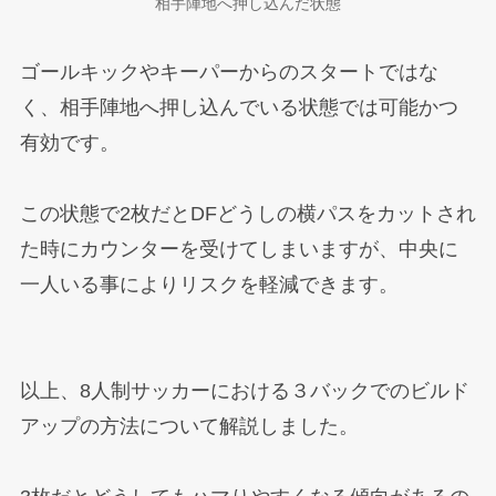
相手陣地へ押し込んだ状態
ゴールキックやキーパーからのスタートではな
く、相手陣地へ押し込んでいる状態では可能かつ
有効です。
この状態で2枚だとDFどうしの横パスをカットされ
た時にカウンターを受けてしまいますが、中央に
一人いる事によりリスクを軽減できます。
以上、8人制サッカーにおける３バックでのビルド
アップの方法について解説しました。