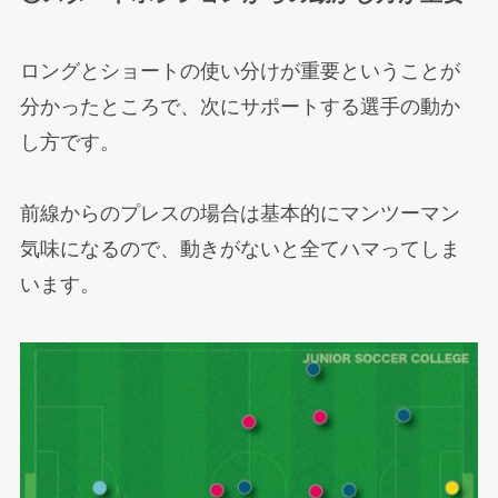
ロングとショートの使い分けが重要ということが
分かったところで、次にサポートする選手の動か
し方です。
前線からのプレスの場合は基本的にマンツーマン
気味になるので、動きがないと全てハマってしま
います。