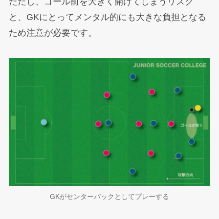
ただし、ゴール前を大きく開けてしまうリスク
と、GKにとってメンタル的にも大きな負担となる
ため注意が必要です。
GKがセンターバックとしてプレーする