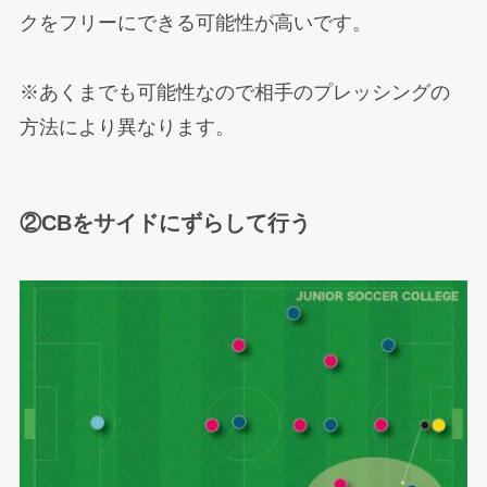
クをフリーにできる可能性が高いです。
※あくまでも可能性なので相手のプレッシングの
方法により異なります。
②CBをサイドにずらして行う