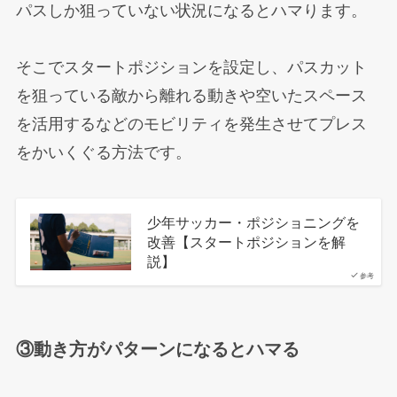
パスしか狙っていない状況になるとハマります。
そこでスタートポジションを設定し、パスカット
を狙っている敵から離れる動きや空いたスペース
を活用するなどのモビリティを発生させてプレス
をかいくぐる方法です。
少年サッカー・ポジショニングを
改善【スタートポジションを解
説】
参考
③動き方がパターンになるとハマる