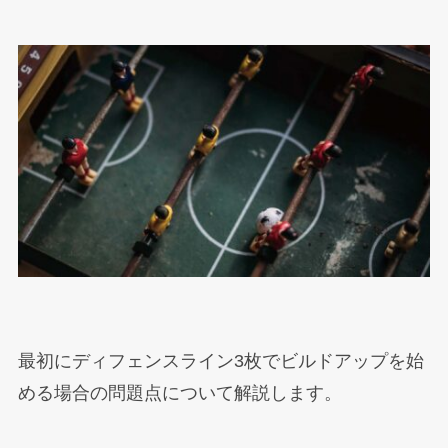
最初にディフェンスライン3枚でビルドアップを始
める場合の問題点について解説します。