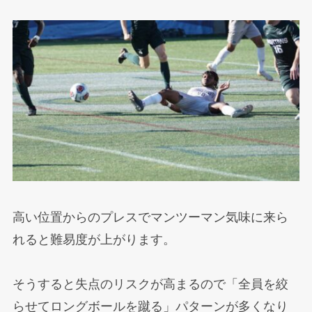
高い位置からのプレスでマンツーマン気味に来ら
れると難易度が上がります。
そうすると失点のリスクが高まるので「全員を絞
らせてロングボールを蹴る」パターンが多くなり