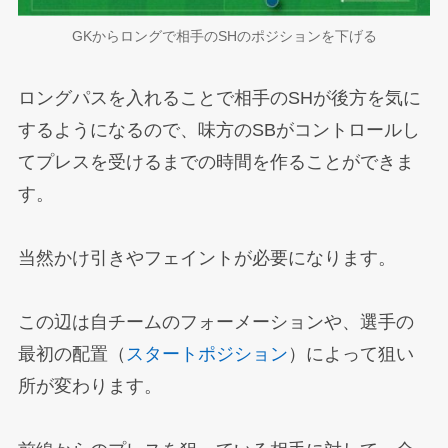
GKからロングで相手のSHのポジションを下げる
ロングパスを入れることで相手のSHが後方を気に
するようになるので、味方のSBがコントロールし
てプレスを受けるまでの時間を作ることができま
す。
当然かけ引きやフェイントが必要になります。
この辺は自チームのフォーメーションや、選手の
最初の配置（
スタートポジション
）によって狙い
所が変わります。