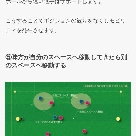
ボールから遠い選手はサポートします。
こうすることでポジションの被りをなくしモビリ
ティを発生させます。
⑤味方が自分のスペースへ移動してきたら別
のスペースへ移動する