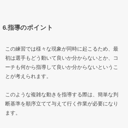
6.指導のポイント
この練習では様々な現象が同時に起こるため、最
初は選手もどう動いて良いか分からないとか、コ
ーチも何から指導して良いか分からないというこ
とが考えられます。
このような複雑な動きを指導する際は、簡単な判
断基準を順序立てて与えて行く作業が必要になり
ます。