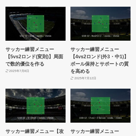
サッカー練習メニュー
サッカー練習メニュー
【5vs2ロンド(変則)】局面
【4vs2ロンド(外3・中1)】
で数的優位を作る
ボール保持とサポートの質
を高める
2025年7月8日
2025年7月12日
サッカー練習メニュー【攻
サッカー練習メニュー