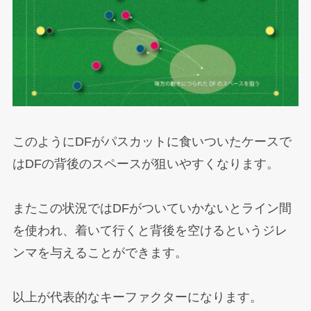
このようにDFがパスカットに食いついたケースで
はDFの背後のスペースが狙いやすくなります。
またこの状況ではDFがついていかないとライン間
を使われ、着いて行くと背後を空けるというジレ
ンマを与えることができます。
以上が代表的なキーファクターになります。