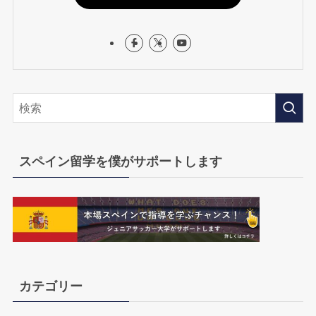
スペイン留学を僕がサポートします
カテゴリー