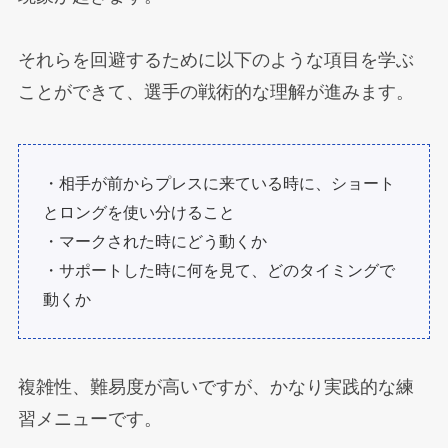
それらを回避するために以下のような項目を学ぶ
ことができて、選手の戦術的な理解が進みます。
・相手が前からプレスに来ている時に、ショート
とロングを使い分けること
・マークされた時にどう動くか
・サポートした時に何を見て、どのタイミングで
動くか
複雑性、難易度が高いですが、かなり実践的な練
習メニューです。