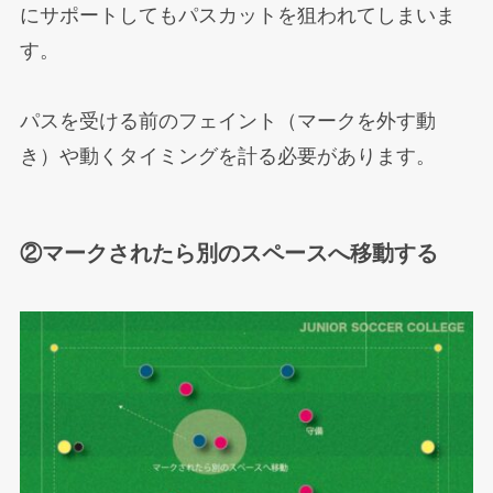
にサポートしてもパスカットを狙われてしまいま
す。
パスを受ける前のフェイント（マークを外す動
き）や動くタイミングを計る必要があります。
②マークされたら別のスペースへ移動する