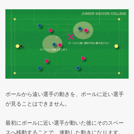
ボールから遠い選手の動きを、ボールに近い選手
が見ることはできません。
最初にボールに近い選手が動いた後にそのスペー
スへ移動することで、連動した動きになります。