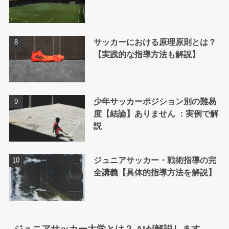
サッカーにおける原理原則とは？
【実践的な指導方法も解説】
少年サッカーポジション別の難易
度【結論】ありません ：実例で解
説
ジュニアサッカー・戦術指導の完
全講義【具体的指導方法を解説】