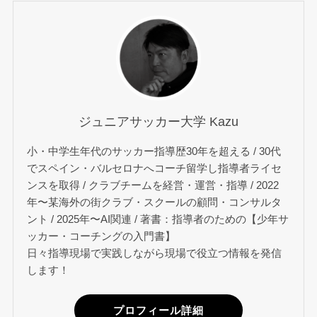
ジュニアサッカー大学 Kazu
小・中学生年代のサッカー指導歴30年を超える / 30代
でスペイン・バルセロナへコーチ留学し指導者ライセ
ンスを取得 / クラブチームを経営・運営・指導 / 2022
年〜某海外の街クラブ・スクールの顧問・コンサルタ
ント / 2025年〜AI関連 / 著書：指導者のための【少年サ
ッカー・コーチングの入門書】
日々指導現場で実践しながら現場で役立つ情報を発信
します！
プロフィール詳細