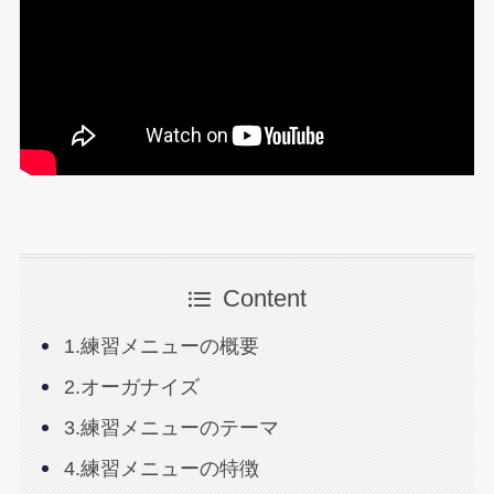
Content
1.練習メニューの概要
2.オーガナイズ
3.練習メニューのテーマ
4.練習メニューの特徴