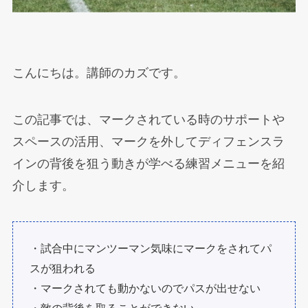
こんにちは。講師のカズです。
この記事では、マークされている時のサポートや
スペースの活用、マークを外してディフェンスラ
インの背後を狙う動きが学べる練習メニューを紹
介します。
・試合中にマンツーマン気味にマークをされてパ
スが狙われる
・マークされても動かないのでパスが出せない
・敵の背後を取ることができない。