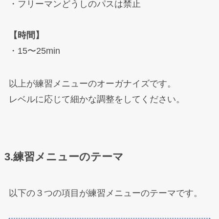
・フリーマンどうしのパスは禁止
【時間】
・15〜25min
以上が練習メニューのオーガナイズです。
レベルに応じて細かな調整をしてください。
3.練習メニューのテーマ
以下の３つの項目が練習メニューのテーマです。