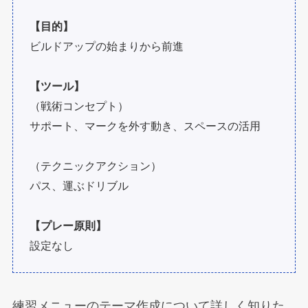
【目的】
ビルドアップの始まりから前進
【ツール】
（戦術コンセプト）
サポート、マークを外す動き、スペースの活用
（テクニックアクション）
パス、運ぶドリブル
【プレー原則】
設定なし
練習メニューのテーマ作成について詳しく知りた