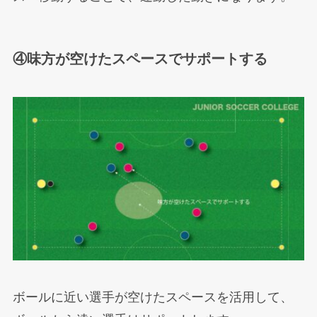
④味方が空けたスペースでサポートする
ボールに近い選手が空けたスペースを活用して、