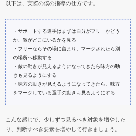
以下は、実際の僕の指導の仕方です。
・サポートする選手はまずは自分がフリーかどう
か、敵がどこにいるかを見る
・フリーならその場に留まり、マークされたら別
の場所へ移動する
・敵の動きが見えるようになってきたら味方の動
きも見るようにする
・味方の動きが見えるようになってきたら、味方
をマークしている選手の動きも見るようにする
こんな感じで、少しずつ見るべき対象を増やした
り、判断すべき要素を増やして行きましょう。