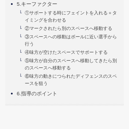
5.キーファクター
①サポートする時にフェイントを入れる＋タ
イミングを合わせる
②マークされたら別のスペースへ移動する
③スペースへの移動はボールに近い選手から
行う
④味方が空けたスペースでサポートする
⑤味方が自分のスペースへ移動してきたら別
のスペースへ移動する
⑥味方の動きにつられたディフェンスのスペ
ースを狙う
6.指導のポイント