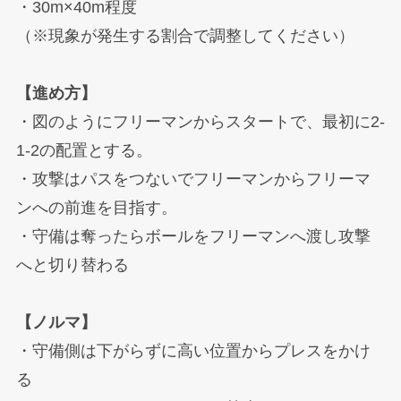
・30m×40m程度
（※現象が発生する割合で調整してください）
【進め方】
・図のようにフリーマンからスタートで、最初に2-
1-2の配置とする。
・攻撃はパスをつないでフリーマンからフリーマ
ンへの前進を目指す。
・守備は奪ったらボールをフリーマンへ渡し攻撃
へと切り替わる
【ノルマ】
・守備側は下がらずに高い位置からプレスをかけ
る