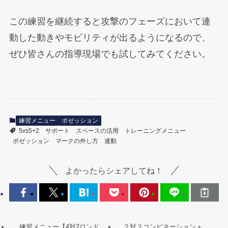
この練習を継続すると攻撃のフェーズにおいて連
動した動きやモビリティが出るようになるので、
ぜひ皆さんの指導現場でも試してみてください。
練習メニュー
ポゼッション
5vs5+2
サポート
スペースの活用
トレーニングメニュー
ポゼッション
マークの外し方
連動
よかったらシェアしてね！
練習メニュー【4対2ロンド
２対２コンビネーション＋