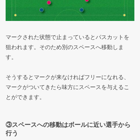
マークされた状態で止まっているとパスカットを
狙われます。そのため別のスペースへ移動しま
す。
そうするとマークが来なければフリーになれる、
マークがついてきたら味方にスペースを与えるこ
とができます。
③スペースへの移動はボールに近い選手から
行う