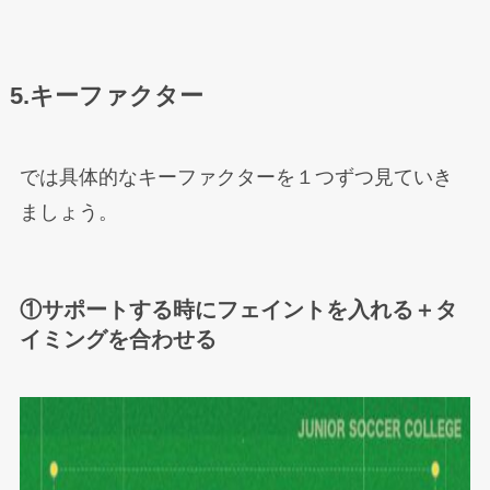
5.キーファクター
では具体的なキーファクターを１つずつ見ていき
ましょう。
①サポートする時にフェイントを入れる＋タ
イミングを合わせる