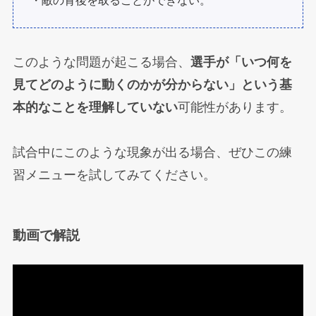
このような問題が起こる場合、
選手が「いつ何を
見てどのように動くのかが分からない」という基
本的なことを理解していない
可能性があります。
試合中にこのような現象が出る場合、ぜひこの練
習メニューを試してみてください。
動画で解説