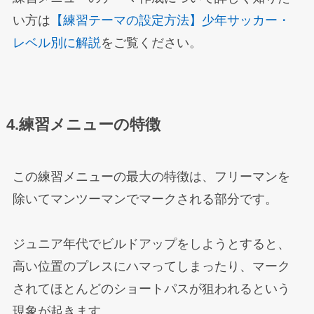
い方は
【練習テーマの設定方法】少年サッカー・
レベル別に解説
をご覧ください。
4.練習メニューの特徴
この練習メニューの最大の特徴は、フリーマンを
除いてマンツーマンでマークされる部分です。
ジュニア年代でビルドアップをしようとすると、
高い位置のプレスにハマってしまったり、マーク
されてほとんどのショートパスが狙われるという
現象が起きます。