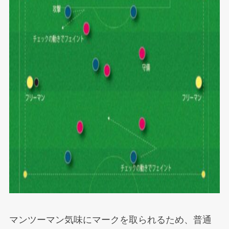
マンツーマン気味にマークを取られるため、普通