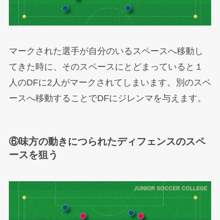
マークされた選手が自分のいるスペースへ移動し
てきた時に、そのスペースにとどまっていると１
人のDFに2人がマークされてしまいます。別のスペ
ースへ移動することでDFにジレンマを与えます。
⑥味方の動きにつられたディフェンスのスペ
ースを狙う